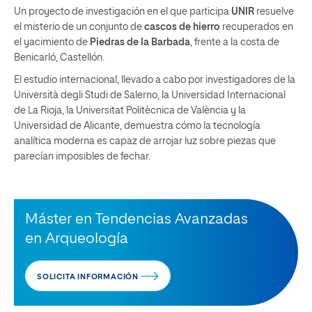
Un proyecto de investigación en el que participa
UNIR
resuelve
el misterio de un conjunto de
cascos de hierro
recuperados en
el yacimiento de
Piedras de la Barbada
, frente a la costa de
Benicarló, Castellón.
El estudio internacional, llevado a cabo por investigadores de la
Università degli Studi de Salerno, la Universidad Internacional
de La Rioja, la Universitat Politècnica de València y la
Universidad de Alicante, demuestra cómo la tecnología
analítica moderna es capaz de arrojar luz sobre piezas que
parecían imposibles de fechar.
Máster en Tendencias Avanzadas
en Arqueología
SOLICITA INFORMACIÓN