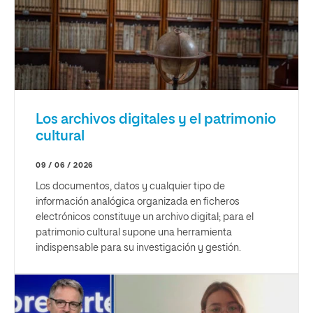
Los archivos digitales y el patrimonio
cultural
09 / 06 / 2026
Los documentos, datos y cualquier tipo de
información analógica organizada en ficheros
electrónicos constituye un archivo digital; para el
patrimonio cultural supone una herramienta
indispensable para su investigación y gestión.