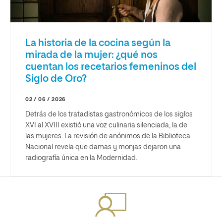
La historia de la cocina según la
mirada de la mujer: ¿qué nos
cuentan los recetarios femeninos del
Siglo de Oro?
02 / 06 / 2026
Detrás de los tratadistas gastronómicos de los siglos
XVI al XVIII existió una voz culinaria silenciada, la de
las mujeres. La revisión de anónimos de la Biblioteca
Nacional revela que damas y monjas dejaron una
radiografía única en la Modernidad.