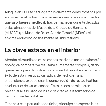
Aunque en 1990 se catalogaron inicialmente como romanos por
el contexto del hallazgo, una reciente investigación demuestra
que
su origen es medieval.
Tras permanecer durante décadas
en los almacenes del Museo de la Ciudad de Benicarló
(MUCBE) y el Museu de Belles Arts de Castelló (MBAC), el
enigma arqueológico finalmente ha sido resuelto.
La clave estaba en el interior
Abordar el estudio de estos cascos mediante una aproximación
tipológica comparativa resultaba sumamente compleja, dado
que en este periodo histórico aún no estaban estandarizados. El
éxito de esta investigación radica, de hecho, en una
circunstancia excepcional: la
conservación de restos textiles
en el interior de varios cascos. Estos tejidos consiguieron
preservarse a lo largo de los siglos gracias a la formación de
microambientes estables.
Gracias a esta particularidad única, el equipo de especialistas