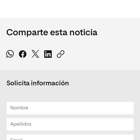
Comparte esta noticia
Solicita información