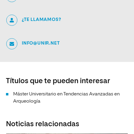
¿TE LLAMAMOS?
INFO@UNIR.NET
Títulos que te pueden interesar
Máster Universitario en Tendencias Avanzadas en
Arqueología
Noticias relacionadas