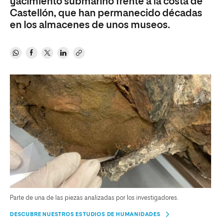
yacimiento submarino frente a la costa de
Castellón, que han permanecido décadas
en los almacenes de unos museos.
Parte de una de las piezas analizadas por los investigadores.
DESCUBRE NUESTROS ESTUDIOS DE HUMANIDADES