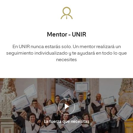
Mentor - UNIR
En UNIR nunca estarás solo. Un mentor realizará un
seguimiento individualizado y te ayudará en todo lo que
necesites
La fuerza que necesitas