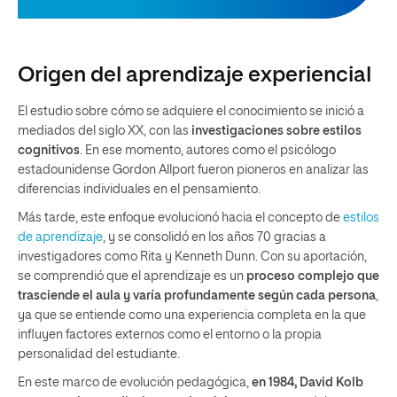
Origen del aprendizaje experiencial
El estudio sobre cómo se adquiere el conocimiento se inició a
mediados del siglo XX, con las
investigaciones sobre estilos
cognitivos
. En ese momento, autores como el psicólogo
estadounidense Gordon Allport fueron pioneros en analizar las
diferencias individuales en el pensamiento.
Más tarde, este enfoque evolucionó hacia el concepto de
estilos
de aprendizaje
, y se consolidó en los años 70 gracias a
investigadores como Rita y Kenneth Dunn. Con su aportación,
se comprendió que el aprendizaje es un
proceso complejo que
trasciende el aula y varía profundamente según cada persona
,
ya que se entiende como una experiencia completa en la que
influyen factores externos como el entorno o la propia
personalidad del estudiante.
En este marco de evolución pedagógica,
en 1984, David Kolb