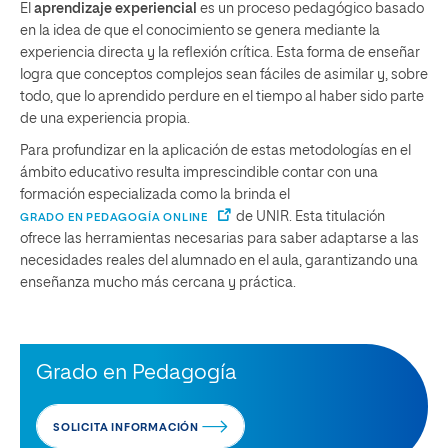
El
aprendizaje experiencial
es un proceso pedagógico basado
en la idea de que el conocimiento se genera mediante la
experiencia directa y la reflexión crítica. Esta forma de enseñar
logra que conceptos complejos sean fáciles de asimilar y, sobre
todo, que lo aprendido perdure en el tiempo al haber sido parte
de una experiencia propia.
Para profundizar en la aplicación de estas metodologías en el
ámbito educativo resulta imprescindible contar con una
formación especializada como la brinda el
de UNIR. Esta titulación
GRADO EN PEDAGOGÍA ONLINE
ofrece las herramientas necesarias para saber adaptarse a las
necesidades reales del alumnado en el aula, garantizando una
enseñanza mucho más cercana y práctica.
Grado en Pedagogía
SOLICITA INFORMACIÓN