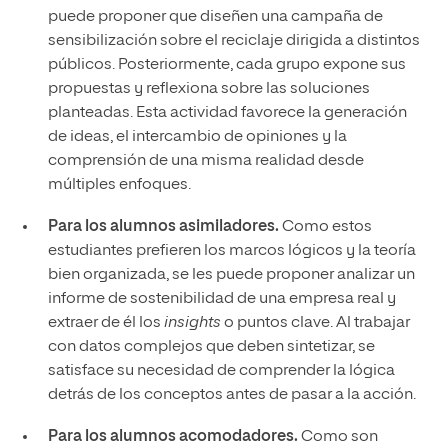
puede proponer que diseñen una campaña de
sensibilización sobre el reciclaje dirigida a distintos
públicos. Posteriormente, cada grupo expone sus
propuestas y reflexiona sobre las soluciones
planteadas. Esta actividad favorece la generación
de ideas, el intercambio de opiniones y la
comprensión de una misma realidad desde
múltiples enfoques.
Para los alumnos asimiladores.
Como estos
estudiantes prefieren los marcos lógicos y la teoría
bien organizada, se les puede proponer analizar un
informe de sostenibilidad de una empresa real y
extraer de él los
insights
o puntos clave. Al trabajar
con datos complejos que deben sintetizar, se
satisface su necesidad de comprender la lógica
detrás de los conceptos antes de pasar a la acción.
Para los alumnos acomodadores.
Como son