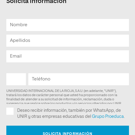
Solicita información