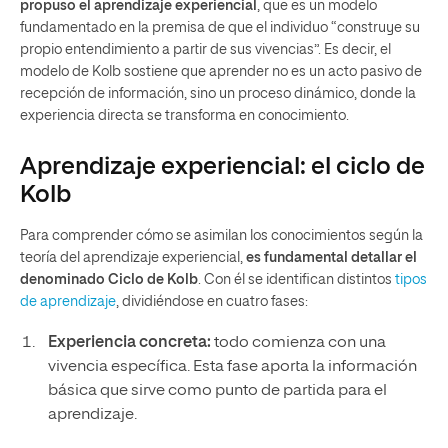
propuso el aprendizaje experiencial
, que es un modelo
fundamentado en la premisa de que el individuo “construye su
propio entendimiento a partir de sus vivencias”. Es decir, el
modelo de Kolb sostiene que aprender no es un acto pasivo de
recepción de información, sino un proceso dinámico, donde la
experiencia directa se transforma en conocimiento.
Aprendizaje experiencial: el ciclo de
Kolb
Para comprender cómo se asimilan los conocimientos según la
teoría del aprendizaje experiencial,
es fundamental detallar el
denominado Ciclo de Kolb
. Con él se identifican distintos
tipos
de aprendizaje
, dividiéndose en cuatro fases:
Experiencia concreta:
todo comienza con una
vivencia específica. Esta fase aporta la información
básica que sirve como punto de partida para el
aprendizaje.