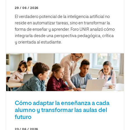
29 / 06 / 2026
El verdadero potencial de la inteligencia artificial no
reside en automatizar tareas, sino en transformar la
forma de enseñar y aprender. Foro UNIR analizó cómo
integrarla desde una perspectiva pedagógica, crítica
y orientada al estudiante.
Cómo adaptar la enseñanza a cada
alumno y transformar las aulas del
futuro
23 / 06 / 2026