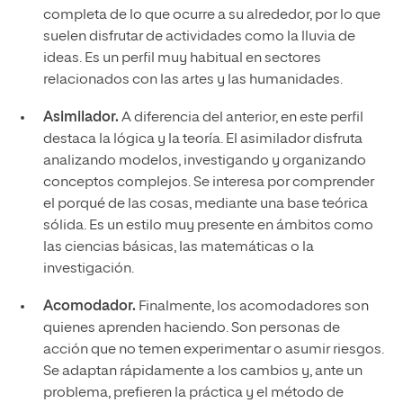
completa de lo que ocurre a su alrededor, por lo que
suelen disfrutar de actividades como la lluvia de
ideas. Es un perfil muy habitual en sectores
relacionados con las artes y las humanidades.
Asimilador.
A diferencia del anterior, en este perfil
destaca la lógica y la teoría. El asimilador disfruta
analizando modelos, investigando y organizando
conceptos complejos. Se interesa por comprender
el porqué de las cosas, mediante una base teórica
sólida. Es un estilo muy presente en ámbitos como
las ciencias básicas, las matemáticas o la
investigación.
Acomodador.
Finalmente, los acomodadores son
quienes aprenden haciendo. Son personas de
acción que no temen experimentar o asumir riesgos.
Se adaptan rápidamente a los cambios y, ante un
problema, prefieren la práctica y el método de