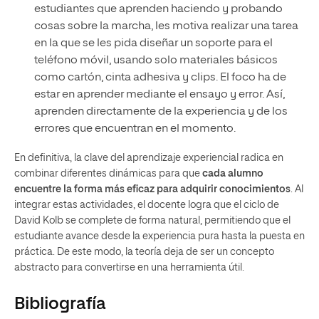
estudiantes que aprenden haciendo y probando
cosas sobre la marcha, les motiva realizar una tarea
en la que se les pida diseñar un soporte para el
teléfono móvil, usando solo materiales básicos
como cartón, cinta adhesiva y clips. El foco ha de
estar en aprender mediante el ensayo y error. Así,
aprenden directamente de la experiencia y de los
errores que encuentran en el momento.
En definitiva, la clave del aprendizaje experiencial radica en
combinar diferentes dinámicas para que
cada alumno
encuentre la forma más eficaz para adquirir conocimientos
. Al
integrar estas actividades, el docente logra que el ciclo de
David Kolb se complete de forma natural, permitiendo que el
estudiante avance desde la experiencia pura hasta la puesta en
práctica. De este modo, la teoría deja de ser un concepto
abstracto para convertirse en una herramienta útil.
Bibliografía