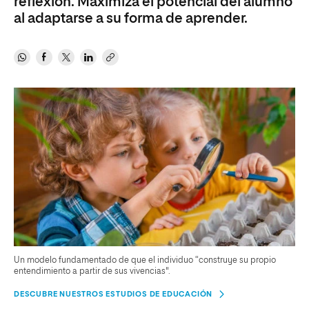
reflexión. Maximiza el potencial del alumno
al adaptarse a su forma de aprender.
Un modelo fundamentado de que el individuo “construye su propio
entendimiento a partir de sus vivencias".
DESCUBRE NUESTROS ESTUDIOS DE EDUCACIÓN