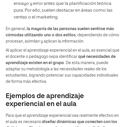
ensayo y error antes que la planificación teórica
pura. Por ello, suelen destacar en áreas como las
ventas o el marketing.
En general,
la mayoría de las personas suelen sentirse más
cómodas utilizando uno o dos estilos
, dependiendo de cómo
procesan, asimilan y aplican la información.
Al aplicar el aprendizaje experiencial en el aula, es esencial que
el docente o pedagogo sepa identificar
qué necesidades de
aprendizaje existen en el grupo
. De esta manera, puede
adaptar su metodología a las necesidades reales de los
estudiantes, logrando potenciar sus capacidades individuales
de forma más efectiva.
Ejemplos de aprendizaje
experiencial en el aula
Para que el aprendizaje experiencial sea realmente efectivo en
el aula es necesario
diseñar dinámicas que conecten con los