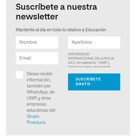
Suscríbete a nuestra
newsletter
Mantente al día en todo lo relativo a Educación