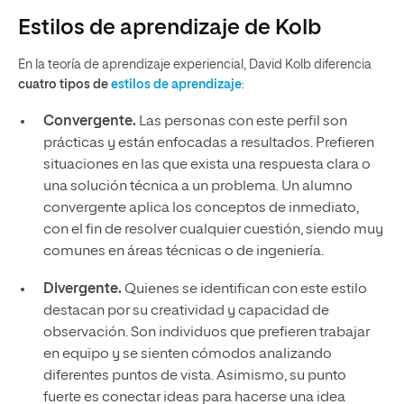
Estilos de aprendizaje de Kolb
En la teoría de aprendizaje experiencial, David Kolb diferencia
cuatro tipos de
estilos de aprendizaje
:
Convergente.
Las personas con este perfil son
prácticas y están enfocadas a resultados. Prefieren
situaciones en las que exista una respuesta clara o
una solución técnica a un problema. Un alumno
convergente aplica los conceptos de inmediato,
con el fin de resolver cualquier cuestión, siendo muy
comunes en áreas técnicas o de ingeniería.
Divergente.
Quienes se identifican con este estilo
destacan por su creatividad y capacidad de
observación. Son individuos que prefieren trabajar
en equipo y se sienten cómodos analizando
diferentes puntos de vista. Asimismo, su punto
fuerte es conectar ideas para hacerse una idea