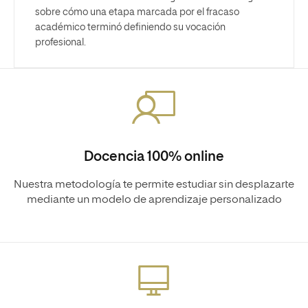
sobre cómo una etapa marcada por el fracaso
académico terminó definiendo su vocación
profesional.
Docencia 100% online
Nuestra metodología te permite estudiar sin desplazarte
mediante un modelo de aprendizaje personalizado