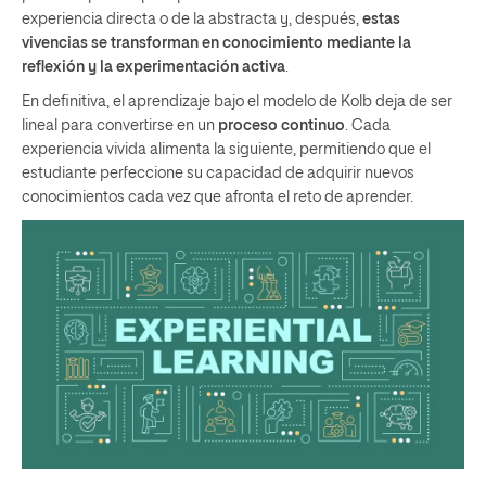
experiencia directa o de la abstracta y, después,
estas
vivencias se transforman en conocimiento mediante la
reflexión y la experimentación activa
.
En definitiva, el aprendizaje bajo el modelo de Kolb deja de ser
lineal para convertirse en un
proceso continuo
. Cada
experiencia vivida alimenta la siguiente, permitiendo que el
estudiante perfeccione su capacidad de adquirir nuevos
conocimientos cada vez que afronta el reto de aprender.