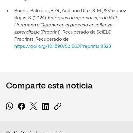
Puente Balcázar, R. G., Arellano Díaz, S. M., & Vázquez
Rojas, S. (2024).
Enfoques de aprendizaje de Kolb,
Herrmann y Gardner en el proceso enseñanza-
aprendizaje
(Preprint). Recuperado de SciELO
Preprints. Recuperado de
https://doi.org/10.1590/SciELOPreprints.11323
Comparte esta noticia