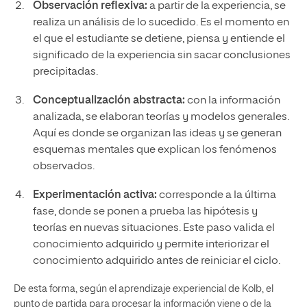
Observación reflexiva:
a partir de la experiencia, se
realiza un análisis de lo sucedido. Es el momento en
el que el estudiante se detiene, piensa y entiende el
significado de la experiencia sin sacar conclusiones
precipitadas.
Conceptualización abstracta:
con la información
analizada, se elaboran teorías y modelos generales.
Aquí es donde se organizan las ideas y se generan
esquemas mentales que explican los fenómenos
observados.
Experimentación activa:
corresponde a la última
fase, donde se ponen a prueba las hipótesis y
teorías en nuevas situaciones. Este paso valida el
conocimiento adquirido y permite interiorizar el
conocimiento adquirido antes de reiniciar el ciclo.
De esta forma, según el aprendizaje experiencial de Kolb, el
punto de partida para procesar la información viene o de la