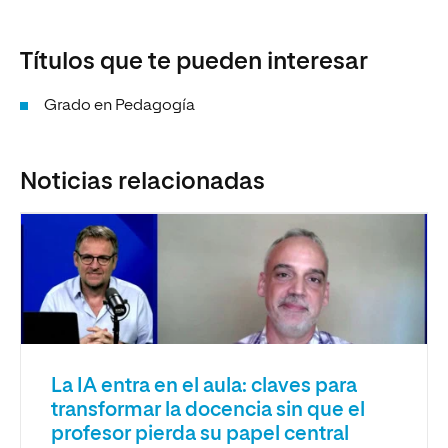
Títulos que te pueden interesar
Grado en Pedagogía
Noticias relacionadas
La IA entra en el aula: claves para
transformar la docencia sin que el
profesor pierda su papel central