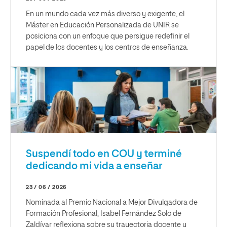
En un mundo cada vez más diverso y exigente, el
Máster en Educación Personalizada de UNIR se
posiciona con un enfoque que persigue redefinir el
papel de los docentes y los centros de enseñanza.
Suspendí todo en COU y terminé
dedicando mi vida a enseñar
23 / 06 / 2026
Nominada al Premio Nacional a Mejor Divulgadora de
Formación Profesional, Isabel Fernández Solo de
Zaldívar reflexiona sobre su trayectoria docente y