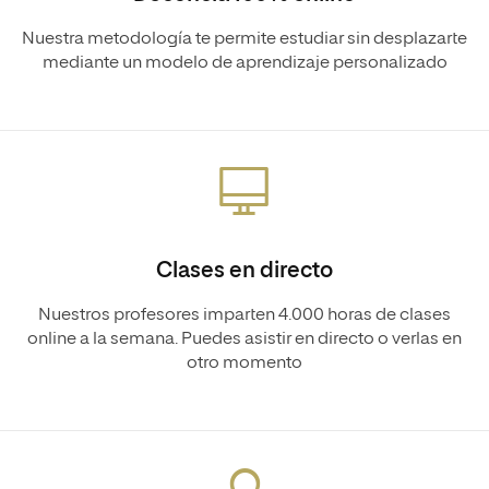
Nuestra metodología te permite estudiar sin desplazarte
mediante un modelo de aprendizaje personalizado
Clases en directo
Nuestros profesores imparten 4.000 horas de clases
online a la semana. Puedes asistir en directo o verlas en
otro momento