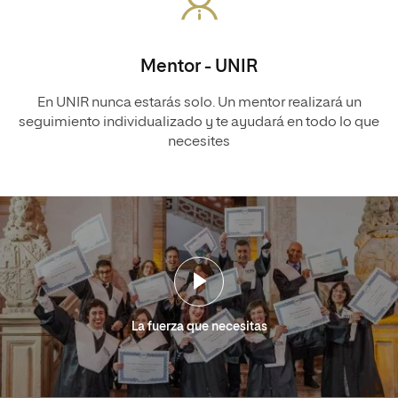
Mentor - UNIR
En UNIR nunca estarás solo. Un mentor realizará un
seguimiento individualizado y te ayudará en todo lo que
necesites
La fuerza que necesitas