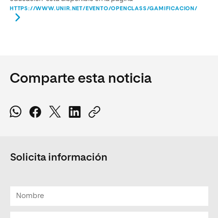
HTTPS://WWW.UNIR.NET/EVENTO/OPENCLASS/GAMIFICACION/
Comparte esta noticia
Solicita información