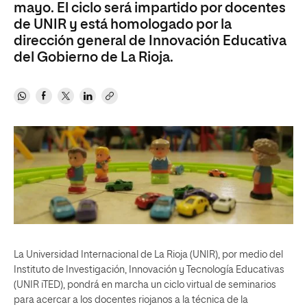
mayo. El ciclo será impartido por docentes
de UNIR y está homologado por la
dirección general de Innovación Educativa
del Gobierno de La Rioja.
La Universidad Internacional de La Rioja (UNIR), por medio del
Instituto de Investigación, Innovación y Tecnología Educativas
(UNIR iTED), pondrá en marcha un ciclo virtual de seminarios
para acercar a los docentes riojanos a la técnica de la