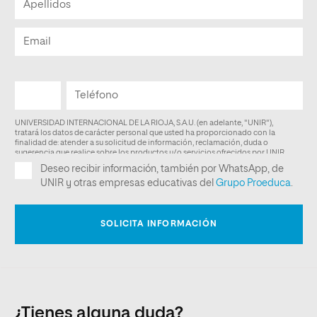
¿Tienes alguna duda?