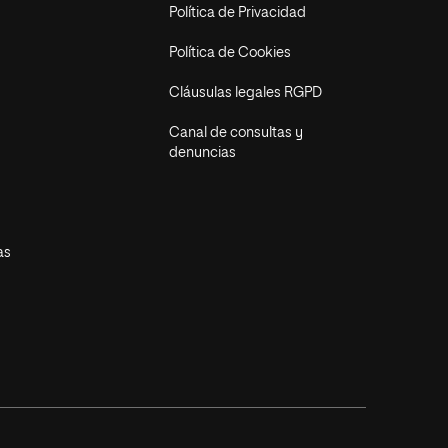
Política de Privacidad
Política de Cookies
Cláusulas legales RGPD
Canal de consultas y
denuncias
as