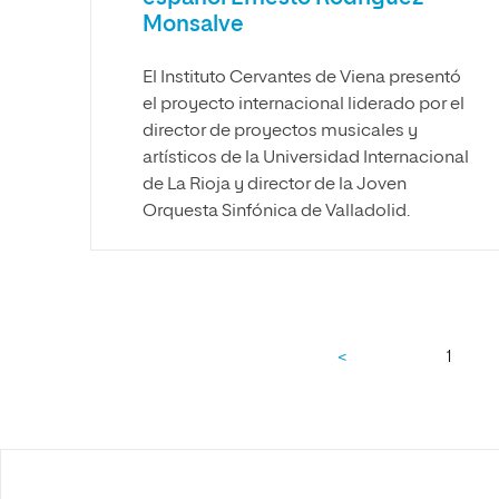
Monsalve
El Instituto Cervantes de Viena presentó
el proyecto internacional liderado por el
director de proyectos musicales y
artísticos de la Universidad Internacional
de La Rioja y director de la Joven
Orquesta Sinfónica de Valladolid.
<
1