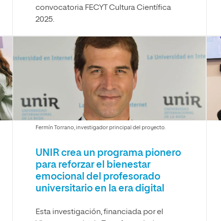
convocatoria FECYT Cultura Científica
2025.
Fermín Torrano, investigador principal del proyecto.
UNIR crea un programa pionero
para reforzar el bienestar
emocional del profesorado
universitario en la era digital
Esta investigación, financiada por el