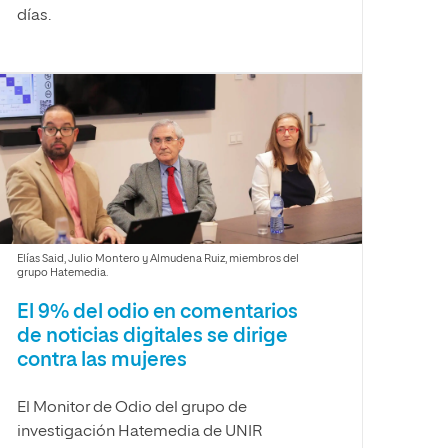
días.
Elías Said, Julio Montero y Almudena Ruiz, miembros del
grupo Hatemedia.
El 9% del odio en comentarios
de noticias digitales se dirige
contra las mujeres
El Monitor de Odio del grupo de
investigación Hatemedia de UNIR