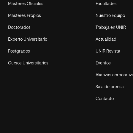
Másteres Oficiales
Facultades
Másteres Propios
Nuestro Equipo
Doctorados
Trabaja en UNIR
Experto Universitario
Actualidad
Postgrados
UNIR Revista
Cursos Universitarios
Eventos
Alianzas corporativ
Sala de prensa
Contacto