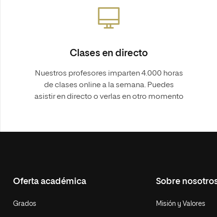
Clases en directo
Nuestros profesores imparten 4.000 horas
de clases online a la semana. Puedes
asistir en directo o verlas en otro momento
Oferta académica
Sobre nosotro
Grados
Misión y Valores