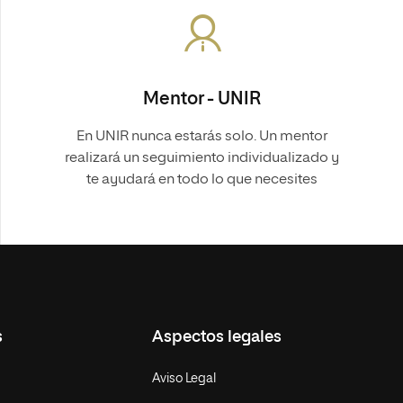
Mentor - UNIR
En UNIR nunca estarás solo. Un mentor
realizará un seguimiento individualizado y
te ayudará en todo lo que necesites
s
Aspectos legales
Aviso Legal