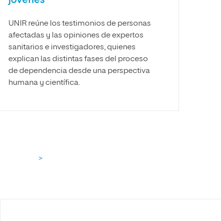
jóvenes
UNIR reúne los testimonios de personas
afectadas y las opiniones de expertos
sanitarios e investigadores, quienes
explican las distintas fases del proceso
de dependencia desde una perspectiva
humana y científica.
>