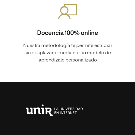
Docencia 100% online
Nuestra metodología te permite estudiar
sin desplazarte mediante un modelo de
aprendizaje personalizado
Universidad
Internacional
de
La