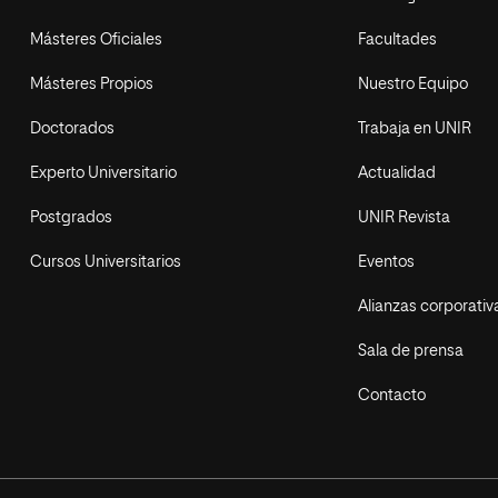
Másteres Oficiales
Facultades
Másteres Propios
Nuestro Equipo
Doctorados
Trabaja en UNIR
Experto Universitario
Actualidad
Postgrados
UNIR Revista
Cursos Universitarios
Eventos
Alianzas corporativ
Sala de prensa
Contacto