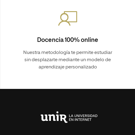
Docencia 100% online
Nuestra metodología te permite estudiar
sin desplazarte mediante un modelo de
aprendizaje personalizado
Universidad
Internacional