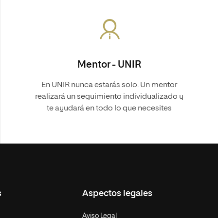
Mentor - UNIR
En UNIR nunca estarás solo. Un mentor
realizará un seguimiento individualizado y
te ayudará en todo lo que necesites
s
Aspectos legales
Aviso Legal