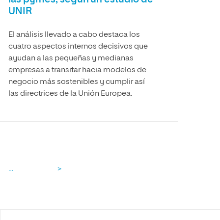
UNIR
El análisis llevado a cabo destaca los
cuatro aspectos internos decisivos que
ayudan a las pequeñas y medianas
empresas a transitar hacia modelos de
negocio más sostenibles y cumplir así
las directrices de la Unión Europea.
…
>