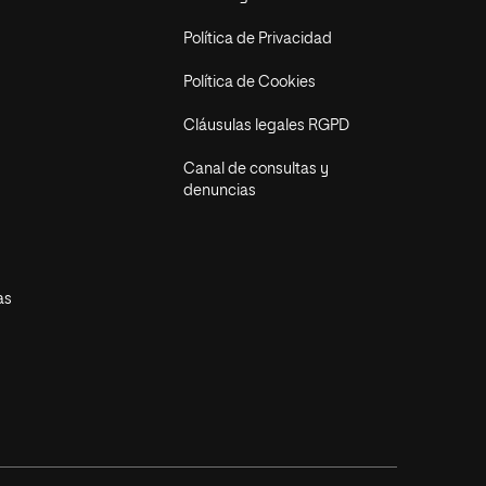
Política de Privacidad
Política de Cookies
Cláusulas legales RGPD
Canal de consultas y
denuncias
as