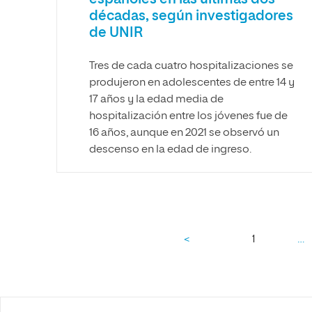
décadas, según investigadores
de UNIR
Tres de cada cuatro hospitalizaciones se
produjeron en adolescentes de entre 14 y
17 años y la edad media de
hospitalización entre los jóvenes fue de
16 años, aunque en 2021 se observó un
descenso en la edad de ingreso.
…
<
1