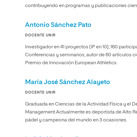
contribuyendo en programas y publicaciones cient
Antonio Sánchez Pato
DOCENTE UNIR
Investigador en 41 proyectos (IP en 10); 160 partici
Conferencias y seminarios; autor de 60 artículos cien
Premio de Innovación European Athletics.
María José Sánchez Alayeto
DOCENTE UNIR
Graduada en Ciencias de la Actividad Física y el 
Management.Actualmente es deportista de Alto Re
pádel y campeona del mundo en 3 ocasiones.