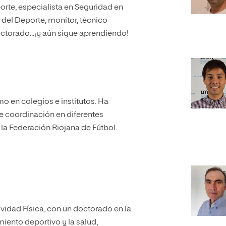
orte, especialista en Seguridad en
del Deporte, monitor, técnico
ctorado...¡y aún sigue aprendiendo!
o en colegios e institutos. Ha
 coordinación en diferentes
la Federación Riojana de Fútbol.
ividad Física, con un doctorado en la
iento deportivo y la salud,