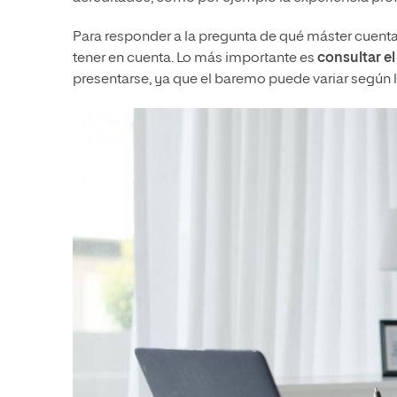
Para responder a la pregunta de qué máster cuenta
tener en cuenta. Lo más importante es
consultar el
presentarse, ya que el baremo puede variar segú