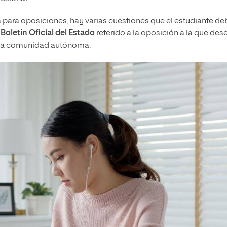
 para oposiciones, hay varias cuestiones que el estudiante de
 Boletín Oficial del Estado
referido a la oposición a la que des
n la comunidad autónoma.