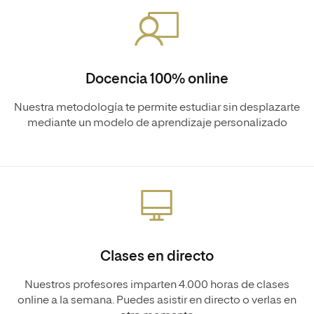
Docencia 100% online
Nuestra metodología te permite estudiar sin desplazarte
mediante un modelo de aprendizaje personalizado
Clases en directo
Nuestros profesores imparten 4.000 horas de clases
online a la semana. Puedes asistir en directo o verlas en