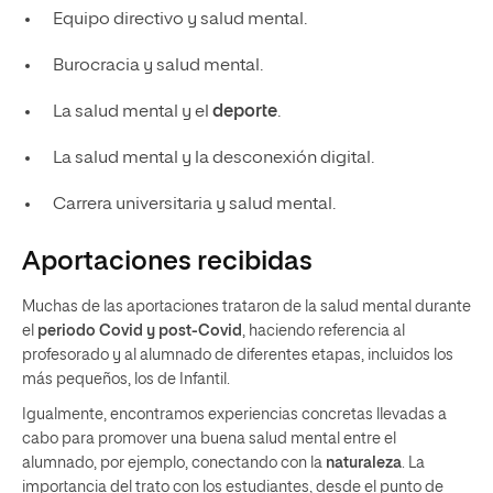
Equipo directivo y salud mental.
Burocracia y salud mental.
La salud mental y el
deporte
.
La salud mental y la desconexión digital.
Carrera universitaria y salud mental.
Aportaciones recibidas
Muchas de las aportaciones trataron de la salud mental durante
el
periodo Covid y post-Covid
, haciendo referencia al
profesorado y al alumnado de diferentes etapas, incluidos los
más pequeños, los de Infantil.
Igualmente, encontramos experiencias concretas llevadas a
cabo para promover una buena salud mental entre el
alumnado, por ejemplo, conectando con la
naturaleza
. La
importancia del trato con los estudiantes, desde el punto de