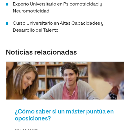
Experto Universitario en Psicomotricidad y
Neuromotricidad
Curso Universitario en Altas Capacidades y
Desarrollo del Talento
Noticias relacionadas
¿Cómo saber si un máster puntúa en
oposiciones?