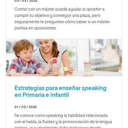
03 / 03 / 2022
Contar con un máster puede ayudar al opositor a
cumplir su objetivo y conseguir una plaza, pero
seguramente te preguntes cómo saber si un máster
puntúa en oposiciones.
Estrategias para enseñar
speaking
en Primaria e Infantil
01 / 03 / 2022
Se conoce como speaking la habilidad relacionada
con el habla, la fluidez y la pronunciación de la lengua