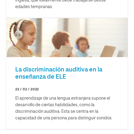
inglesa, que idealmente debe trabajarse desde
edades tempranas.
La discriminación auditiva en la
enseñanza de ELE
22 / 02 / 2022
El aprendizaje de una lengua extranjera supone el
desarrollo de ciertas habilidades, como la
discriminación auditiva. Esta se centra en la
capacidad de una persona para distinguir sonidos.