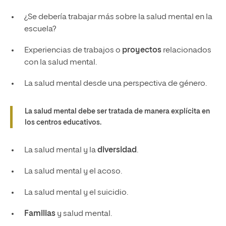
¿Se debería trabajar más sobre la salud mental en la
escuela?
Experiencias de trabajos o
proyectos
relacionados
con la salud mental.
La salud mental desde una perspectiva de género.
La salud mental debe ser tratada de manera explícita en
los centros educativos.
La salud mental y la
diversidad
.
La salud mental y el acoso.
La salud mental y el suicidio.
Familias
y salud mental.