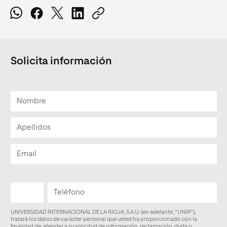
Solicita información