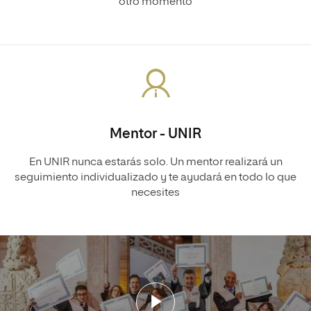
otro momento
Mentor - UNIR
En UNIR nunca estarás solo. Un mentor realizará un
seguimiento individualizado y te ayudará en todo lo que
necesites