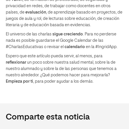
privacidad en redes, de trabajar como docentes en otros
países, de
evaluación
, de aprendizaje basado en proyectos, de
juegos de aula y rol, de lecturas sobre educación, de creación
literaria y de educación basada en evidencias.
El universo de las charlas
sigue creciendo
. Para no perderse
nada es posible guardarse el Google Calendar de las
#CharlasEducativas o revisar el
calendario
en la #IngridApp.
Espero que este artículo pueda servir, al menos, para
reflexionar
un poco sobre nuestra salud mental, sobre la de
nuestro alumnado y sobre la de las personas que tenemos a
nuestro alrededor. ¿Qué podemos hacer para mejorarla?
Empieza por ti
, para poder ayudar a los demás.
Comparte esta noticia