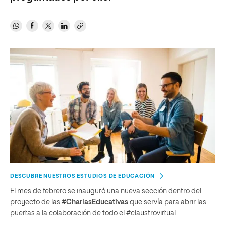
DESCUBRE NUESTROS ESTUDIOS DE EDUCACIÓN
El mes de febrero se inauguró una nueva sección dentro del
proyecto de las
#CharlasEducativas
que servía para abrir las
puertas a la colaboración de todo el #claustrovirtual.