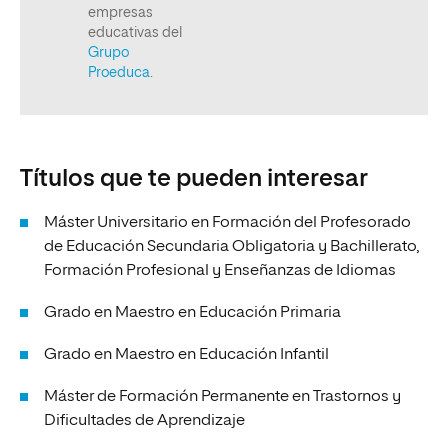
Títulos que te pueden interesar
Máster Universitario en Formación del Profesorado
de Educación Secundaria Obligatoria y Bachillerato,
Formación Profesional y Enseñanzas de Idiomas
Grado en Maestro en Educación Primaria
Grado en Maestro en Educación Infantil
Máster de Formación Permanente en Trastornos y
Dificultades de Aprendizaje