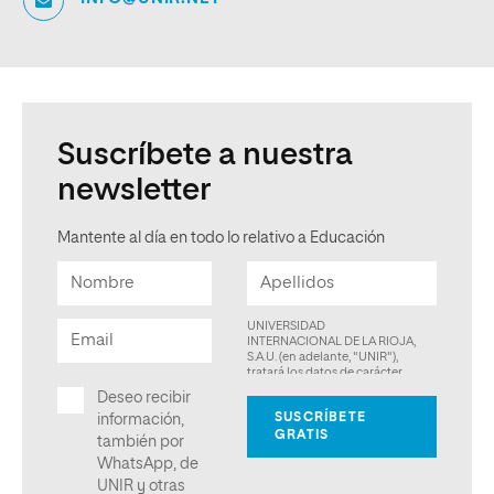
Suscríbete a nuestra
newsletter
Mantente al día en todo lo relativo a Educación