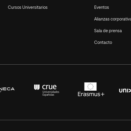
Cursos Universitarios
Eventos
Alianzas corporativ
Sala de prensa
Contacto