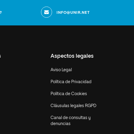
?
INFO@UNIR.NET
s
Aspectos legales
Aviso Legal
Política de Privacidad
Política de Cookies
Cláusulas legales RGPD
Canal de consultas y
denuncias