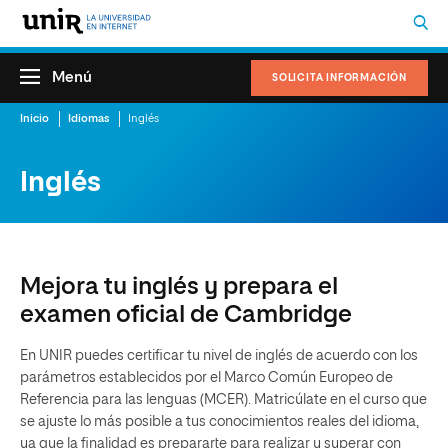
Menú
SOLICITA INFORMACIÓN
Inicio
Idiomas
Inglés
Inglés
Mejora tu inglés y prepara el
examen oficial de Cambridge
En UNIR puedes certificar tu nivel de inglés de acuerdo con los
parámetros establecidos por el Marco Común Europeo de
Referencia para las lenguas (MCER). Matricúlate en el curso que
se ajuste lo más posible a tus conocimientos reales del idioma,
ya que la finalidad es prepararte para realizar y superar con