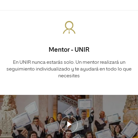
Mentor - UNIR
En UNIR nunca estarás solo. Un mentor realizará un
seguimiento individualizado y te ayudará en todo lo que
necesites