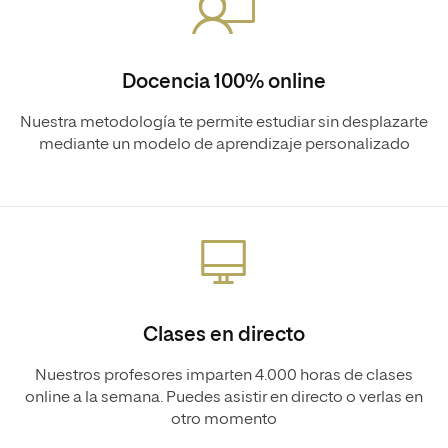
Docencia 100% online
Nuestra metodología te permite estudiar sin desplazarte
mediante un modelo de aprendizaje personalizado
Clases en directo
Nuestros profesores imparten 4.000 horas de clases
online a la semana. Puedes asistir en directo o verlas en
otro momento