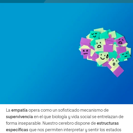
La
empatía
opera como un sofisticado mecanismo de
supervivencia
en el que biología y vida social se entrelazan de
forma inseparable. Nuestro cerebro dispone de
estructuras
específicas
que nos permiten interpretar y sentir los estados