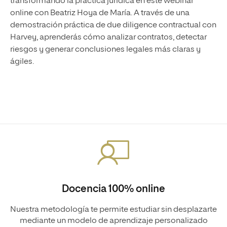
transformando la práctica jurídica en este webinar
online con Beatriz Hoya de María. A través de una
demostración práctica de due diligence contractual con
Harvey, aprenderás cómo analizar contratos, detectar
riesgos y generar conclusiones legales más claras y
ágiles.
Docencia 100% online
Nuestra metodología te permite estudiar sin desplazarte
mediante un modelo de aprendizaje personalizado