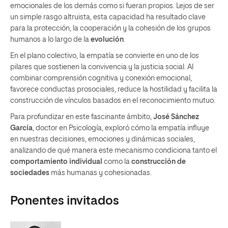
emocionales de los demás como si fueran propios. Lejos de ser
un simple rasgo altruista, esta capacidad ha resultado clave
para la protección, la cooperación y la cohesión de los grupos
humanos a lo largo de la
evolución
.
En el plano colectivo, la empatía se convierte en uno de los
pilares que sostienen la convivencia y la justicia social. Al
combinar comprensión cognitiva y conexión emocional,
favorece conductas prosociales, reduce la hostilidad y facilita la
construcción de vínculos basados en el reconocimiento mutuo.
Para profundizar en este fascinante ámbito,
José Sánchez
García
, doctor en Psicología, exploró cómo la empatía influye
en nuestras decisiones, emociones y dinámicas sociales,
analizando de qué manera este mecanismo condiciona tanto el
comportamiento individual
como la
construcción de
sociedades
más humanas y cohesionadas.
Ponentes invitados