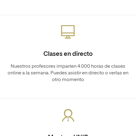
Clases en directo
Nuestros profesores imparten 4.000 horas de clases
online a la semana. Puedes asistir en directo o verlas en
otro momento