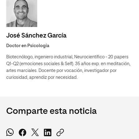
José Sánchez García
Doctor en Psicología
Biotecnólogo, ingeniero industrial, Neurocientífico - 20 papers
Q1-Q2 (emociones sociales & Self). 35 años exp. en meditación,
artes marciales. Docente por vocación, investigador por
curiosidad, aprendiz por necesidad.
Comparte esta noticia