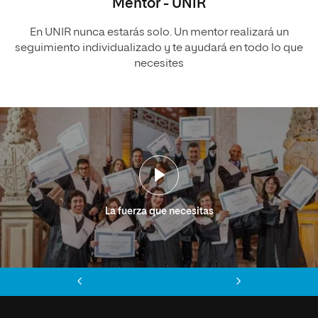
Mentor - UNIR
En UNIR nunca estarás solo. Un mentor realizará un
seguimiento individualizado y te ayudará en todo lo que
necesites
La fuerza que necesitas
Anterior
Siguiente