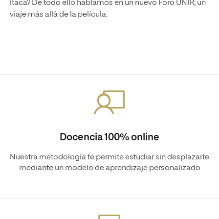
Ítaca? De todo ello hablamos en un nuevo Foro UNIR; un
viaje más allá de la película.
Docencia 100% online
Nuestra metodología te permite estudiar sin desplazarte
mediante un modelo de aprendizaje personalizado