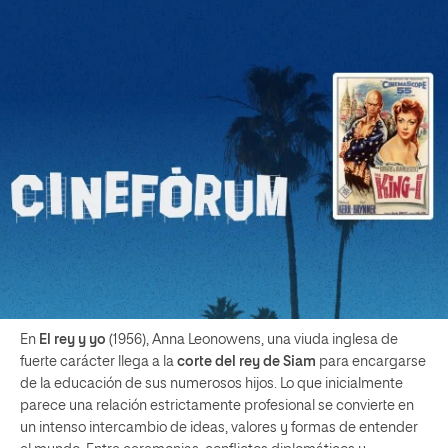
En
El rey y yo
(1956), Anna Leonowens, una viuda inglesa de
fuerte carácter llega a la
corte del rey de Siam
para encargarse
de la educación de sus numerosos hijos. Lo que inicialmente
parece una relación estrictamente profesional se convierte en
un intenso intercambio de ideas, valores y formas de entender