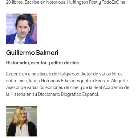
20 libros. Escribe en Notorious, Huffington Post y TodoEsCine.
Guillermo Balmori
Historiador, escritor y editor de cine
Experto en cine clásico de Hollywood. Autor de varios libros
sobre cine, funda Notorious Ediciones junto a Enrique Alegrete.
Asesor de varias colecciones de cine y de la Real Academia de
la Historia en su Diccionario Biográfico Español.