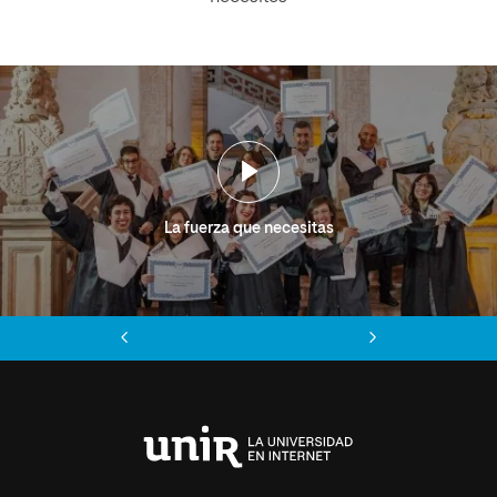
La fuerza que necesitas
Anterior
Siguiente
Universidad