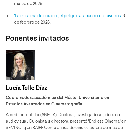
marzo de 2026.
‘La escalera de caracol’, el peligro se anuncia en susurros
. 3
de febrero de 2026.
Ponentes invitados
Lucía Tello Díaz
Coordinadora académica del Máster Universitario en
Estudios Avanzados en Cinematografía
Acreditada Titular (ANECA). Doctora, investigadora y docente
audiovisual. Guionista y directora, presentó 'Endless Cinema' en
SEMINCI y en BAIFF. Como crítica de cine es autora de más de