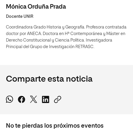
Mónica Orduña Prada
Docente UNIR
Coordinadora Grado Historia y Geografía. Profesora contratada
doctor por ANECA. Doctora en Hª Contemporánea y Máster en
Derecho Constitucional y Ciencia Política. Investigadora
Principal del Grupo de Investigación RETRASC.
Comparte esta noticia
No te pierdas los próximos eventos