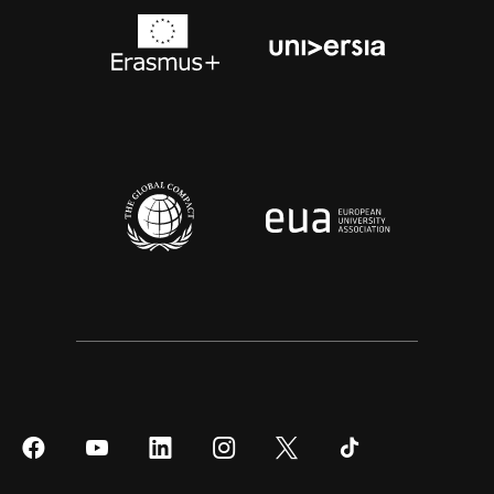
Síguenos
Síguenos
Síguenos
Síguenos
Síguenos
Síguenos
en
en
en
en
en
en