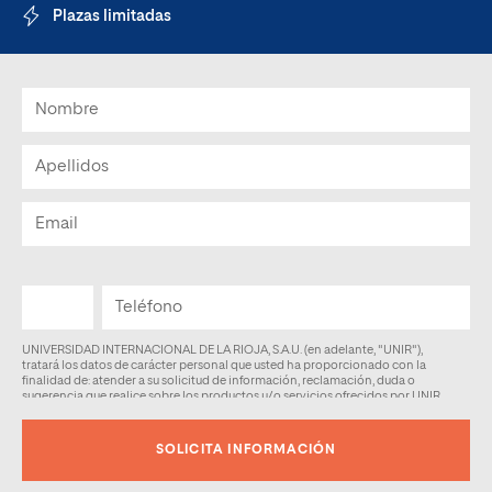
Plazas limitadas