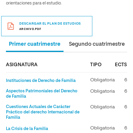
orientaciones para el estudio.
DESCARGAR EL PLAN DE ESTUDIOS
ARCHIVO.PDF
Primer cuatrimestre
Segundo cuatrimestre
ASIGNATURA
TIPO
ECTS
Obligatoria
6
Instituciones de Derecho de Familia
Aspectos Patrimoniales del Derecho
Obligatoria
6
de Familia
Cuestiones Actuales de Carácter
Obligatoria
6
Práctico del derecho Internacional de
Familia
Obligatoria
6
La Crisis de la Familia