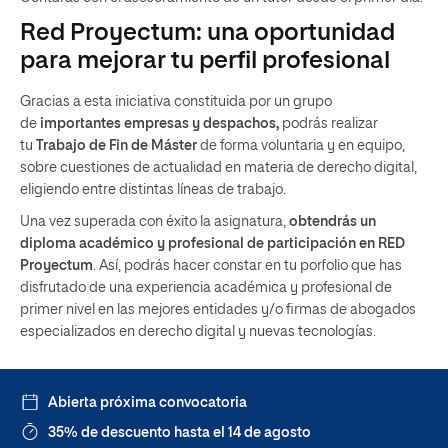
Red Proyectum: una oportunidad
para mejorar tu perfil profesional
Gracias a esta iniciativa constituida por un grupo
de
importantes empresas y despachos,
podrás realizar
tu
Trabajo de Fin de Máster
de forma voluntaria y en equipo,
sobre cuestiones de actualidad en materia de derecho digital,
eligiendo entre distintas líneas de trabajo.
Una vez superada con éxito la asignatura,
obtendrás un
diploma académico y profesional de participación en RED
Proyectum
. Así, podrás hacer constar en tu porfolio que has
disfrutado de una experiencia académica y profesional de
primer nivel en las mejores entidades y/o firmas de abogados
especializados en derecho digital y nuevas tecnologías.
Abierta próxima convocatoria
35% de descuento hasta el 14 de agosto