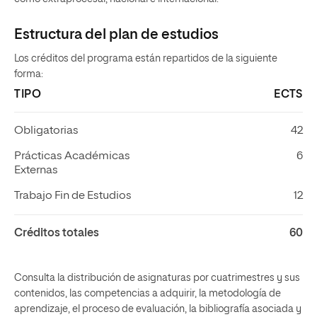
Estructura del plan de estudios
Los créditos del programa están repartidos de la siguiente
forma:
TIPO
ECTS
Obligatorias
42
Prácticas Académicas
6
Externas
Trabajo Fin de Estudios
12
Créditos totales
60
Consulta la distribución de asignaturas por cuatrimestres y sus
contenidos, las competencias a adquirir, la metodología de
aprendizaje, el proceso de evaluación, la bibliografía asociada y