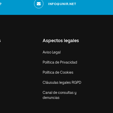
?
INFO@UNIR.NET
s
Aspectos legales
Aviso Legal
Política de Privacidad
Política de Cookies
Cláusulas legales RGPD
Canal de consultas y
denuncias