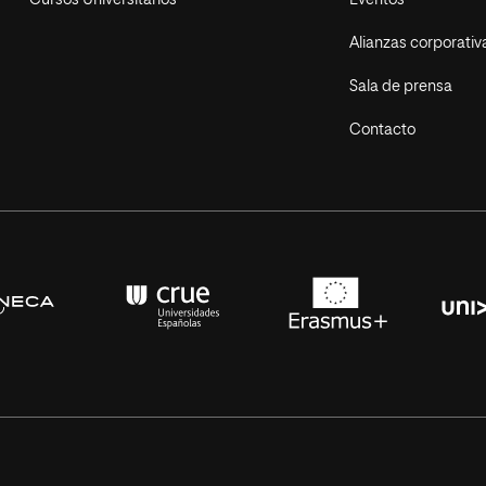
Cursos Universitarios
Eventos
Alianzas corporativ
Sala de prensa
Contacto