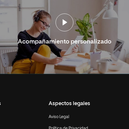
Acompañamiento personalizado
s
Aspectos legales
Aviso Legal
Política de Privacidad