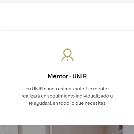
Mentor - UNIR
En UNIR nunca estarás solo. Un mentor
realizará un seguimiento individualizado y
te ayudará en todo lo que necesites