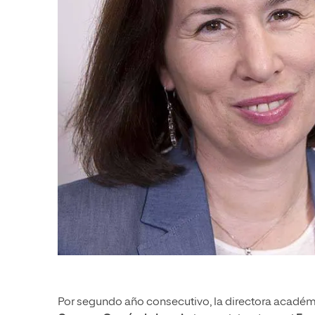
Por segundo año consecutivo, la directora académ