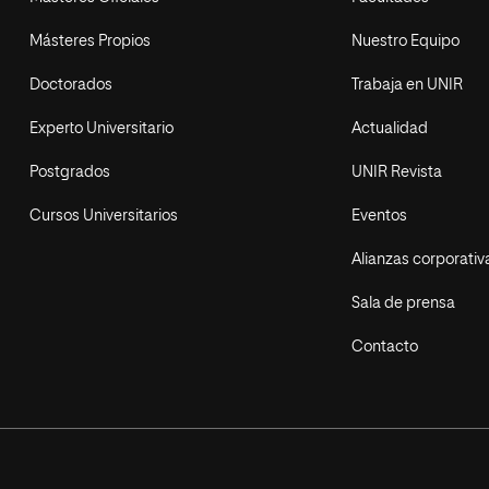
Másteres Propios
Nuestro Equipo
Doctorados
Trabaja en UNIR
Experto Universitario
Actualidad
Postgrados
UNIR Revista
Cursos Universitarios
Eventos
Alianzas corporativ
Sala de prensa
Contacto