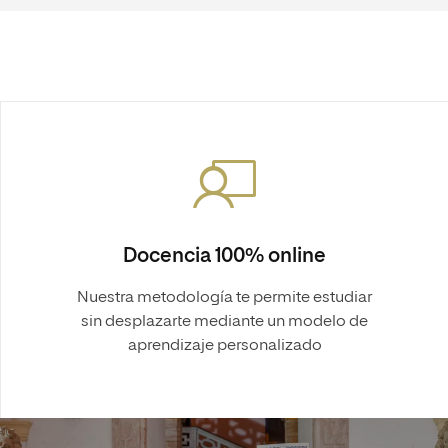
Docencia 100% online
Nuestra metodología te permite estudiar
sin desplazarte mediante un modelo de
aprendizaje personalizado