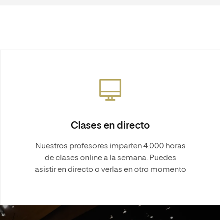
Clases en directo
Nuestros profesores imparten 4.000 horas
de clases online a la semana. Puedes
asistir en directo o verlas en otro momento