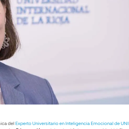
ica del
Experto Universitario en Inteligencia Emocional de UN