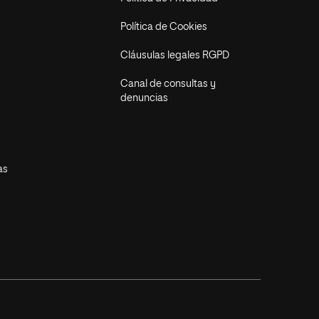
Política de Cookies
Cláusulas legales RGPD
Canal de consultas y
denuncias
as