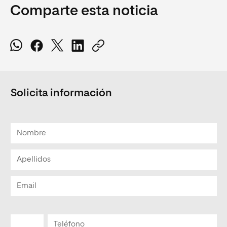
Comparte esta noticia
Solicita información