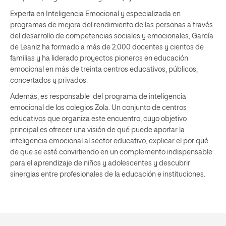
Experta en Inteligencia Emocional y especializada en
programas de mejora del rendimiento de las personas a través
del desarrollo de competencias sociales y emocionales, García
de Leaniz ha formado a más de 2.000 docentes y cientos de
familias y ha liderado proyectos pioneros en educación
emocional en más de treinta centros educativos, públicos,
concertados y privados.
Además, es responsable del programa de inteligencia
emocional de los colegios Zola. Un conjunto de centros
educativos que organiza este encuentro, cuyo objetivo
principal es ofrecer una visión de qué puede aportar la
inteligencia emocional al sector educativo, explicar el por qué
de que se esté convirtiendo en un complemento indispensable
para el aprendizaje de niños y adolescentes y descubrir
sinergias entre profesionales de la educación e instituciones.