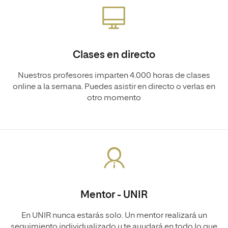
Clases en directo
Nuestros profesores imparten 4.000 horas de clases
online a la semana. Puedes asistir en directo o verlas en
otro momento
Mentor - UNIR
En UNIR nunca estarás solo. Un mentor realizará un
seguimiento individualizado y te ayudará en todo lo que