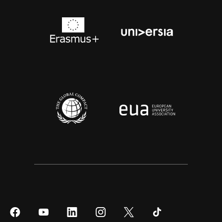
Síguenos
Síguenos
Síguenos
Síguenos
Síguenos
Síguenos