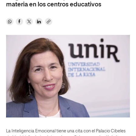
materia en los centros educativos
La Inteligencia Emocional tiene una cita con el Palacio Cibeles