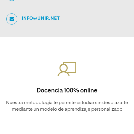
INFO@UNIR.NET
Docencia 100% online
Nuestra metodología te permite estudiar sin desplazarte
mediante un modelo de aprendizaje personalizado