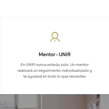
Mentor - UNIR
En UNIR nunca estarás solo. Un mentor
realizará un seguimiento individualizado y
te ayudará en todo lo que necesites