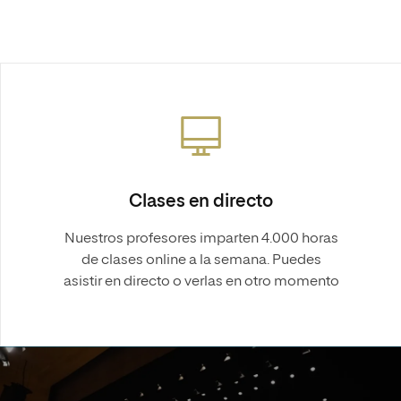
Clases en directo
Nuestros profesores imparten 4.000 horas
de clases online a la semana. Puedes
asistir en directo o verlas en otro momento