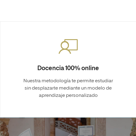
Docencia 100% online
Nuestra metodología te permite estudiar
sin desplazarte mediante un modelo de
aprendizaje personalizado