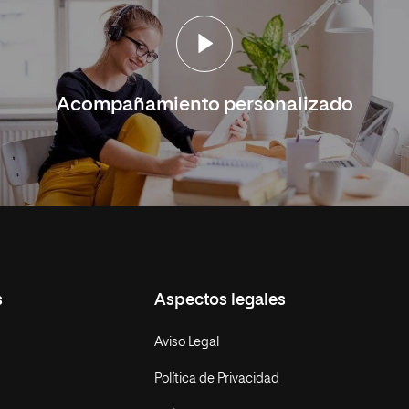
Acompañamiento personalizado
s
Aspectos legales
Aviso Legal
Política de Privacidad