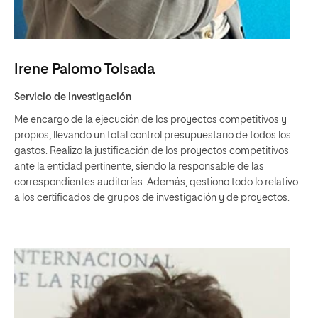
Irene Palomo Tolsada
Servicio de Investigación
Me encargo de la ejecución de los proyectos competitivos y
propios, llevando un total control presupuestario de todos los
gastos. Realizo la justificación de los proyectos competitivos
ante la entidad pertinente, siendo la responsable de las
correspondientes auditorías. Además, gestiono todo lo relativo
a los certificados de grupos de investigación y de proyectos.