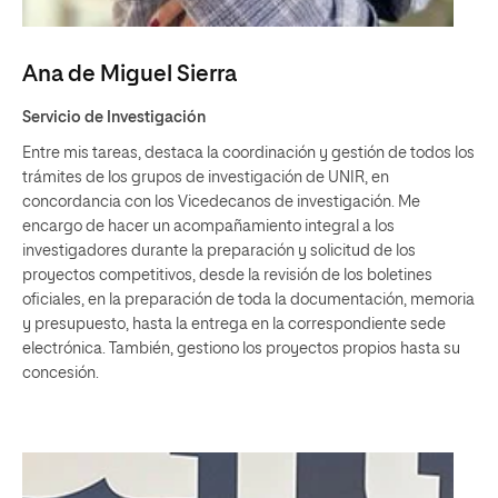
Ana de Miguel Sierra
Servicio de Investigación
Entre mis tareas, destaca la coordinación y gestión de todos los
trámites de los grupos de investigación de UNIR, en
concordancia con los Vicedecanos de investigación. Me
encargo de hacer un acompañamiento integral a los
investigadores durante la preparación y solicitud de los
proyectos competitivos, desde la revisión de los boletines
oficiales, en la preparación de toda la documentación, memoria
y presupuesto, hasta la entrega en la correspondiente sede
electrónica. También, gestiono los proyectos propios hasta su
concesión.