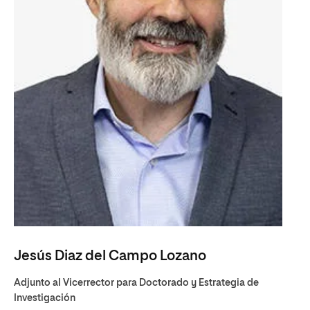
Jesús Diaz del Campo Lozano
Adjunto al Vicerrector para Doctorado y Estrategia de
Investigación