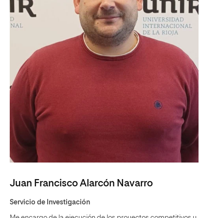
Juan Francisco Alarcón Navarro
Servicio de Investigación