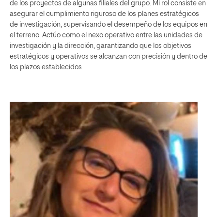
de los proyectos de algunas filiales del grupo. Mi rol consiste en
asegurar el cumplimiento riguroso de los planes estratégicos
de investigación, supervisando el desempeño de los equipos en
el terreno. Actúo como el nexo operativo entre las unidades de
investigación y la dirección, garantizando que los objetivos
estratégicos y operativos se alcanzan con precisión y dentro de
los plazos establecidos.