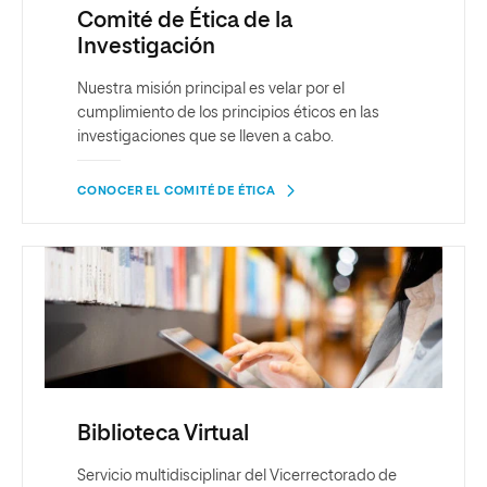
Comité de Ética de la
Investigación
Nuestra misión principal es velar por el
cumplimiento de los principios éticos en las
investigaciones que se lleven a cabo.
CONOCER EL COMITÉ DE ÉTICA
Biblioteca Virtual
Servicio multidisciplinar del Vicerrectorado de