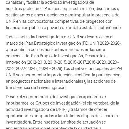
canalizar y facilitar la actividad investigadora de
nuestros profesores. Para conseguir esta misión, diseñamos y
gestionamos planes y acciones para impulsar la presencia de
UNIR en las convocatorias competitivas de proyectos con
financiación pública o privada de ámbito estatal y autonómico.
Toda la actividad investigadora de UNIR se desarrolla en el
marco del Plan Estratégico Investigación (PEI UNIR 2023-2026),
que continúa con los horizontes marcados en las siete
ediciones del Plan Propio de Investigación, Desarrollo e
Innovación (2012-2013; 2013-2015; 2015-2017;2018-2020; 2020-
2022, 2022-2024 y 2024 – 2026). Los objetivos principales del PEI
UNIR son incrementar la producción científica, la participación
en proyectos nacionales e internacionales y las acciones de
transferencia de la investigación.
Desde el Vicerrectorado de Investigación apoyamos e
impulsamos los Grupos de Investigación (el eje vertebral de la
actividad investigadora de UNIR) y tratamos de ofrecer
oportunidades adaptadas a las distintas etapas de la carrera
investigadora. Entre nuestros ámbitos de actuación se
encuentran asimismo el incentivo de la calidad de la