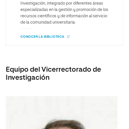
Investigación, integrado por diferentes áreas
especializadas en la gestión y promoción de los
recursos científicos y de información al servicio
de la comunidad universitaria.
CONOCER LA BIBLIOTECA
Equipo del Vicerrectorado de
Investigación