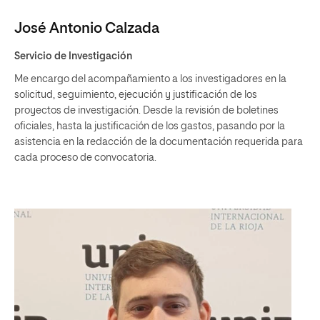
José Antonio Calzada
Servicio de Investigación
Me encargo del acompañamiento a los investigadores en la
solicitud, seguimiento, ejecución y justificación de los
proyectos de investigación. Desde la revisión de boletines
oficiales, hasta la justificación de los gastos, pasando por la
asistencia en la redacción de la documentación requerida para
cada proceso de convocatoria.