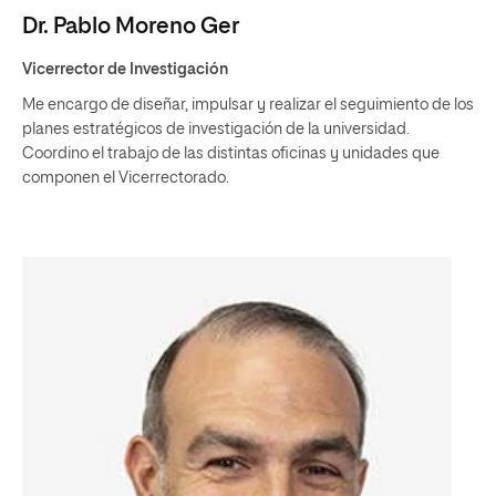
Dr. Pablo Moreno Ger
Vicerrector de Investigación
Me encargo de diseñar, impulsar y realizar el seguimiento de los
planes estratégicos de investigación de la universidad.
Coordino el trabajo de las distintas oficinas y unidades que
componen el Vicerrectorado.