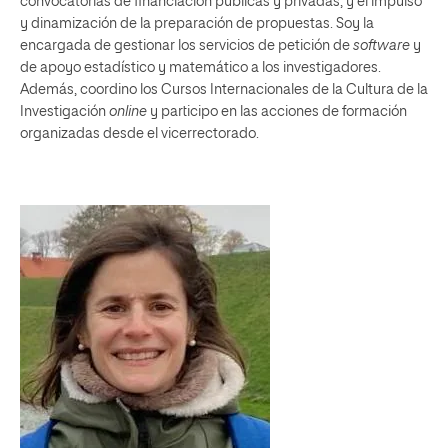
convocatorias de financiación públicas y privadas, y el impulso
y dinamización de la preparación de propuestas. Soy la
encargada de gestionar los servicios de petición de
software
y
de apoyo estadístico y matemático a los investigadores.
Además, coordino los Cursos Internacionales de la Cultura de la
Investigación
online
y participo en las acciones de formación
organizadas desde el vicerrectorado.