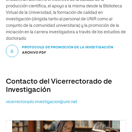
producción científica, el apoyo a la misma desde la Biblioteca
Virtual de la Universidad, la formación de calidad en
investigación (dirigida tanto al personal de UNIR como al
conjunto de la comunidad universitaria) y la promoción de la
iniciación en la carrera investigadora a través de los estudios de
doctorado.
PROTOCOLO DE PROMOCIÓN DE LA INVESTIGACIÓN
ARCHIVO PDF
Contacto del Vicerrectorado de
Investigación
vicerrectorado.investigacion@unir.net