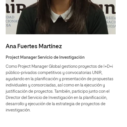
Ana Fuertes Martínez
Project Manager Servicio de Investigación
Como Project Manager Global gestiono proyectos de I+D+i
público-privados competitivos y convocatorias UNIR,
ayudando en la planificación y presentación de propuestas
individuales y consorciadas, así como en la ejecución y
justificación de proyectos. También, participo junto con el
Director del Servicio de Investigación en la planificación,
desarrollo y ejecución de la estrategia de proyectos de
investigación.