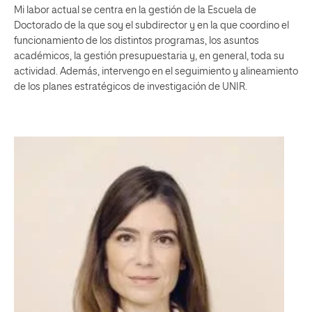
Mi labor actual se centra en la gestión de la Escuela de
Doctorado de la que soy el subdirector y en la que coordino el
funcionamiento de los distintos programas, los asuntos
académicos, la gestión presupuestaria y, en general, toda su
actividad. Además, intervengo en el seguimiento y alineamiento
de los planes estratégicos de investigación de UNIR.