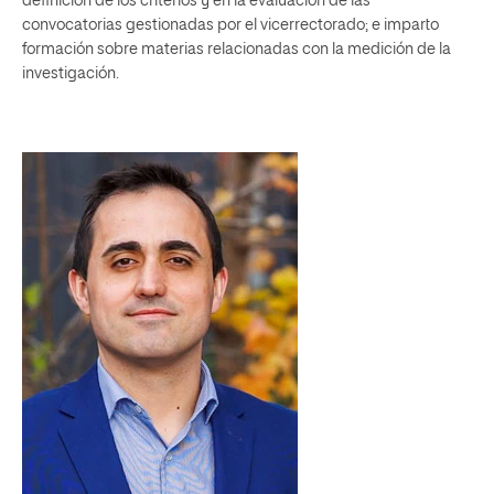
definición de los criterios y en la evaluación de las
convocatorias gestionadas por el vicerrectorado; e imparto
formación sobre materias relacionadas con la medición de la
investigación.