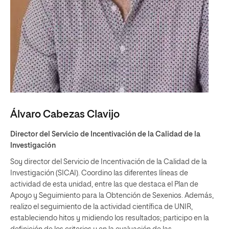
Álvaro Cabezas Clavijo
Director del Servicio de Incentivación de la Calidad de la
Investigación
Soy director del Servicio de Incentivación de la Calidad de la
Investigación (SICAI). Coordino las diferentes líneas de
actividad de esta unidad, entre las que destaca el Plan de
Apoyo y Seguimiento para la Obtención de Sexenios. Además,
realizo el seguimiento de la actividad científica de UNIR,
estableciendo hitos y midiendo los resultados; participo en la