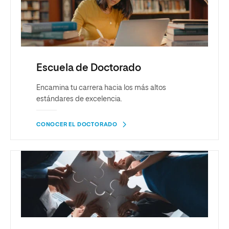
Escuela de Doctorado
Encamina tu carrera hacia los más altos
estándares de excelencia.
CONOCER EL DOCTORADO