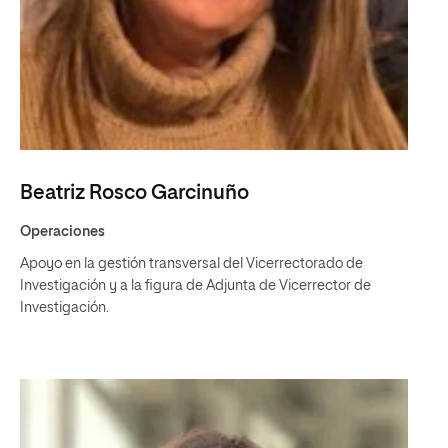
Beatriz Rosco Garcinuño
Operaciones
Apoyo en la gestión transversal del Vicerrectorado de
Investigación y a la figura de Adjunta de Vicerrector de
Investigación.