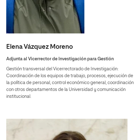
Elena Vázquez Moreno
Adjunta al Vicerrector de Investigación para Gestión
Gestión transversal del Vicerrectorado de Investigación:
Coordinación de los equipos de trabajo, procesos, ejecución de
la política de personal, control económico general, coordinación
con otros departamentos de la Universidad y comunicación
institucional.