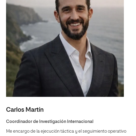
Carlos Martín
Coordinador de Investigación Internacional
Me encargo de la ejecución táctica y el seguimiento operativo