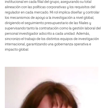
institucional en cada filial del grupo, asegurando su total
alineación con las políticas corporativas y los requisitos del
regulador en cada mercado. Mi rol implica diseñar y controlar
los mecanismos de apoyo a la investigación a nivel global,
dirigiendo el seguimiento presupuestario de las filiales y
supervisando tanto la contratación como la gestión laboral del
personal investigador adscrito a cada unidad. Además,
sincronizo el trabajo de los distintos equipos de investigación
internacional, garantizando una gobernanza operativa e
impacto global.