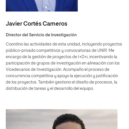
Javier Cortés Cameros
Director del Servicio de Investigación
Coordino las actividades de esta unidad, incluyendo proyectos
público-privado competitivos y convocatorias de UNIR. Me
encargo de la gestión de proyectos de I+D+i, incentivando la
participación de grupos de investigación en alineación con los
Vicedecanos de Investigación. Acompaño el proceso de
concurrencia competitiva y apoyo la ejecución y justificación
de los proyectos. También gestiono el diseño de procesos, la
distribución de tareas y el desarrollo del equipo.