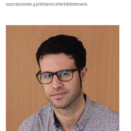
suscripciones y préstamo interbibliotecario.