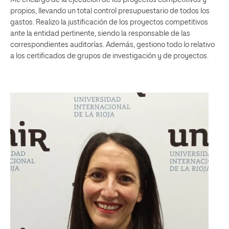
Me encargo de la ejecución de los proyectos competitivos y
propios, llevando un total control presupuestario de todos los
gastos. Realizo la justificación de los proyectos competitivos
ante la entidad pertinente, siendo la responsable de las
correspondientes auditorías. Además, gestiono todo lo relativo
a los certificados de grupos de investigación y de proyectos.