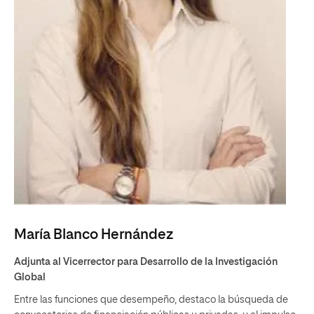
María Blanco Hernández
Adjunta al Vicerrector para Desarrollo de la Investigación
Global
Entre las funciones que desempeño, destaco la búsqueda de