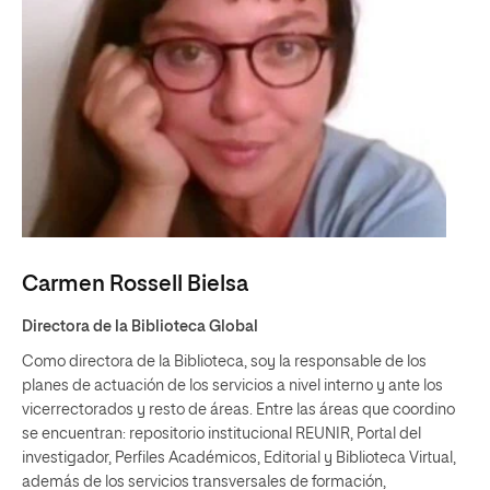
Carmen Rossell Bielsa
Directora de la Biblioteca Global
Como directora de la Biblioteca, soy la responsable de los
planes de actuación de los servicios a nivel interno y ante los
vicerrectorados y resto de áreas. Entre las áreas que coordino
se encuentran: repositorio institucional
REUNIR
, Portal del
investigador, Perfiles Académicos, Editorial y Biblioteca Virtual,
además de los servicios transversales de formación,