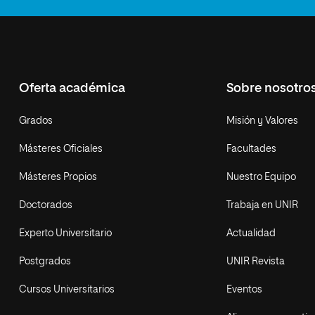
Oferta académica
Sobre nosotro
Grados
Misión y Valores
Másteres Oficiales
Facultades
Másteres Propios
Nuestro Equipo
Doctorados
Trabaja en UNIR
Experto Universitario
Actualidad
Postgrados
UNIR Revista
Cursos Universitarios
Eventos