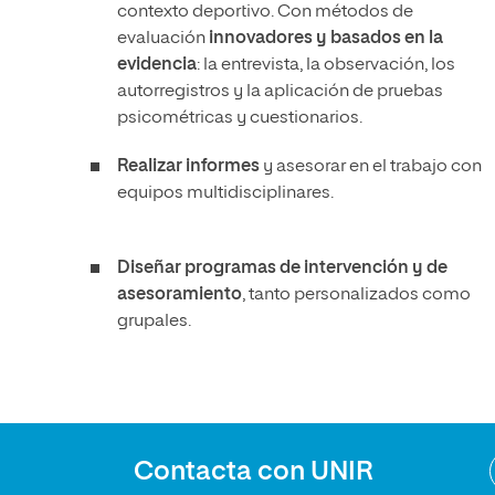
contexto deportivo. Con métodos de
evaluación
innovadores y basados en la
evidencia
: la entrevista, la observación, los
autorregistros y la aplicación de pruebas
psicométricas y cuestionarios.
Realizar informes
y asesorar en el trabajo con
equipos multidisciplinares.
Diseñar programas de intervención y de
asesoramiento
, tanto personalizados como
grupales.
Contacta con UNIR