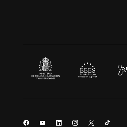
Síguenos
Síguenos
Síguenos
Síguenos
Síguenos
Sígueno