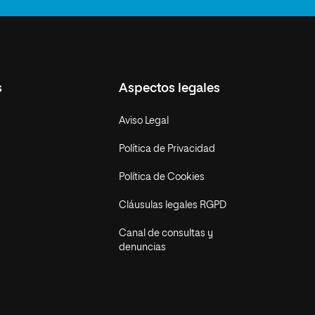
s
Aspectos legales
Aviso Legal
Política de Privacidad
Política de Cookies
Cláusulas legales RGPD
Canal de consultas y
denuncias