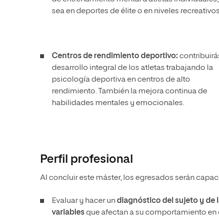
sea en deportes de élite o en niveles recreativos
Centros de rendimiento deportivo:
contribuirá
desarrollo integral de los atletas trabajando la
psicología deportiva en centros de alto
rendimiento. También la mejora continua de
habilidades mentales y emocionales.
Perfil profesional
Al concluir este máster, los egresados serán capac
Evaluar y hacer un
diagnóstico del sujeto
y de 
variables
que afectan a su comportamiento en 