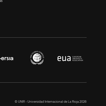
as
© UNIR - Universidad Internacional de La Rioja 2026