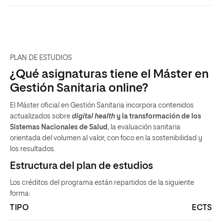
PLAN DE ESTUDIOS
¿Qué asignaturas tiene el Máster en
Gestión Sanitaria online?
El Máster oficial en Gestión Sanitaria incorpora contenidos
actualizados sobre
digital health
y la transformación de los
Sistemas Nacionales de Salud
, la evaluación sanitaria
orientada del volumen al valor, con foco en la sostenibilidad y
los resultados.
Estructura del plan de estudios
Los créditos del programa están repartidos de la siguiente
forma:
TIPO
ECTS