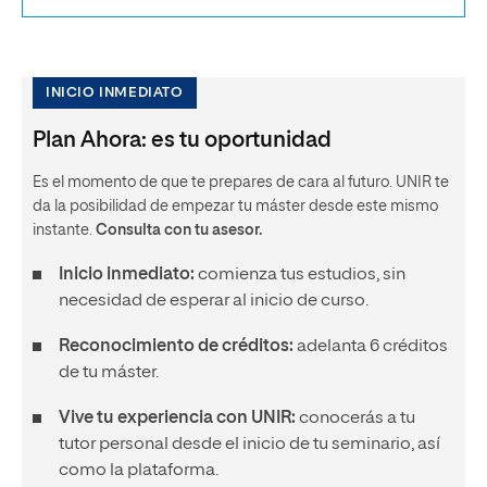
INICIO INMEDIATO
Plan Ahora: es tu oportunidad
Es el momento de que te prepares de cara al futuro. UNIR te
da la posibilidad de empezar tu máster desde este mismo
instante.
Consulta con tu asesor.
Inicio inmediato:
comienza tus estudios, sin
necesidad de esperar al inicio de curso.
Reconocimiento de créditos:
adelanta 6 créditos
de tu máster.
Vive tu experiencia con UNIR:
conocerás a tu
tutor personal desde el inicio de tu seminario, así
como la plataforma.