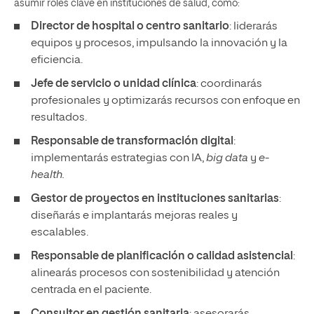
asumir roles clave en instituciones de salud, como:
Director de hospital o centro sanitario
: liderarás
equipos y procesos, impulsando la innovación y la
eficiencia.
Jefe de servicio o unidad clínica
: coordinarás
profesionales y optimizarás recursos con enfoque en
resultados.
Responsable de transformación digital
:
implementarás estrategias con IA,
big data
y
e-
health.
Gestor de proyectos en instituciones sanitarias
:
diseñarás e implantarás mejoras reales y
escalables.
Responsable de planificación o calidad asistencial
:
alinearás procesos con sostenibilidad y atención
centrada en el paciente.