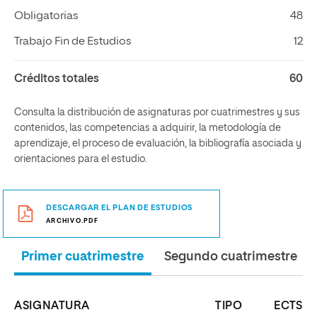
Obligatorias
48
Trabajo Fin de Estudios
12
Créditos totales
60
Consulta la distribución de asignaturas por cuatrimestres y sus
contenidos, las competencias a adquirir, la metodología de
aprendizaje, el proceso de evaluación, la bibliografía asociada y
orientaciones para el estudio.
DESCARGAR EL PLAN DE ESTUDIOS
ARCHIVO.PDF
Primer cuatrimestre
Segundo cuatrimestre
ASIGNATURA
TIPO
ECTS