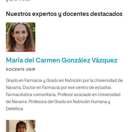
Nuestros expertos y docentes destacados
María del Carmen González Vázquez
DOCENTE UNIR
Grado en Farmacia y Grado en Nutrición por la Universidad de
Navarra, Doctor en Farmacia por ese centro de estudios.
Farmacéutica comunitaria. Profesor asociado en Universidad
de Navarra. Profesora del Grado en Nutrición Humana y
Dietética.