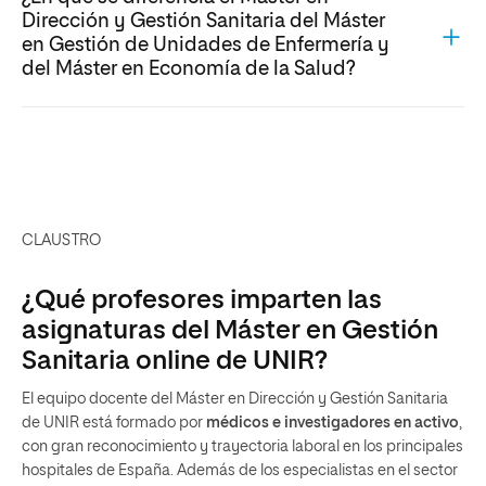
Dirección y Gestión Sanitaria del Máster
en Gestión de Unidades de Enfermería y
del Máster en Economía de la Salud?
CLAUSTRO
¿Qué profesores imparten las
asignaturas del Máster en Gestión
Sanitaria online de UNIR?
El equipo docente del Máster en Dirección y Gestión Sanitaria
de UNIR está formado por
médicos e investigadores en activo
,
con gran reconocimiento y trayectoria laboral en los principales
hospitales de España. Además de los especialistas en el sector