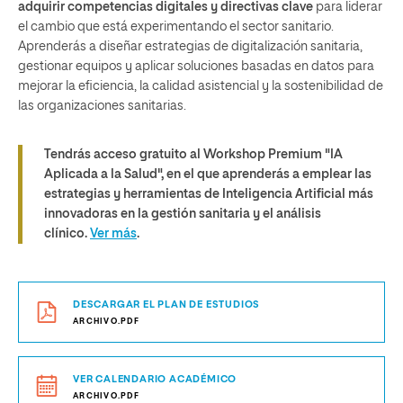
adquirir competencias digitales y directivas clave
para liderar
el cambio que está experimentando el sector sanitario.
Aprenderás a diseñar estrategias de digitalización sanitaria,
gestionar equipos y aplicar soluciones basadas en datos para
mejorar la eficiencia, la calidad asistencial y la sostenibilidad de
las organizaciones sanitarias.
Tendrás acceso gratuito al Workshop Premium "IA
Aplicada a la Salud", en el que aprenderás a emplear las
estrategias y herramientas de Inteligencia Artificial más
innovadoras en la gestión sanitaria y el análisis
clínico.
Ver más
.
DESCARGAR EL PLAN DE ESTUDIOS
ARCHIVO.PDF
VER CALENDARIO ACADÉMICO
ARCHIVO.PDF