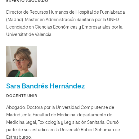
EXPERTO ASOCIADO
Director de Recursos Humanos del Hospital de Fuenlabrada
(Madrid). Máster en Administración Sanitaria por la UNED.
Licenciado en Ciencias Económicas y Empresariales por la
Universitat de Valencia.
Sara Bandrés Hernández
DOCENTE UNIR
Abogado. Doctora por la Universidad Complutense de
Madrid, en la Facultad de Medicina, departamento de
Medicina Legal, Toxicología y Legislación Sanitaria. Cursó
parte de sus estudios en la Université Robert Schuman de
Estrasburgo.