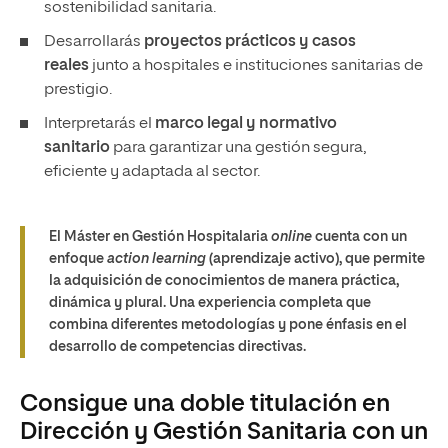
sostenibilidad sanitaria.
Desarrollarás
proyectos prácticos y casos
reales
junto a hospitales e instituciones sanitarias de
prestigio.
Interpretarás el
marco legal y normativo
sanitario
para garantizar una gestión segura,
eficiente y adaptada al sector.
El Máster en Gestión Hospitalaria
online
cuenta con un
enfoque
action learning
(aprendizaje activo), que permite
la adquisición de conocimientos de manera práctica,
dinámica y plural. Una experiencia completa que
combina diferentes metodologías y pone énfasis en el
desarrollo de competencias directivas.
Consigue una doble titulación en
Dirección y Gestión Sanitaria con un