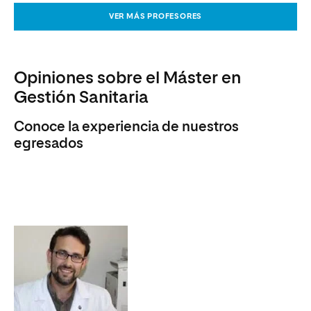
VER MÁS PROFESORES
Opiniones sobre el Máster en
Gestión Sanitaria
Conoce la experiencia de nuestros
egresados