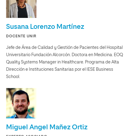
Susana Lorenzo Martínez
DOCENTE UNIR
Jefe de Área de Calidad y Gestión de Pacientes del Hospital
Universitario Fundación Alcorcón. Doctora en Medicina. EOQ
Quality Systems Manager in Healthcare. Programa de Alta
Dirección e Instituciones Sanitarias por el IESE Business
School.
Miguel Angel Mañez Ortiz