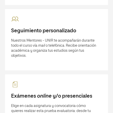
Seguimiento personalizado
Nuestros Mentores - UNIR te acompañarán durante
todo el curso vía
mail
o telefónica. Recibe orientación
académica y organiza tus estudios según tus
objetivos.
Exámenes
online
y/o presenciales
Elige en cada asignatura y convocatoria cómo
quieres realizar esta prueba evaluatoria: desde tu