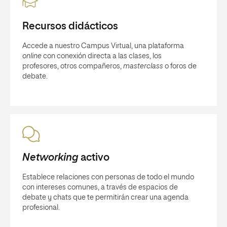
Recursos didácticos
Accede a nuestro Campus Virtual, una plataforma
online
con conexión directa a las clases, los
profesores, otros compañeros,
masterclass
o foros de
debate.
Networking
activo
Establece relaciones con personas de todo el mundo
con intereses comunes, a través de espacios de
debate y chats que te permitirán crear una agenda
profesional.