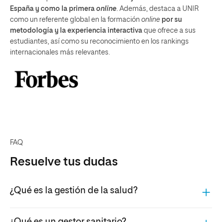
España y como la primera
online
. Además, destaca a UNIR
como un referente global en la formación
online
por su
metodología y la experiencia interactiva
que ofrece a sus
estudiantes, así como su reconocimiento en los rankings
internacionales más relevantes.
FAQ
Resuelve tus dudas
¿Qué es la gestión de la salud?
¿Qué es un gestor sanitario?