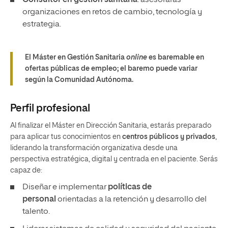
Consultor en gestión sanitaria
: asesorarás
organizaciones en retos de cambio, tecnología y
estrategia.
El Máster en Gestión Sanitaria
online
es baremable en
ofertas públicas de empleo; el baremo puede variar
según la Comunidad Autónoma.
Perfil profesional
Al finalizar el Máster en Dirección Sanitaria, estarás preparado
para aplicar tus conocimientos en
centros públicos y privados
,
liderando la transformación organizativa desde una
perspectiva estratégica, digital y centrada en el paciente. Serás
capaz de:
Diseñar e implementar
políticas de
personal
orientadas a la retención y desarrollo del
talento.