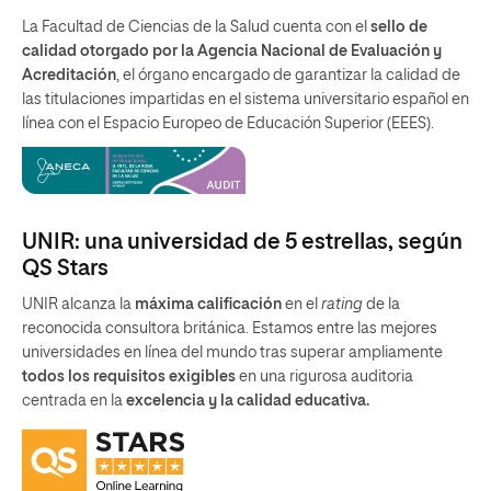
La Facultad de Ciencias de la Salud cuenta con el
sello de
calidad otorgado por la Agencia Nacional de Evaluación y
Acreditación
, el órgano encargado de garantizar la calidad de
las titulaciones impartidas en el sistema universitario español en
línea con el Espacio Europeo de Educación Superior (EEES).
UNIR: una universidad de 5 estrellas, según
QS Stars
UNIR alcanza la
máxima calificación
en el
rating
de la
reconocida consultora británica. Estamos entre las mejores
universidades en línea del mundo tras superar ampliamente
todos los requisitos exigibles
en una rigurosa auditoria
centrada en la
excelencia y la calidad educativa.