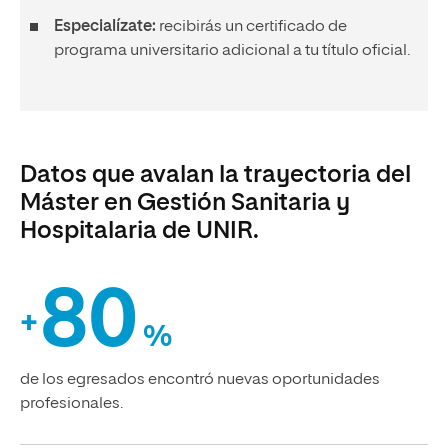
Especialízate:
recibirás un certificado de
programa universitario adicional a tu título oficial.
Datos que avalan la trayectoria del
Máster en Gestión Sanitaria y
Hospitalaria de UNIR.
80
+
%
de los egresados encontró nuevas oportunidades
profesionales.