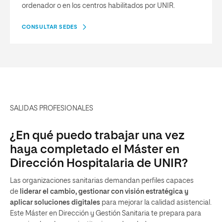
ordenador o en los centros habilitados por UNIR.
CONSULTAR SEDES
SALIDAS PROFESIONALES
¿En qué puedo trabajar una vez
haya completado el Máster en
Dirección Hospitalaria de UNIR?
Las organizaciones sanitarias demandan perfiles capaces
de
liderar el cambio, gestionar con visión estratégica y
aplicar soluciones digitales
para mejorar la calidad asistencial.
Este Máster en Dirección y Gestión Sanitaria te prepara para