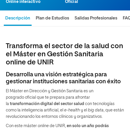
Online interactivo
Oficial
Descripción
Plan de Estudios
Salidas Profesionales
FA
Transforma el sector de la salud con
el Máster en Gestión Sanitaria
online de UNIR
Desarrolla una visión estratégica para
gestionar instituciones sanitarias con éxito
El Máster en Dirección y Gestión Sanitaria es un
posgrado oficial que te prepara para
afrontar
la
transformación digital del sector salud
con tecnologías
como la inteligencia artificial, el
e-health
y el
big data
, que están
revolucionando los entornos clínicos y organizativos.
Con este máster
online
de UNIR,
en solo un año podrás