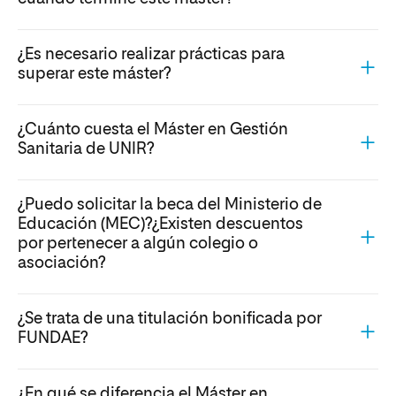
¿Es necesario realizar prácticas para
superar este máster?
¿Cuánto cuesta el Máster en Gestión
Sanitaria de UNIR?
¿Puedo solicitar la beca del Ministerio de
Educación (MEC)?¿Existen descuentos
por pertenecer a algún colegio o
asociación?
¿Se trata de una titulación bonificada por
FUNDAE?
¿En qué se diferencia el Máster en