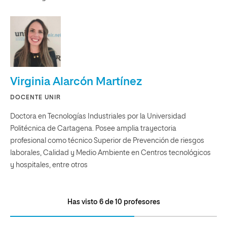
Virginia Alarcón Martínez
DOCENTE UNIR
Doctora en Tecnologías Industriales por la Universidad
Politécnica de Cartagena. Posee amplia trayectoria
profesional como técnico Superior de Prevención de riesgos
laborales, Calidad y Medio Ambiente en Centros tecnológicos
y hospitales, entre otros
Has visto
6
de
10
profesores