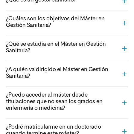
¿Cuáles son los objetivos del Máster en
Gestión Sanitaria?
¿Qué se estudia en el Máster en Gestión
Sanitaria?
¿A quién va dirigido el Máster en Gestión
Sanitaria?
¿Puedo acceder al máster desde
titulaciones que no sean los grados en
enfermería o medicina?
¿Podré matricularme en un doctorado
cuando termine este máster?