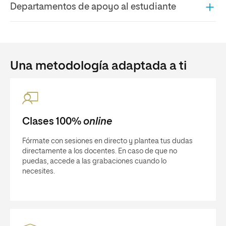
Departamentos de apoyo al estudiante
Una metodología adaptada a ti
Clases 100%
online
Fórmate con sesiones en directo y plantea tus dudas
directamente a los docentes. En caso de que no
puedas, accede a las grabaciones cuando lo
necesites.