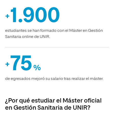
1.900
+
estudiantes se han formado con el Máster en Gestión
Sanitaria online de UNIR.
75
+
%
de egresados mejoró su salario tras realizar el máster.
¿Por qué estudiar el Máster oficial
en Gestión Sanitaria de UNIR?