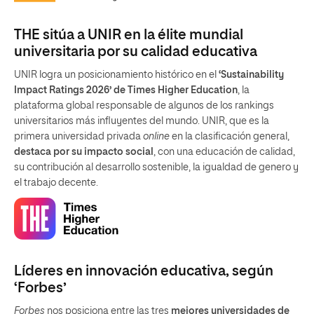
THE sitúa a UNIR en la élite mundial
universitaria por su calidad educativa
UNIR logra un posicionamiento histórico en el
‘Sustainability
Impact Ratings 2026’ de Times Higher Education
, la
plataforma global responsable de algunos de los rankings
universitarios más influyentes del mundo. UNIR, que es la
primera universidad privada
online
en la clasificación general,
destaca por su impacto social
, con una educación de calidad,
su contribución al desarrollo sostenible, la igualdad de genero y
el trabajo decente.
Líderes en innovación educativa, según
‘Forbes’
Forbes
nos posiciona entre las tres
mejores universidades de