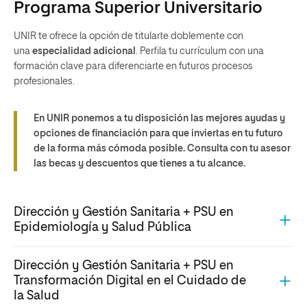
Programa Superior Universitario
UNIR te ofrece la opción de titularte doblemente con
una
especialidad adicional
. Perfila tu currículum con una
formación clave para diferenciarte en futuros procesos
profesionales.
En UNIR ponemos a tu disposición las mejores ayudas y
opciones de financiación para que inviertas en tu futuro
de la forma más cómoda posible. Consulta con tu asesor
las becas y descuentos que tienes a tu alcance.
Dirección y Gestión Sanitaria + PSU en
Epidemiología y Salud Pública
Dirección y Gestión Sanitaria + PSU en
Transformación Digital en el Cuidado de
la Salud