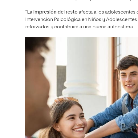
“La
impresión del resto
afecta a los adolescentes 
Intervención Psicológica en Niños y Adolescentes 
reforzados y contribuirá a una buena autoestima.