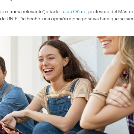
de manera relevante”, añade
Lucía Oñate
, profesora del Máster
de UNIR. De hecho, una opinión ajena positiva hará que se sie