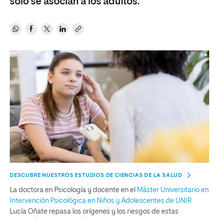
solo se asocian a los adultos.
DESCUBRE NUESTROS ESTUDIOS DE CIENCIAS DE LA SALUD
La doctora en Psicología y docente en el
Máster Universitario en
Intervención Psicológica en Niños y Adolescentes de UNIR
Lucía Oñate repasa los orígenes y los riesgos de estas