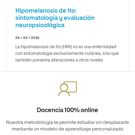
Hipomelanosis de Ito:
sintomatología y evaluación
neuropsicológica
24 / 02 / 2022
La hipomelanosis de Ito (HMI) no es una enfermedad
con sintomatología exclusivamente cutánea, sino que
también presenta alteraciones a otros niveles.
Docencia 100% online
Nuestra metodología te permite estudiar sin desplazarte
mediante un modelo de aprendizaje personalizado