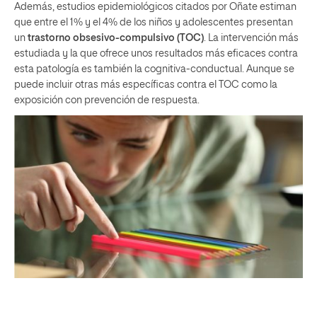
Además, estudios epidemiológicos citados por Oñate estiman
que entre el 1% y el 4% de los niños y adolescentes presentan
un
trastorno obsesivo-compulsivo (TOC)
. La intervención más
estudiada y la que ofrece unos resultados más eficaces contra
esta patología es también la cognitiva-conductual. Aunque se
puede incluir otras más específicas contra el TOC como la
exposición con prevención de respuesta.