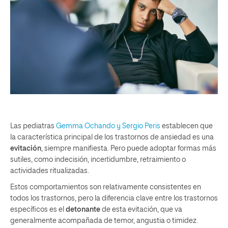
Las pediatras
Gemma Ochando y Sergio Peris
establecen que
la característica principal de los trastornos de ansiedad es una
evitación
, siempre manifiesta. Pero puede adoptar formas más
sutiles, como indecisión, incertidumbre, retraimiento o
actividades ritualizadas.
Estos comportamientos son relativamente consistentes en
todos los trastornos, pero la diferencia clave entre los trastornos
específicos es el
detonante
de esta evitación, que va
generalmente acompañada de temor, angustia o timidez.