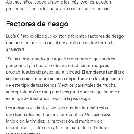
Algunos niños, especialmente los más jóvenes, pueden
presentar dificultades para verbalizar estas emociones.
Factores de riesgo
Lucía Oñate explica que existen diferentes
factores de riesgo
que pueden predisponer al desarrollo de un trastorno de
ansiedad.
“Se ha comprobado que aquellos menores cuyos padres
padecen algún trastorno de ansiedad tienen mayores
probabilidades de presentar ansiedad.
El ambiente familiar o
sus creencias tendrán un peso importante en la adquisición
de este tipo de trastornos
. Y estilos parentales de mucha
sobreprotección o muy punitivos predisponen igualmente a
este tipo de trastornos”, explica la psicóloga.
Los individuos infanto-juveniles pueden también estar
condicionados por transmisión genética. Una excesiva
inhibición, la timidez, la introversión, el mutismo o el
neuroticismo, entre otros, forman parte de los factores