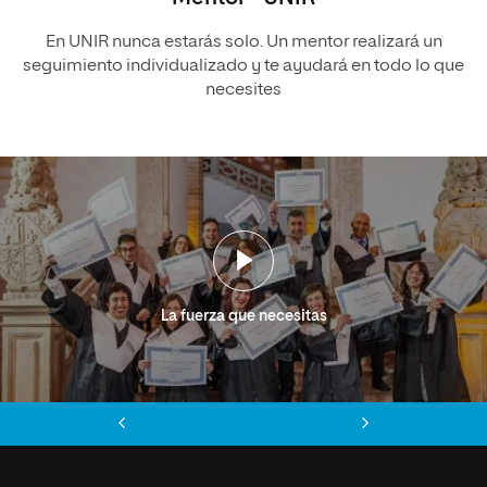
En UNIR nunca estarás solo. Un mentor realizará un
seguimiento individualizado y te ayudará en todo lo que
necesites
La fuerza que necesitas
Anterior
Siguiente