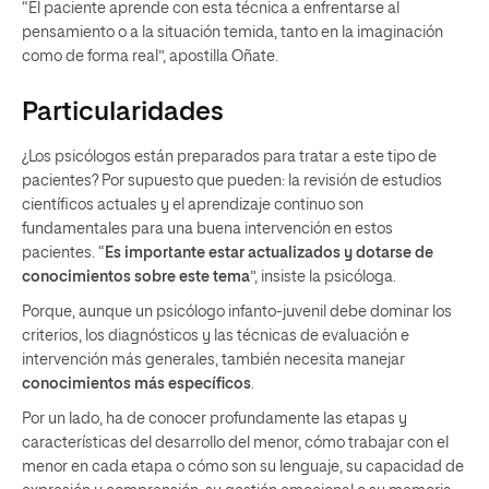
“El paciente aprende con esta técnica a enfrentarse al
pensamiento o a la situación temida, tanto en la imaginación
como de forma real”, apostilla Oñate.
Particularidades
¿Los psicólogos están preparados para tratar a este tipo de
pacientes? Por supuesto que pueden: la revisión de estudios
científicos actuales y el aprendizaje continuo son
fundamentales para una buena intervención en estos
pacientes. “
Es importante estar actualizados y dotarse de
conocimientos sobre este tema
”, insiste la psicóloga.
Porque, aunque un psicólogo infanto-juvenil debe dominar los
criterios, los diagnósticos y las técnicas de evaluación e
intervención más generales, también necesita manejar
conocimientos más específicos
.
Por un lado, ha de conocer profundamente las etapas y
características del desarrollo del menor, cómo trabajar con el
menor en cada etapa o cómo son su lenguaje, su capacidad de