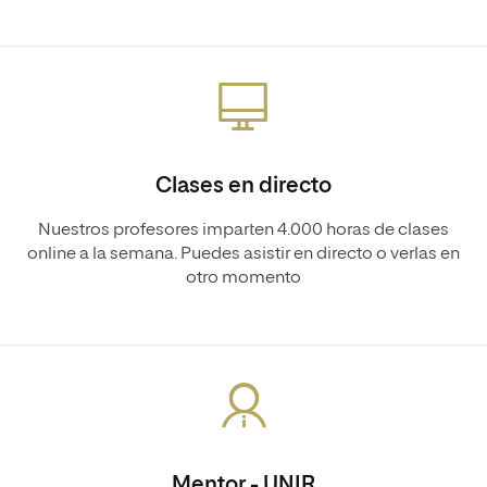
Clases en directo
Nuestros profesores imparten 4.000 horas de clases
online a la semana. Puedes asistir en directo o verlas en
otro momento
Mentor - UNIR