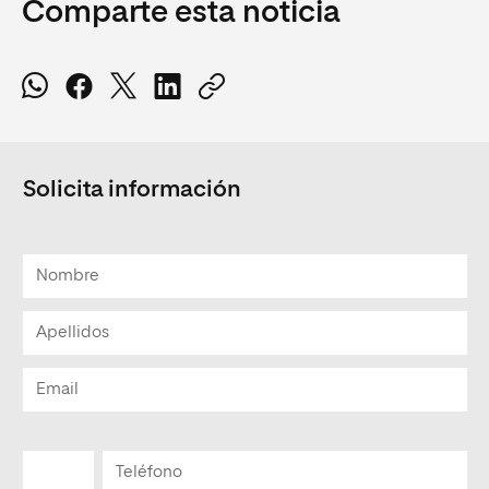
Comparte esta noticia
Solicita información