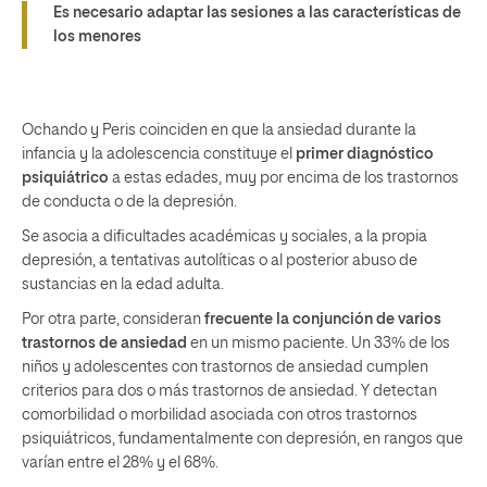
Es necesario adaptar las sesiones a las características de
los menores
Ochando y Peris coinciden en que la ansiedad durante la
infancia y la adolescencia constituye el
primer diagnóstico
psiquiátrico
a estas edades, muy por encima de los trastornos
de conducta o de la depresión.
Se asocia a dificultades académicas y sociales, a la propia
depresión, a tentativas autolíticas o al posterior abuso de
sustancias en la edad adulta.
Por otra parte, consideran
frecuente la conjunción de varios
trastornos de ansiedad
en un mismo paciente. Un 33% de los
niños y adolescentes con trastornos de ansiedad cumplen
criterios para dos o más trastornos de ansiedad. Y detectan
comorbilidad o morbilidad asociada con otros trastornos
psiquiátricos, fundamentalmente con depresión, en rangos que
varían entre el 28% y el 68%.