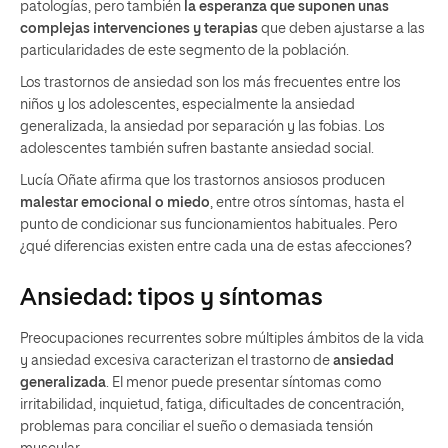
patologías, pero también
la esperanza que suponen unas
complejas intervenciones y terapias
que deben ajustarse a las
particularidades de este segmento de la población.
Los trastornos de ansiedad son los más frecuentes entre los
niños y los adolescentes, especialmente la ansiedad
generalizada, la ansiedad por separación y las fobias. Los
adolescentes también sufren bastante ansiedad social.
Lucía Oñate afirma que los trastornos ansiosos producen
malestar emocional o miedo
, entre otros síntomas, hasta el
punto de condicionar sus funcionamientos habituales. Pero
¿qué diferencias existen entre cada una de estas afecciones?
Ansiedad: tipos y síntomas
Preocupaciones recurrentes sobre múltiples ámbitos de la vida
y ansiedad excesiva caracterizan el trastorno de
ansiedad
generalizada
. El menor puede presentar síntomas como
irritabilidad, inquietud, fatiga, dificultades de concentración,
problemas para conciliar el sueño o demasiada tensión