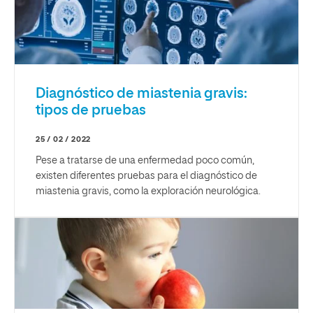
Diagnóstico de miastenia gravis:
tipos de pruebas
25 / 02 / 2022
Pese a tratarse de una enfermedad poco común,
existen diferentes pruebas para el diagnóstico de
miastenia gravis, como la exploración neurológica.