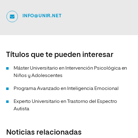
INFO@UNIR.NET
Títulos que te pueden interesar
Máster Universitario en Intervención Psicológica en
Niños y Adolescentes
Programa Avanzado en Inteligencia Emocional
Experto Universitario en Trastorno del Espectro
Autista
Noticias relacionadas