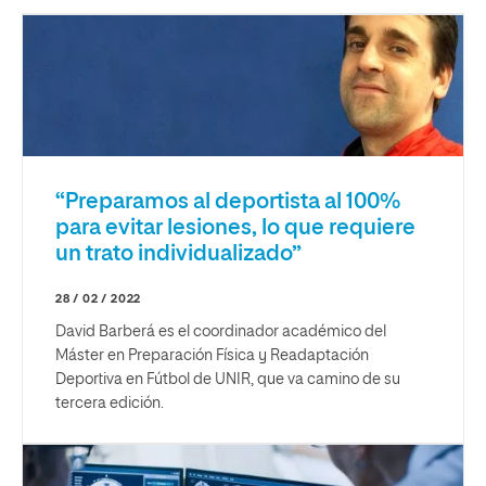
“Preparamos al deportista al 100%
para evitar lesiones, lo que requiere
un trato individualizado”
28 / 02 / 2022
David Barberá es el coordinador académico del
Máster en Preparación Física y Readaptación
Deportiva en Fútbol de UNIR, que va camino de su
tercera edición.