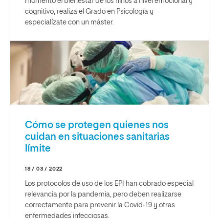
momento el bienestar de los niños a nivel emocional y
cognitivo, realiza el Grado en Psicología y
especialízate con un máster.
Cómo se protegen quienes nos
cuidan en situaciones sanitarias
límite
18 / 03 / 2022
Los protocolos de uso de los EPI han cobrado especial
relevancia por la pandemia, pero deben realizarse
correctamente para prevenir la Covid-19 y otras
enfermedades infecciosas.