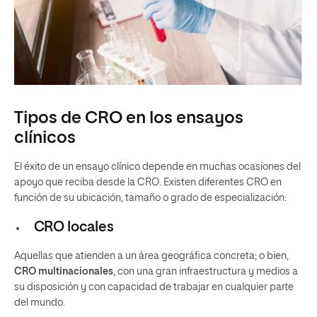
Tipos de CRO en los ensayos
clínicos
El éxito de un ensayo clínico depende en muchas ocasiones del
apoyo que reciba desde la CRO. Existen diferentes CRO en
función de su ubicación, tamaño o grado de especialización:
CRO locales
Aquellas que atienden a un área geográfica concreta; o bien,
CRO multinacionales
, con una gran infraestructura y medios a
su disposición y con capacidad de trabajar en cualquier parte
del mundo.