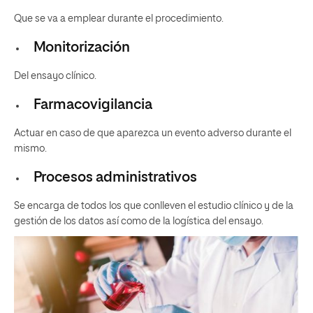
Que se va a emplear durante el procedimiento.
Monitorización
Del ensayo clínico.
Farmacovigilancia
Actuar en caso de que aparezca un evento adverso durante el
mismo.
Procesos administrativos
Se encarga de todos los que conlleven el estudio clínico y de la
gestión de los datos así como de la logística del ensayo.