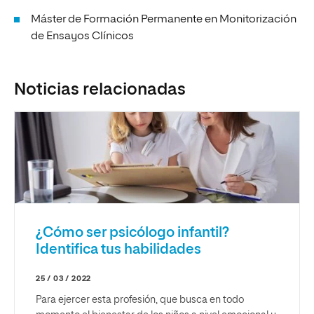
Máster de Formación Permanente en Monitorización
de Ensayos Clínicos
Noticias relacionadas
¿Cómo ser psicólogo infantil?
Identifica tus habilidades
25 / 03 / 2022
Para ejercer esta profesión, que busca en todo