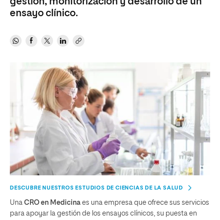
gestión, monitorización y desarrollo de un
ensayo clínico.
DESCUBRE NUESTROS ESTUDIOS DE CIENCIAS DE LA SALUD
Una
CRO en Medicina
es una empresa que ofrece sus servicios
para apoyar la gestión de los ensayos clínicos, su puesta en