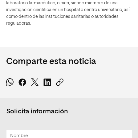
laboratorio farmacéutico, o bien, siendo miembro de una
investigación científica en un hospital o centro universitario, así
como dentro de las instituciones sanitarias o autoridades
reguladoras.
Comparte esta noticia
Solicita información