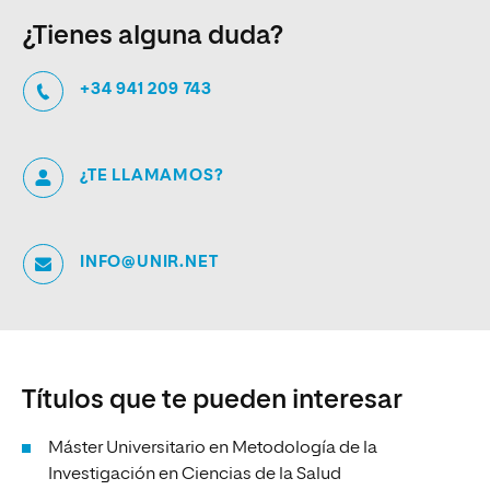
¿Tienes alguna duda?
+34 941 209 743
¿TE LLAMAMOS?
INFO@UNIR.NET
Títulos que te pueden interesar
Máster Universitario en Metodología de la
Investigación en Ciencias de la Salud