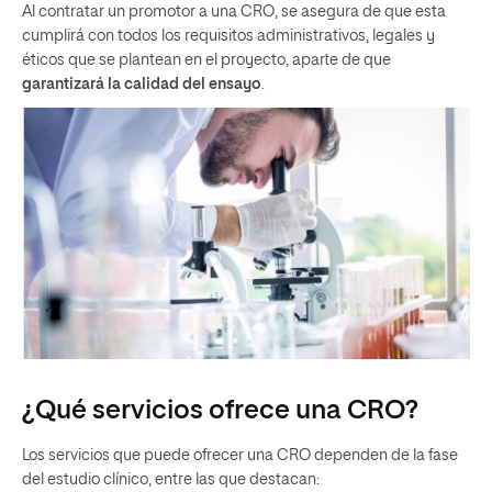
Al contratar un promotor a una CRO, se asegura de que esta
cumplirá con todos los requisitos administrativos, legales y
éticos que se plantean en el proyecto, aparte de que
garantizará la calidad del ensayo
.
¿Qué servicios ofrece una CRO?
Los servicios que puede ofrecer una CRO dependen de la fase
del estudio clínico, entre las que destacan: