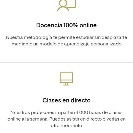
Docencia 100% online
Nuestra metodología te permite estudiar sin desplazarte
mediante un modelo de aprendizaje personalizado
Clases en directo
Nuestros profesores imparten 4.000 horas de clases
online a la semana. Puedes asistir en directo o verlas en
otro momento