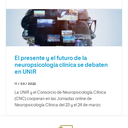
El presente y el futuro de la
neuropsicología clínica se debaten
en UNIR
11 / 03 / 2022
La UNIR y el Consorcio de Neuropsicología Clínica
(CNC) cooperan en las Jornadas online de
Neuropsicología Clínica del 23 y el 24 de marzo.