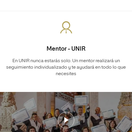
Mentor - UNIR
En UNIR nunca estarás solo. Un mentor realizará un
seguimiento individualizado y te ayudará en todo lo que
necesites