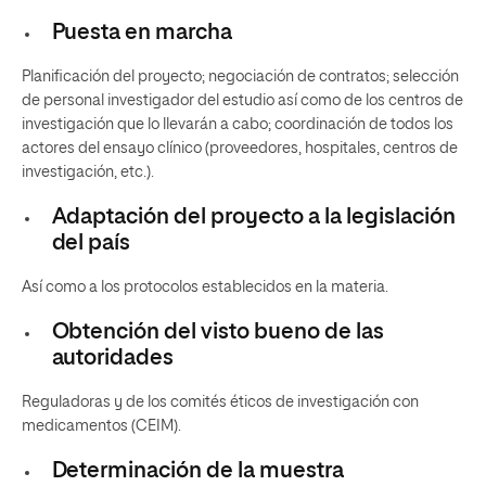
Puesta en marcha
Planificación del proyecto; negociación de contratos; selección
de personal investigador del estudio así como de los centros de
investigación que lo llevarán a cabo; coordinación de todos los
actores del ensayo clínico (proveedores, hospitales, centros de
investigación, etc.).
Adaptación del proyecto a la legislación
del país
Así como a los protocolos establecidos en la materia.
Obtención del visto bueno de las
autoridades
Reguladoras y de los comités éticos de investigación con
medicamentos (CEIM).
Determinación de la muestra