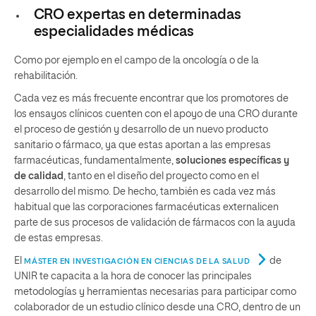
CRO expertas en determinadas
especialidades médicas
Como por ejemplo en el campo de la oncología o de la
rehabilitación.
Cada vez es más frecuente encontrar que los promotores de
los ensayos clínicos cuenten con el apoyo de una CRO durante
el proceso de gestión y desarrollo de un nuevo producto
sanitario o fármaco, ya que estas aportan a las empresas
farmacéuticas, fundamentalmente,
soluciones específicas y
de calidad
, tanto en el diseño del proyecto como en el
desarrollo del mismo. De hecho, también es cada vez más
habitual que las corporaciones farmacéuticas externalicen
parte de sus procesos de validación de fármacos con la ayuda
de estas empresas.
El
de
MÁSTER EN INVESTIGACIÓN EN CIENCIAS DE LA SALUD
UNIR te capacita a la hora de conocer las principales
metodologías y herramientas necesarias para participar como
colaborador de un estudio clínico desde una CRO, dentro de un