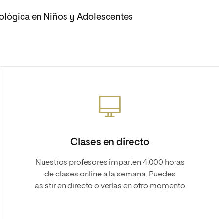
cológica en Niños y Adolescentes
Clases en directo
Nuestros profesores imparten 4.000 horas
de clases online a la semana. Puedes
asistir en directo o verlas en otro momento