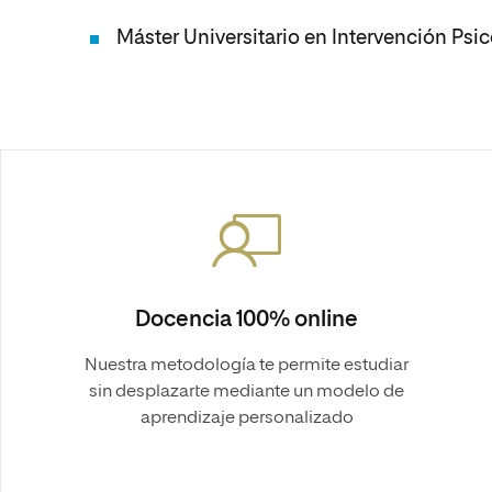
Máster Universitario en Intervención Psi
Docencia 100% online
Nuestra metodología te permite estudiar
sin desplazarte mediante un modelo de
aprendizaje personalizado