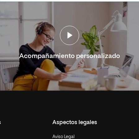
Acompañamiento personalizado
s
Aspectos legales
Aviso Legal