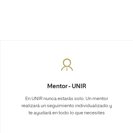
Mentor - UNIR
En UNIR nunca estarás solo. Un mentor
realizará un seguimiento individualizado y
te ayudará en todo lo que necesites