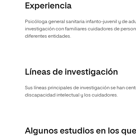
Experiencia
Psicóloga general sanitaria infanto-juvenil y de 
investigación con familiares cuidadores de pers
diferentes entidades.
Líneas de investigación
Sus líneas principales de investigación se han cent
discapacidad intelectual y los cuidadores.
Algunos estudios en los que