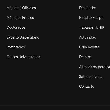
Másteres Oficiales
Facultades
Másteres Propios
Nuestro Equipo
Doctorados
Trabaja en UNIR
Experto Universitario
Actualidad
Postgrados
UNIR Revista
Cursos Universitarios
Eventos
Alianzas corporativ
Sala de prensa
Contacto