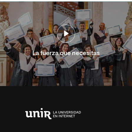
La fuerza que necesitas
Universidad
Internacional