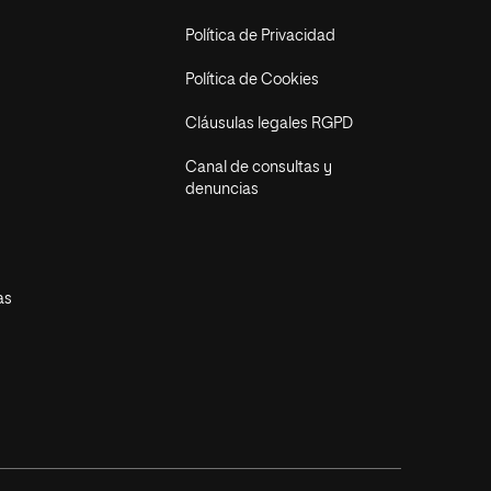
Política de Privacidad
Política de Cookies
Cláusulas legales RGPD
Canal de consultas y
denuncias
as