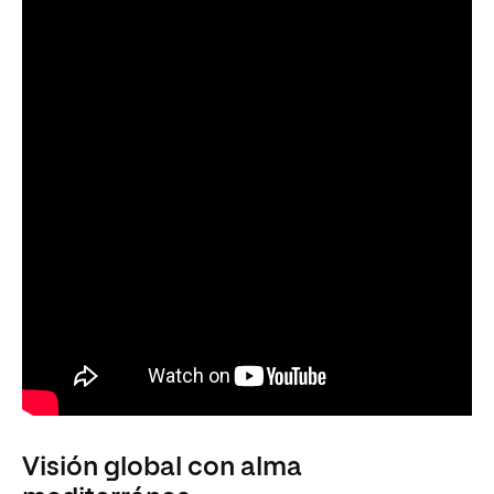
Visión global con alma