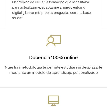
Electrónico de UNIR, “la formación que necesitaba
para actualizarme, adaptarme al nuevo entorno
digital y lanzar mis propios proyectos con una base
sólida”.
Docencia 100% online
Nuestra metodología te permite estudiar sin desplazarte
mediante un modelo de aprendizaje personalizado