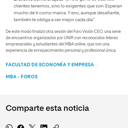
clientes tenemos, sino lo exigentes que son. Esperan
mucho de ti como marca. Y eso, aunque desafiante,
también te obliga a ser mejor cada día”.
De este modo finalizó otra sesión del Foro Visión CEO, una serie
de encuentros organizados por UNIR con reconocidos líderes
empresariales y estudiantes del MBA
online
, que son una
experiencia de enriquecimiento personal y profesional única.
FACULTAD DE ECONOMÍA Y EMPRESA
MBA - FOROS
Comparte esta noticia