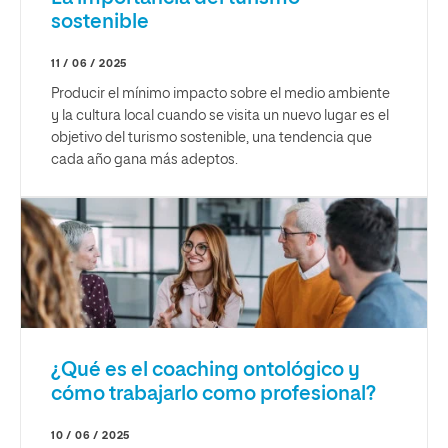
sostenible
11 / 06 / 2025
Producir el mínimo impacto sobre el medio ambiente
y la cultura local cuando se visita un nuevo lugar es el
objetivo del turismo sostenible, una tendencia que
cada año gana más adeptos.
¿Qué es el coaching ontológico y
cómo trabajarlo como profesional?
10 / 06 / 2025