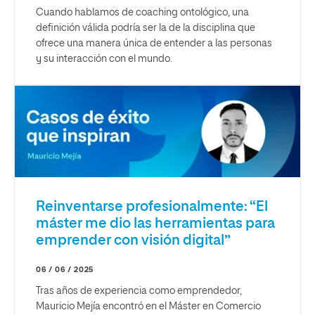
Cuando hablamos de coaching ontológico, una
definición válida podría ser la de la disciplina que
ofrece una manera única de entender a las personas
y su interacción con el mundo.
Reinventarse profesionalmente: “El
máster me dio las herramientas para
emprender con visión digital”
06 / 06 / 2025
Tras años de experiencia como emprendedor,
Mauricio Mejía encontró en el Máster en Comercio