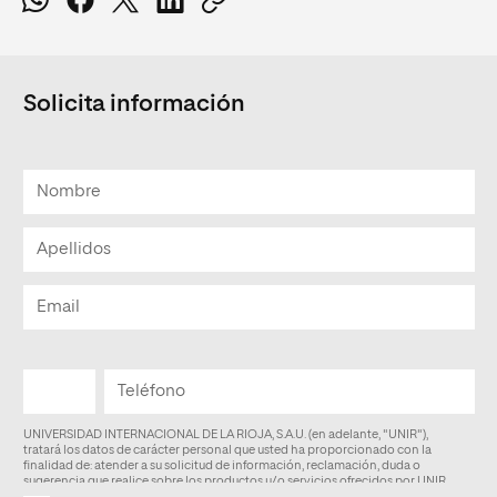
Solicita información