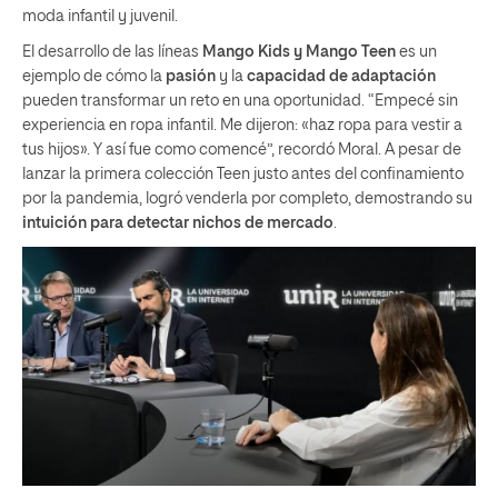
moda infantil y juvenil.
El desarrollo de las líneas
Mango Kids y Mango Teen
es un
ejemplo de cómo la
pasión
y la
capacidad de adaptación
pueden transformar un reto en una oportunidad. “Empecé sin
experiencia en ropa infantil. Me dijeron: «haz ropa para vestir a
tus hijos». Y así fue como comencé”, recordó Moral. A pesar de
lanzar la primera colección Teen justo antes del confinamiento
por la pandemia, logró venderla por completo, demostrando su
intuición para detectar nichos de mercado
.