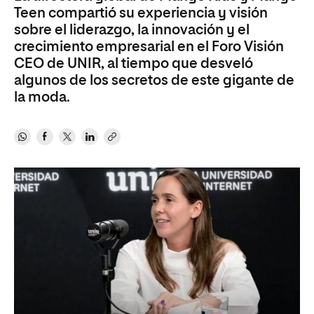
Teen compartió su experiencia y visión
sobre el liderazgo, la innovación y el
crecimiento empresarial en el Foro Visión
CEO de UNIR, al tiempo que desveló
algunos de los secretos de este gigante de
la moda.