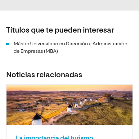
Títulos que te pueden interesar
Máster Universitario en Dirección y Administración
de Empresas (MBA)
Noticias relacionadas
La importancia del turismo