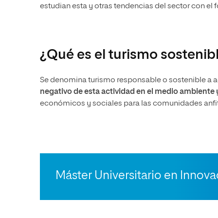
estudian esta y otras tendencias del sector con el f
¿Qué es el turismo sostenib
Se denomina turismo responsable o sostenible a aq
negativo de esta actividad en el medio ambiente y
económicos y sociales para las comunidades anfit
Máster Universitario en Innov