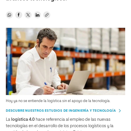
Hoy ya no se entiende la logística sin el apoyo de la tecnología.
DESCUBRE NUESTROS ESTUDIOS DE INGENIERÍA Y TECNOLOGÍA
La
logística 4.0
hace referencia al empleo de las nuevas
tecnologías en el desarrollo de los procesos logísticos y la