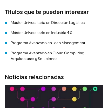
Títulos que te pueden interesar
Máster Universitario en Dirección Logística
Máster Universitario en Industria 4.0
Programa Avanzado en Lean Management
Programa Avanzado en Cloud Computing.
Arquitecturas y Soluciones
Noticias relacionadas