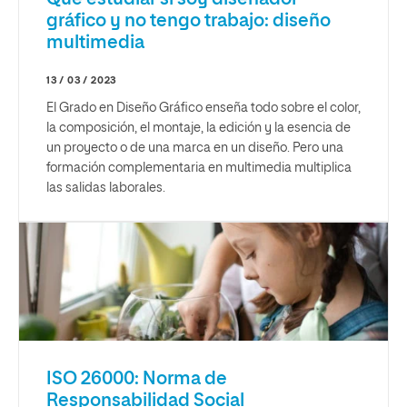
gráfico y no tengo trabajo: diseño
multimedia
13 / 03 / 2023
El Grado en Diseño Gráfico enseña todo sobre el color,
la composición, el montaje, la edición y la esencia de
un proyecto o de una marca en un diseño. Pero una
formación complementaria en multimedia multiplica
las salidas laborales.
ISO 26000: Norma de
Responsabilidad Social