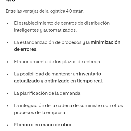
Entre las ventajas de la logística 4.0 están:
El establecimiento de centros de distribución
inteligentes y automatizados.
La estandarización de procesos y la
minimización
de errores
.
El acortamiento de los plazos de entrega.
La posibilidad de mantener un
inventario
actualizado y optimizado en tiempo real
.
La planificación de la demanda.
La integración de la cadena de suministro con otros
procesos de la empresa.
El
ahorro en mano de obra
.