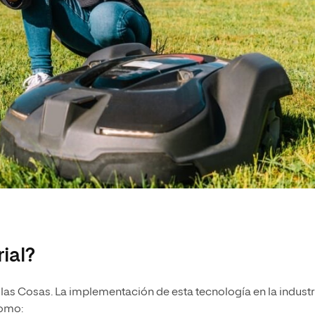
rial?
de las Cosas. La implementación de esta tecnología en la industr
omo: