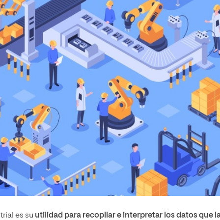
trial es su
utilidad para recopilar e interpretar los datos que l