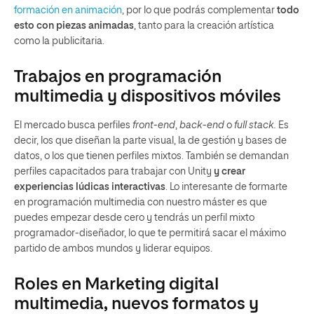
formación en animación
, por lo que podrás complementar
todo
esto con piezas animadas
, tanto para la creación artística
como la publicitaria.
Trabajos en programación
multimedia y dispositivos móviles
El mercado busca perfiles
front-end
,
back-end
o
full stack.
Es
decir, los que diseñan la parte visual, la de gestión y bases de
datos, o los que tienen perfiles mixtos. También se demandan
perfiles capacitados para trabajar con Unity
y crear
experiencias lúdicas interactivas
. Lo interesante de formarte
en programación multimedia con nuestro máster es que
puedes empezar desde cero y tendrás un perfil mixto
programador-diseñador, lo que te permitirá sacar el máximo
partido de ambos mundos y liderar equipos.
Roles en Marketing digital
multimedia, nuevos formatos y