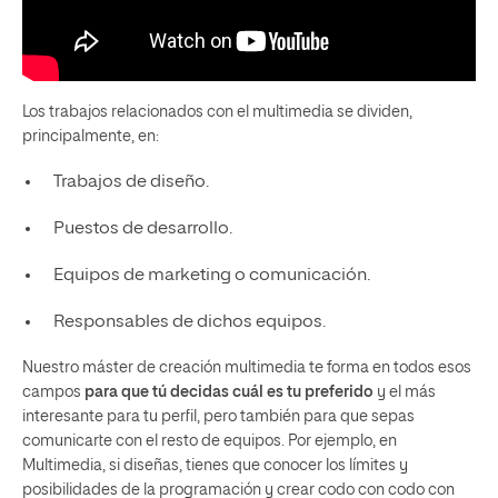
Los trabajos relacionados con el multimedia se dividen,
principalmente, en:
Trabajos de diseño.
Puestos de desarrollo.
Equipos de marketing o comunicación.
Responsables de dichos equipos.
Nuestro máster de creación multimedia te forma en todos esos
campos
para que tú decidas cuál es tu preferido
y el más
interesante para tu perfil, pero también para que sepas
comunicarte con el resto de equipos. Por ejemplo, en
Multimedia, si diseñas, tienes que conocer los límites y
posibilidades de la programación y crear codo con codo con