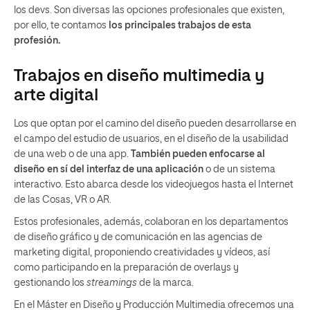
los devs. Son diversas las opciones profesionales que existen,
por ello, te contamos
los principales trabajos de esta
profesión.
Trabajos en diseño multimedia y
arte digital
Los que optan por el camino del diseño pueden desarrollarse en
el campo del estudio de usuarios, en el diseño de la usabilidad
de una web o de una app.
También pueden enfocarse al
diseño en sí del interfaz de una aplicación
o de un sistema
interactivo. Esto abarca desde los videojuegos hasta el Internet
de las Cosas, VR o AR.
Estos profesionales, además, colaboran en los departamentos
de diseño gráfico y de comunicación en las agencias de
marketing digital, proponiendo creatividades y vídeos, así
como participando en la preparación de overlays y
gestionando los
streamings
de la marca.
En el Máster en Diseño y Producción Multimedia ofrecemos una