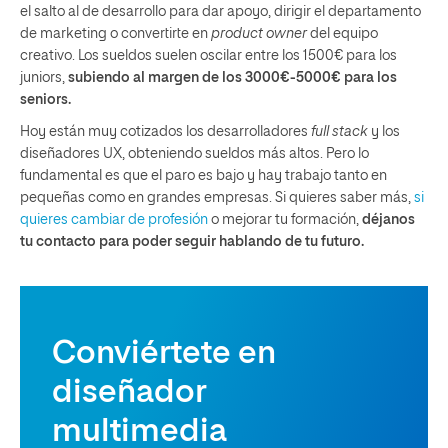
el salto al de desarrollo para dar apoyo, dirigir el departamento
de marketing o convertirte en
product
owner
del equipo
creativo. Los sueldos suelen oscilar entre los 1500€ para los
juniors,
subiendo al margen de los 3000€-5000€ para los
seniors.
Hoy están muy cotizados los desarrolladores
full stack
y los
diseñadores UX, obteniendo sueldos más altos. Pero lo
fundamental es que el paro es bajo y hay trabajo tanto en
pequeñas como en grandes empresas. Si quieres saber más,
si
quieres cambiar de profesión
o mejorar tu formación,
déjanos
tu contacto para poder seguir hablando de tu futuro.
Conviértete en
diseñador
multimedia