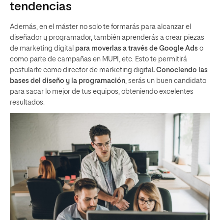
tendencias
Además, en el máster no solo te formarás para alcanzar el
diseñador y programador, también aprenderás a crear piezas
de marketing digital
para moverlas a través de Google Ads
o
como parte de campañas en MUPI, etc. Esto te permitirá
postularte como director de marketing digital
. Conociendo las
bases del diseño y la programación
, serás un buen candidato
para sacar lo mejor de tus equipos, obteniendo excelentes
resultados.