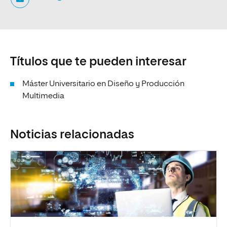
Títulos que te pueden interesar
Máster Universitario en Diseño y Producción
Multimedia
Noticias relacionadas