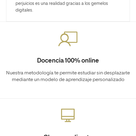
perjuicios es una realidad gracias a los gemelos
digitales.
Docencia 100% online
Nuestra metodología te permite estudiar sin desplazarte
mediante un modelo de aprendizaje personalizado