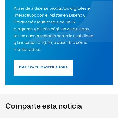
Aprende a diseñar productos digitales e
interactivos con el Máster en Diseño y
Producción Multimedia de UNIR:
programa y diseña páginas web y apps,
ten en cuenta factores como la usabilidad
y la interacción (UX), o descubre cómo
montar vídeos.
EMPIEZA TU MÁSTER AHORA
Comparte esta noticia