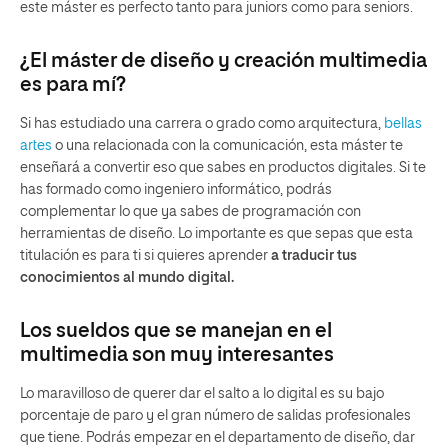
este máster es perfecto tanto para juniors como para seniors.
¿El máster de diseño y creación multimedia
es para mí?
Si has estudiado una carrera o grado como arquitectura,
bellas
artes
o una relacionada con la comunicación, esta máster te
enseñará a convertir eso que sabes en productos digitales. Si te
has formado como ingeniero informático, podrás
complementar lo que ya sabes de programación con
herramientas de diseño. Lo importante es que sepas que esta
titulación es para ti si quieres aprender
a traducir tus
conocimientos al mundo digital.
Los sueldos que se manejan en el
multimedia son muy interesantes
Lo maravilloso de querer dar el salto a lo digital es su bajo
porcentaje de paro y el gran número de salidas profesionales
que tiene. Podrás empezar en el departamento de diseño, dar