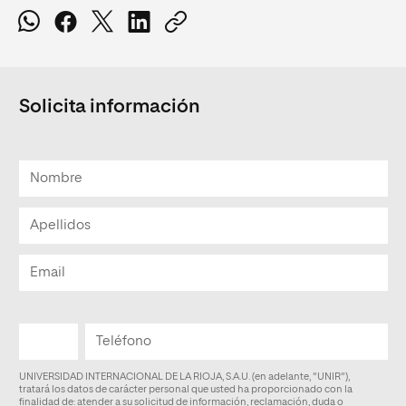
Solicita información