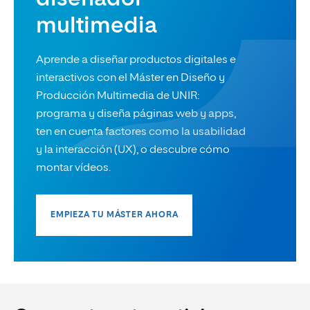
multimedia
Aprende a diseñar productos digitales e
interactivos con el Máster en Diseño y
Producción Multimedia de UNIR:
programa y diseña páginas web y apps,
ten en cuenta factores como la usabilidad
y la interacción (UX), o descubre cómo
montar vídeos.
EMPIEZA TU MÁSTER AHORA