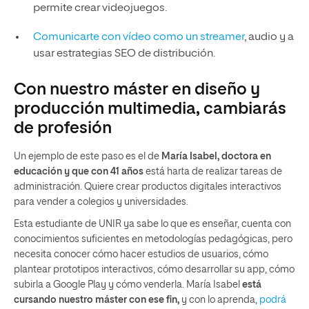
permite crear videojuegos.
Comunicarte con vídeo como un streamer
, audio y a
usar estrategias SEO de distribución.
Con nuestro máster en diseño y
producción multimedia, cambiarás
de profesión
Un ejemplo de este paso es el de
María Isabel, doctora en
educación y que con 41 años
está harta de realizar tareas de
administración. Quiere crear productos digitales interactivos
para vender a colegios y universidades.
Esta estudiante de UNIR ya sabe lo que es enseñar, cuenta con
conocimientos suficientes en metodologías pedagógicas, pero
necesita conocer cómo hacer estudios de usuarios, cómo
plantear prototipos interactivos, cómo desarrollar su app, cómo
subirla a Google Play y cómo venderla. María Isabel
está
cursando nuestro máster con ese fin,
y con lo aprenda,
podrá