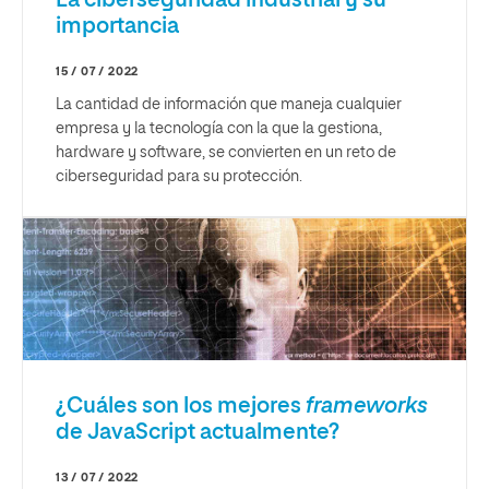
La ciberseguridad industrial y su
importancia
15 / 07 / 2022
La cantidad de información que maneja cualquier
empresa y la tecnología con la que la gestiona,
hardware y software, se convierten en un reto de
ciberseguridad para su protección.
¿Cuáles son los mejores
frameworks
de JavaScript actualmente?
13 / 07 / 2022