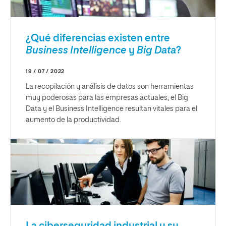
¿Qué diferencias existen entre
Business Intelligence
y
Big Data
?
19 / 07 / 2022
La recopilación y análisis de datos son herramientas
muy poderosas para las empresas actuales; el Big
Data y el Business Intelligence resultan vitales para el
aumento de la productividad.