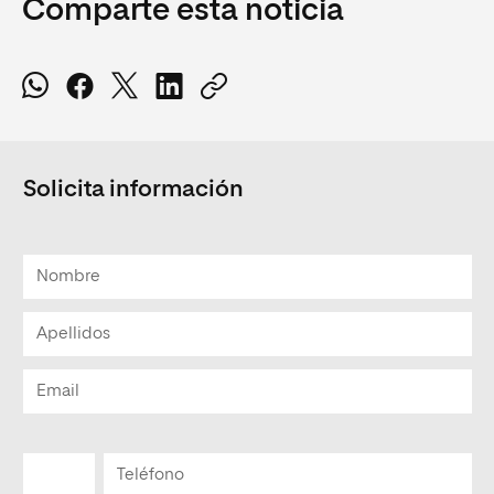
Comparte esta noticia
Solicita información