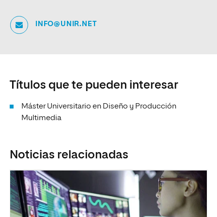
INFO@UNIR.NET
Títulos que te pueden interesar
Máster Universitario en Diseño y Producción
Multimedia
Noticias relacionadas