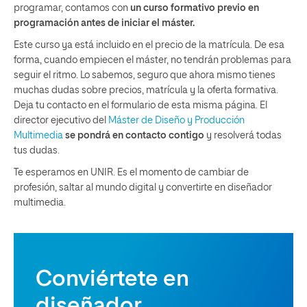
programar, contamos con
un curso formativo previo en
programación antes de iniciar el máster.
Este curso ya está incluido en el precio de la matrícula. De esa
forma, cuando empiecen el máster, no tendrán problemas para
seguir el ritmo. Lo sabemos, seguro que ahora mismo tienes
muchas dudas sobre precios, matrícula y la oferta formativa.
Deja tu contacto en el formulario de esta misma página. El
director ejecutivo del
Máster de Diseño y Producción
Multimedia
se pondrá en contacto contigo
y resolverá todas
tus dudas.
Te esperamos en UNIR. Es el momento de cambiar de
profesión, saltar al mundo digital y convertirte en diseñador
multimedia.
Conviértete en
diseñador