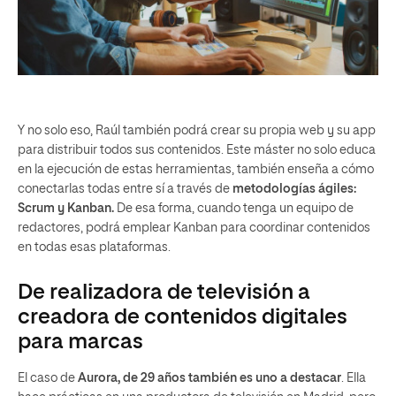
Y no solo eso, Raúl también podrá crear su propia web y su app
para distribuir todos sus contenidos. Este máster no solo educa
en la ejecución de estas herramientas, también enseña a cómo
conectarlas todas entre sí a través de
metodologías ágiles:
Scrum y Kanban.
De esa forma, cuando tenga un equipo de
redactores, podrá emplear Kanban para coordinar contenidos
en todas esas plataformas.
De realizadora de televisión a
creadora de contenidos digitales
para marcas
El caso de
Aurora, de 29 años también es uno a destacar
. Ella