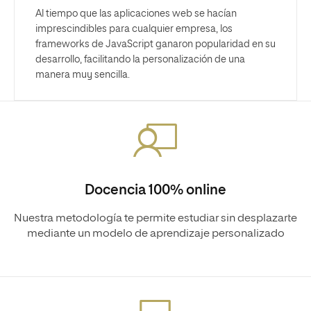
Al tiempo que las aplicaciones web se hacían
imprescindibles para cualquier empresa, los
frameworks de JavaScript ganaron popularidad en su
desarrollo, facilitando la personalización de una
manera muy sencilla.
Docencia 100% online
Nuestra metodología te permite estudiar sin desplazarte
mediante un modelo de aprendizaje personalizado