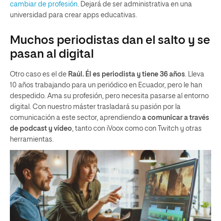
cambiar de profesión
. Dejará de ser administrativa en una
universidad para crear apps educativas.
Muchos periodistas dan el salto y se
pasan al digital
Otro caso es el de
Raúl. Él es periodista y tiene 36 años
. Lleva
10 años trabajando para un periódico en Ecuador, pero le han
despedido. Ama su profesión, pero necesita pasarse al entorno
digital. Con nuestro máster trasladará su pasión por la
comunicación a este sector, aprendiendo
a comunicar a través
de podcast y vídeo
, tanto con iVoox como con Twitch y otras
herramientas.