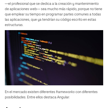
—el profesional que se dedica a la creación y mantenimiento
de aplicaciones web— sea mucho más rápido, porque no tiene
que emplear su tiempo en programar partes comunes a todas
las aplicaciones, que ya tendrían su código escrito en estas
estructuras.
En el mercado existen diferentes
frameworks
con diferentes
posibilidades. Entre ellos destaca Angular: