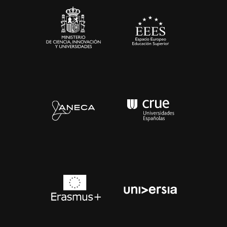
Contacto