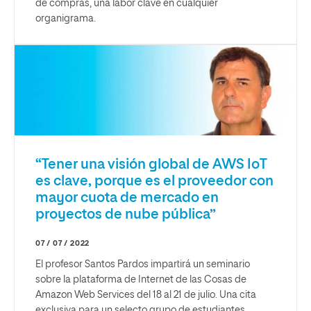
de compras, una labor clave en cualquier
organigrama.
“Tener una visión global de AWS IoT
es clave, porque es el proveedor con
mayor cuota de mercado en
proyectos de nube pública”
07 / 07 / 2022
El profesor Santos Pardos impartirá un seminario
sobre la plataforma de Internet de las Cosas de
Amazon Web Services del 18 al 21 de julio. Una cita
exclusiva para un selecto grupo de estudiantes.