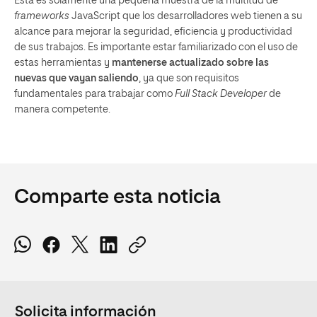
Esta es solamente una pequeña muestra de la multitud de
frameworks
JavaScript que los desarrolladores web tienen a su
alcance para mejorar la seguridad, eficiencia y productividad
de sus trabajos. Es importante estar familiarizado con el uso de
estas herramientas y
mantenerse actualizado sobre las
nuevas que vayan saliendo
, ya que son requisitos
fundamentales para trabajar como
Full Stack Developer
de
manera competente.
Comparte esta noticia
Solicita información