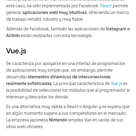
este caso, ha sido implementada por Facebook.
React
permite
generar
aplicaciones web muy intuitivas
, ofreciendo un marco
de trabajo versátil, robusto y muy fiable.
Además de Facebook, también las aplicaciones de
Instagram o
Airbnb
están realizadas con esta tecnología.
Vue.js
Se caracteriza por apoyarse en una interfaz de programación
de aplicaciones muy simple que, sin embargo, permite
desarrollar
elementos dinámicos de interconexiones
realmente sofisticadas
. La principal característica de
Vue.js
es
la posibilidad de seleccionar los módulos que al programador le
interesan y descartar los demás.
Es una alternativa muy válida a React o Angular y se espera que
en algún momento supere a sus competidores en el mercado.
La empresa japonesa
Nintendo
emplea Vue en varios de sus
sitios web oficiales.