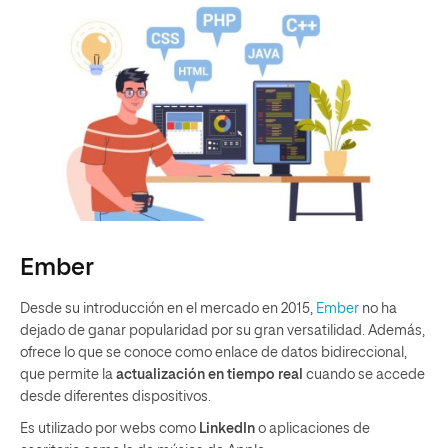
Ember
Desde su introducción en el mercado en 2015,
Ember
no ha
dejado de ganar popularidad por su gran versatilidad. Además,
ofrece lo que se conoce como enlace de datos bidireccional,
que permite la
actualización en tiempo real
cuando se accede
desde diferentes dispositivos.
Es utilizado por webs como
LinkedIn
o aplicaciones de