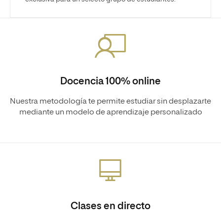
Docencia 100% online
Nuestra metodología te permite estudiar sin desplazarte
mediante un modelo de aprendizaje personalizado
Clases en directo