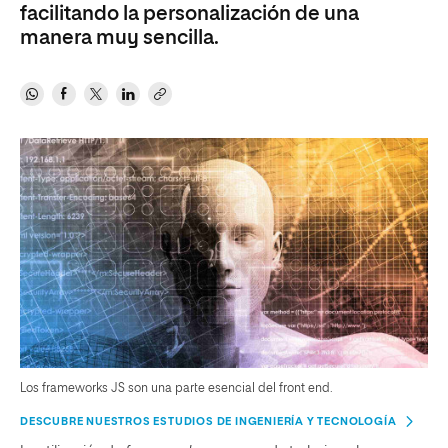
facilitando la personalización de una
manera muy sencilla.
Los frameworks JS son una parte esencial del front end.
DESCUBRE NUESTROS ESTUDIOS DE INGENIERÍA Y TECNOLOGÍA