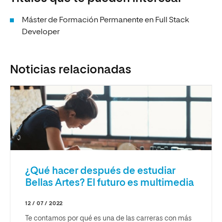
Máster de Formación Permanente en Full Stack
Developer
Noticias relacionadas
¿Qué hacer después de estudiar
Bellas Artes? El futuro es multimedia
12 / 07 / 2022
Te contamos por qué es una de las carreras con más