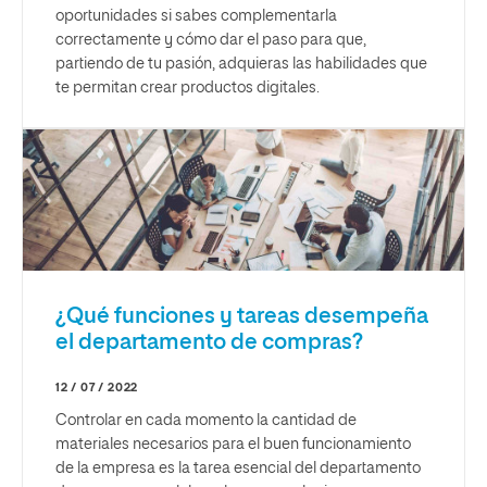
oportunidades si sabes complementarla
correctamente y cómo dar el paso para que,
partiendo de tu pasión, adquieras las habilidades que
te permitan crear productos digitales.
¿Qué funciones y tareas desempeña
el departamento de compras?
12 / 07 / 2022
Controlar en cada momento la cantidad de
materiales necesarios para el buen funcionamiento
de la empresa es la tarea esencial del departamento