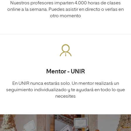
Nuestros profesores imparten 4.000 horas de clases
online a la semana. Puedes asistir en directo o verlas en
otro momento
Mentor - UNIR
En UNIR nunca estarás solo. Un mentor realizará un
seguimiento individualizado y te ayudará en todo lo que
necesites