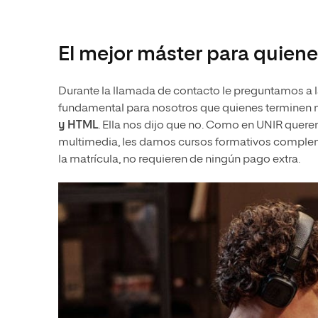
El mejor máster para quiene
Durante la llamada de contacto le preguntamos a 
fundamental para nosotros que quienes terminen 
y HTML
. Ella nos dijo que no. Como en UNIR quere
multimedia, les damos cursos formativos complemen
la matrícula, no requieren de ningún pago extra.