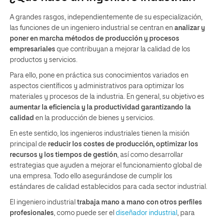
A grandes rasgos, independientemente de su especialización,
las funciones de un ingeniero industrial se centran en
analizar y
poner en marcha métodos de producción y procesos
empresariales
que contribuyan a mejorar la calidad de los
productos y servicios.
Para ello, pone en práctica sus conocimientos variados en
aspectos científicos y administrativos para optimizar los
materiales y procesos de la industria. En general, su objetivo es
aumentar la eficiencia y la productividad garantizando la
calidad
en la producción de bienes y servicios.
En este sentido, los ingenieros industriales tienen la misión
principal de
reducir los costes de producción, optimizar los
recursos y los tiempos de gestión
, así como desarrollar
estrategias que ayuden a mejorar el funcionamiento global de
una empresa. Todo ello asegurándose de cumplir los
estándares de calidad establecidos para cada sector industrial.
El ingeniero industrial
trabaja mano a mano con otros perfiles
profesionales
, como puede ser el
diseñador industrial
, para