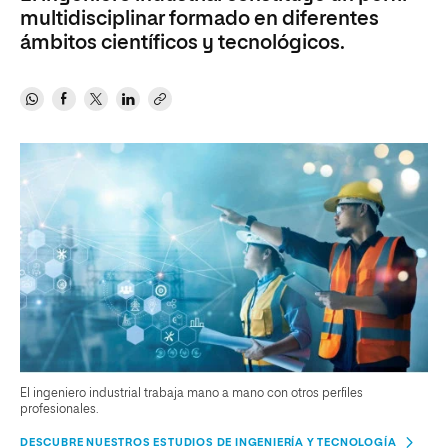
multidisciplinar formado en diferentes
ámbitos científicos y tecnológicos.
El ingeniero industrial trabaja mano a mano con otros perfiles
profesionales.
DESCUBRE NUESTROS ESTUDIOS DE INGENIERÍA Y TECNOLOGÍA