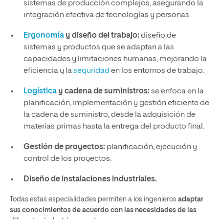
sistemas de producción complejos, asegurando la
integración efectiva de tecnologías y personas.
Ergonomía
y diseño del trabajo:
diseño de
sistemas y productos que se adaptan a las
capacidades y limitaciones humanas, mejorando la
eficiencia y la
seguridad
en los entornos de trabajo.
Logística
y cadena de suministros:
se enfoca en la
planificación, implementación y gestión eficiente de
la cadena de suministro, desde la adquisición de
materias primas hasta la entrega del producto final.
Gestión de proyectos:
planificación, ejecución y
control de los proyectos.
Diseño de instalaciones industriales.
Todas estas especialidades permiten a los ingenieros
adaptar
sus conocimientos de acuerdo con las necesidades de las