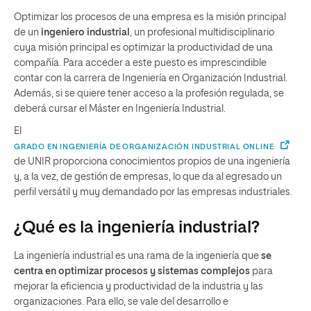
Optimizar los procesos de una empresa es la misión principal
de un
ingeniero industrial
, un profesional multidisciplinario
cuya misión principal es optimizar la productividad de una
compañía. Para acceder a este puesto es imprescindible
contar con la carrera de Ingeniería en Organización Industrial.
Además, si se quiere tener acceso a la profesión regulada, se
deberá cursar el Máster en Ingeniería Industrial.
El
GRADO EN INGENIERÍA DE ORGANIZACIÓN INDUSTRIAL ONLINE
de UNIR proporciona conocimientos propios de una ingeniería
y, a la vez, de gestión de empresas, lo que da al egresado un
perfil versátil y muy demandado por las empresas industriales.
¿Qué es la ingeniería industrial?
La ingeniería industrial es una rama de la ingeniería que
se
centra en optimizar procesos y sistemas complejos
para
mejorar la eficiencia y productividad de la industria y las
organizaciones. Para ello, se vale del desarrollo e