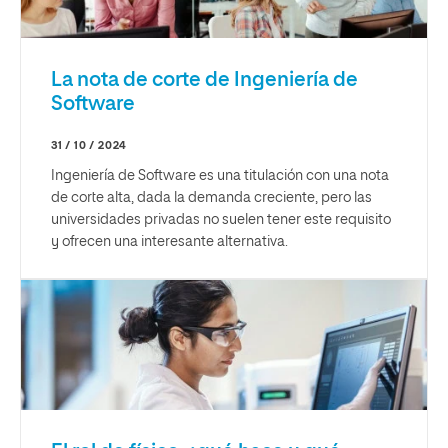
La nota de corte de Ingeniería de
Software
31 / 10 / 2024
Ingeniería de Software es una titulación con una nota
de corte alta, dada la demanda creciente, pero las
universidades privadas no suelen tener este requisito
y ofrecen una interesante alternativa.