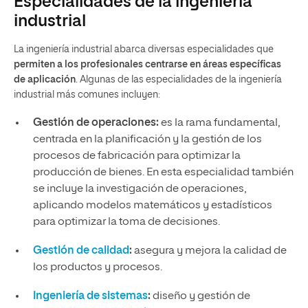
Especialidades de la ingeniería
industrial
La ingeniería industrial abarca diversas especialidades que
permiten a los profesionales centrarse en áreas específicas
de aplicación
. Algunas de las especialidades de la ingeniería
industrial más comunes incluyen:
Gestión de operaciones:
es la rama fundamental,
centrada en la planificación y la gestión de los
procesos de fabricación para optimizar la
producción de bienes. En esta especialidad también
se incluye la investigación de operaciones,
aplicando modelos matemáticos y estadísticos
para optimizar la toma de decisiones.
Gestión de calidad
:
asegura y mejora la calidad de
los productos y procesos.
Ingeniería de sistemas
:
diseño y gestión de