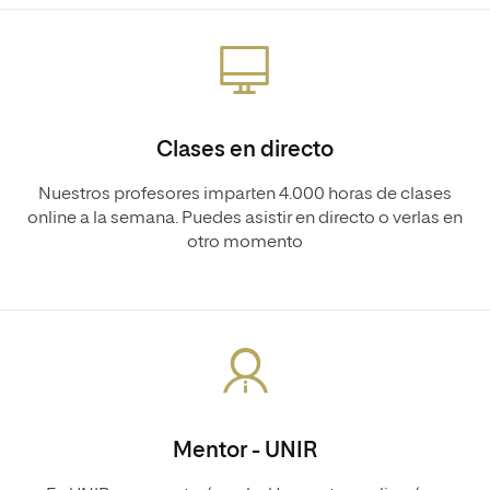
Clases en directo
Nuestros profesores imparten 4.000 horas de clases
online a la semana. Puedes asistir en directo o verlas en
otro momento
Mentor - UNIR