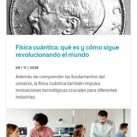
Física cuántica: qué es y cómo sigue
revolucionando el mundo
08 / 11 / 2024
Además de comprender los fundamentos del
universo, la física cuántica también impulsa
innovaciones tecnológicas cruciales para diferentes
industrias.