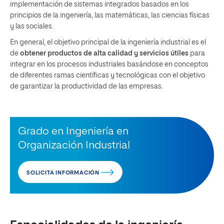
implementación de sistemas integrados basados en los
principios de la ingeniería, las matemáticas, las ciencias físicas
y las sociales.
En general, el objetivo principal de la ingeniería industrial es el
de
obtener productos de alta calidad y servicios útiles
para
integrar en los procesos industriales basándose en conceptos
de diferentes ramas científicas y tecnológicas con el objetivo
de garantizar la productividad de las empresas.
Grado en Ingeniería en
Organización Industrial
SOLICITA INFORMACIÓN