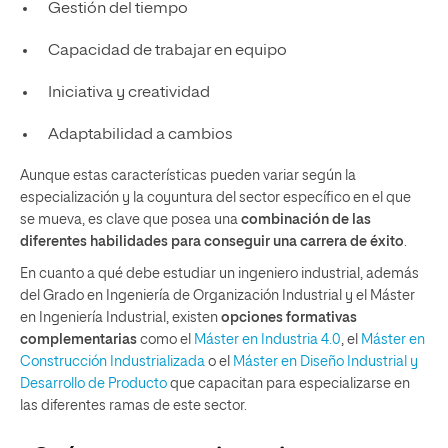
Gestión del tiempo
Capacidad de trabajar en equipo
Iniciativa y creatividad
Adaptabilidad a cambios
Aunque estas características pueden variar según la
especialización y la coyuntura del sector específico en el que
se mueva, es clave que posea una
combinación de las
diferentes habilidades para conseguir una carrera de éxito
.
En cuanto a qué debe estudiar un ingeniero industrial, además
del Grado en Ingeniería de Organización Industrial y el Máster
en Ingeniería Industrial, existen
opciones formativas
complementarias
como el
Máster en Industria 4.0
, el
Máster en
Construcción Industrializada
o el
Máster en Diseño Industrial y
Desarrollo de Producto
que capacitan para especializarse en
las diferentes ramas de este sector.