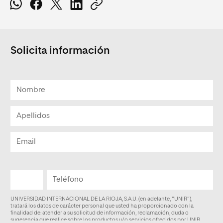
Solicita información