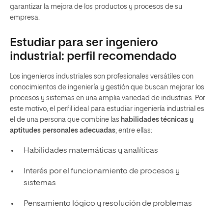
garantizar la mejora de los productos y procesos de su
empresa.
Estudiar para ser ingeniero
industrial: perfil recomendado
Los ingenieros industriales son profesionales versátiles con
conocimientos de ingeniería y gestión que buscan mejorar los
procesos y sistemas en una amplia variedad de industrias. Por
este motivo, el perfil ideal para estudiar ingeniería industrial es
el de una persona que combine las
habilidades técnicas y
aptitudes personales adecuadas
; entre ellas:
Habilidades matemáticas y analíticas
Interés por el funcionamiento de procesos y
sistemas
Pensamiento lógico y resolución de problemas