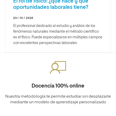
El rol de físico: ¿qué hace y qué
oportunidades laborales tiene?
23 / 10 / 2024
El profesional dedicado al estudio y análisis de los
fenómenos naturales mediante el método científico
es el físico. Puede especializarse en múltiples campos
con excelentes perspectivas laborales.
Docencia 100% online
Nuestra metodología te permite estudiar sin desplazarte
mediante un modelo de aprendizaje personalizado