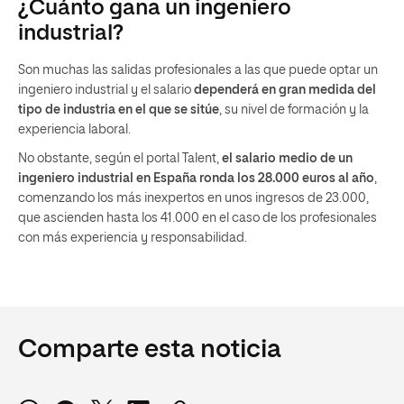
¿Cuánto gana un ingeniero
industrial?
Son muchas las salidas profesionales a las que puede optar un
ingeniero industrial y el salario
dependerá en gran medida del
tipo de industria en el que se sitúe
, su nivel de formación y la
experiencia laboral.
No obstante, según el portal Talent,
el salario medio de un
ingeniero industrial en España ronda los 28.000 euros al año
,
comenzando los más inexpertos en unos ingresos de 23.000,
que ascienden hasta los 41.000 en el caso de los profesionales
con más experiencia y responsabilidad.
Comparte esta noticia