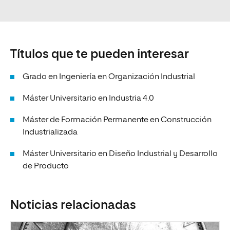
Títulos que te pueden interesar
Grado en Ingeniería en Organización Industrial
Máster Universitario en Industria 4.0
Máster de Formación Permanente en Construcción
Industrializada
Máster Universitario en Diseño Industrial y Desarrollo
de Producto
Noticias relacionadas