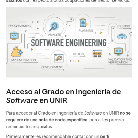
salarios
con respecto a otras ocupaciones del sector servicios.
Acceso al Grado en Ingeniería de
Software
en UNIR
Para acceder al Grado en Ingeniería de
Software
en UNIR
no se
requiere de una nota de corte específica
, pero sí es preciso
reunir ciertos requisitos.
Primeramente, es recomendable contar con un
perfil