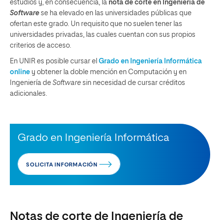
estudios y, en consecuencia, la
nota de corte en Ingeniería de
Software
se ha elevado en las universidades públicas que
ofertan este grado. Un requisito que no suelen tener las
universidades privadas, las cuales cuentan con sus propios
criterios de acceso.
En UNIR es posible cursar el
Grado en Ingeniería Informática
online
y obtener la doble mención en Computación y en
Ingeniería de
Software
sin necesidad de cursar créditos
adicionales.
Grado en Ingeniería Informática
SOLICITA INFORMACIÓN
Notas de corte de Ingeniería de