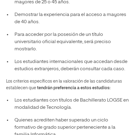
mayores de 25 o 45 años.
Demostrar la experiencia para el acceso a mayores
de 40 años.
Para acceder por la posesión de un título
universitario oficial equivalente, será preciso
mostrarlo.
Los estudiantes internacionales que accedan desde
estudios extranjeros, deberán consultar cada caso.
Los criterios específicos en la valoración de las candidaturas
establecen que
tendrán preferencia a estos estudios:
Los estudiantes con títulos de Bachillerato LOGSE en
modalidad de Tecnología.
Quienes acrediten haber superado un ciclo
formativo de grado superior perteneciente a la
familia Informática.