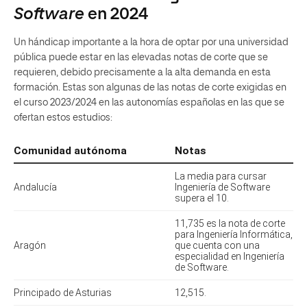
Software
en 2024
Un hándicap importante a la hora de optar por una universidad
pública puede estar en las elevadas notas de corte que se
requieren, debido precisamente a la alta demanda en esta
formación. Estas son algunas de las notas de corte exigidas en
el curso 2023/2024 en las autonomías españolas en las que se
ofertan estos estudios: