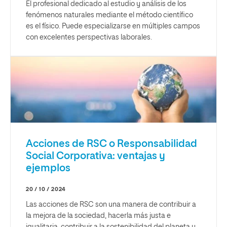
El profesional dedicado al estudio y análisis de los
fenómenos naturales mediante el método científico
es el físico. Puede especializarse en múltiples campos
con excelentes perspectivas laborales.
Acciones de RSC o Responsabilidad
Social Corporativa: ventajas y
ejemplos
20 / 10 / 2024
Las acciones de RSC son una manera de contribuir a
la mejora de la sociedad, hacerla más justa e