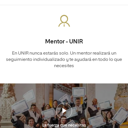
Mentor - UNIR
En UNIR nunca estarás solo. Un mentor realizará un
seguimiento individualizado y te ayudará en todo lo que
necesites
La fuerza que necesitas