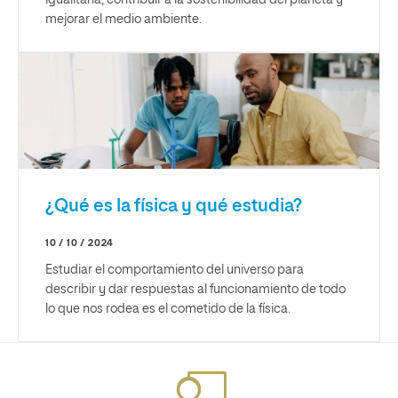
igualitaria, contribuir a la sostenibilidad del planeta y
mejorar el medio ambiente.
¿Qué es la física y qué estudia?
10 / 10 / 2024
Estudiar el comportamiento del universo para
describir y dar respuestas al funcionamiento de todo
lo que nos rodea es el cometido de la física.