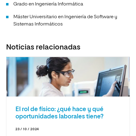
Grado en Ingeniería Informática
Máster Universitario en Ingeniería de Software y
Sistemas Informáticos
Noticias relacionadas
El rol de físico: ¿qué hace y qué
oportunidades laborales tiene?
23 / 10 / 2024