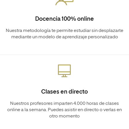
Docencia 100% online
Nuestra metodología te permite estudiar sin desplazarte
mediante un modelo de aprendizaje personalizado
Clases en directo
Nuestros profesores imparten 4.000 horas de clases
online a la semana. Puedes asistir en directo o verlas en
otro momento