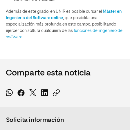
Además de este grado, en UNIR es posible cursar el
Máster en
Ingeniería del Software online
, que posibilita una
especialización más profunda en este campo, posibilitando
ejercer con soltura cualquiera de las
funciones del ingeniero de
software
.
Comparte esta noticia
Solicita información