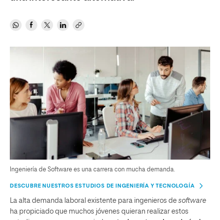
Ingeniería de Software es una carrera con mucha demanda.
DESCUBRE NUESTROS ESTUDIOS DE INGENIERÍA Y TECNOLOGÍA
La alta demanda laboral existente para ingenieros de
software
ha propiciado que muchos jóvenes quieran realizar estos