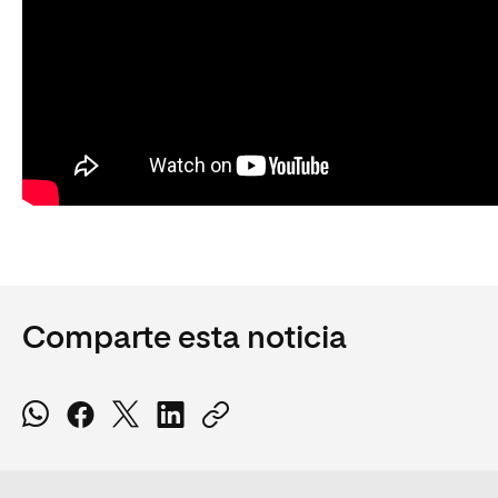
Comparte esta noticia