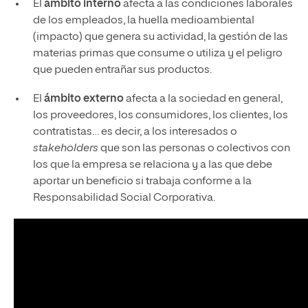
El
ámbito interno
afecta a las condiciones laborales
de los empleados, la huella medioambiental
(impacto) que genera su actividad, la gestión de las
materias primas que consume o utiliza y el peligro
que pueden entrañar sus productos.
El
ámbito externo
afecta a la sociedad en general,
los proveedores, los consumidores, los clientes, los
contratistas… es decir, a los interesados o
stakeholders
que son las personas o colectivos con
los que la empresa se relaciona y a las que debe
aportar un beneficio si trabaja conforme a la
Responsabilidad Social Corporativa.