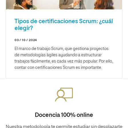
Tipos de certificaciones Scrum: ¿cuál
elegir?
03 / 10 / 2024
El marco de trabajo Scrum, que gestiona proyectos
de metodologías ágiles ayudando a estructurar
trabajos fácilmente, es cada vez más popular. Por ello,
contar con certificaciones Scrum es importante.
Docencia 100% online
Nuestra metodología te permite estudiar sin desplazarte