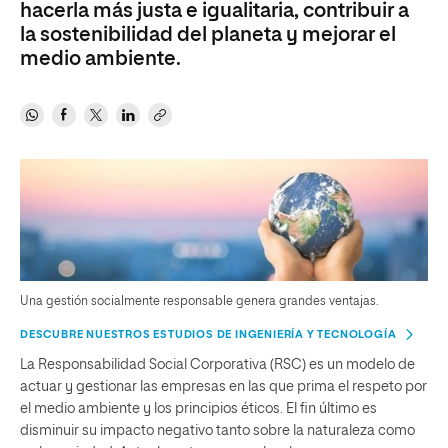
hacerla más justa e igualitaria, contribuir a
la sostenibilidad del planeta y mejorar el
medio ambiente.
Una gestión socialmente responsable genera grandes ventajas.
DESCUBRE NUESTROS ESTUDIOS DE INGENIERÍA Y TECNOLOGÍA
La Responsabilidad Social Corporativa (RSC) es un modelo de
actuar y gestionar las empresas en las que prima el respeto por
el medio ambiente y los principios éticos. El fin último es
disminuir su impacto negativo tanto sobre la naturaleza como