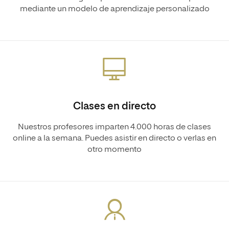
mediante un modelo de aprendizaje personalizado
Clases en directo
Nuestros profesores imparten 4.000 horas de clases
online a la semana. Puedes asistir en directo o verlas en
otro momento