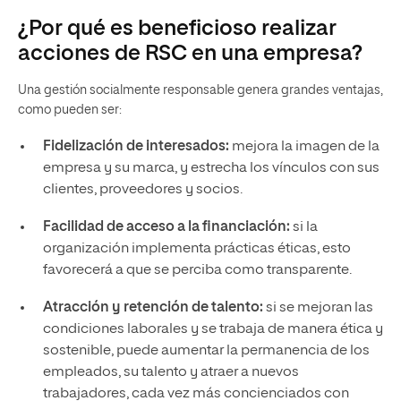
¿Por qué es beneficioso realizar
acciones de RSC en una empresa?
Una gestión socialmente responsable genera grandes ventajas,
como pueden ser:
Fidelización de interesados:
mejora la imagen de la
empresa y su marca, y estrecha los vínculos con sus
clientes, proveedores y socios.
Facilidad de acceso a la financiación:
si la
organización implementa prácticas éticas, esto
favorecerá a que se perciba como transparente.
Atracción y retención de talento:
si se mejoran las
condiciones laborales y se trabaja de manera ética y
sostenible, puede aumentar la permanencia de los
empleados, su talento y atraer a nuevos
trabajadores, cada vez más concienciados con