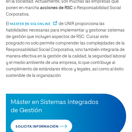
en la sociedad. Actualmente, son muchas las empresas que
ponen en marcha
acciones de RSC
o Responsabilidad Social
Corporativa.
El
de UNIR proporciona las
MÁSTER EN SIG ONLINE
habilidades necesarias para implementar y gestionar sistemas
de gestión que incluyen aspectos de RSC. Cursar este
posgrado no solo permite comprender las complejidades de la
Responsabilidad Social Corporativa, sino también integrarla de
manera efectiva en la gestión de la calidad, la seguridad laboral
y el medio ambiente de una empresa, lo que contribuye al
cumplimiento de estándares éticos y legales, así como al éxito
sostenible de la organización.
Máster en Sistemas Integrados
de Gestión
SOLICITA INFORMACIÓN