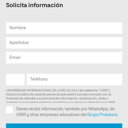
Solicita información