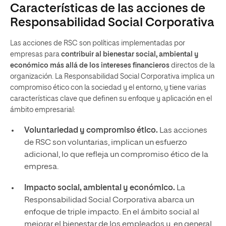
Características de las acciones de
Responsabilidad Social Corporativa
Las acciones de RSC son políticas implementadas por
empresas para
contribuir al bienestar social, ambiental y
económico más allá de los intereses financieros
directos de la
organización. La Responsabilidad Social Corporativa implica un
compromiso ético con la sociedad y el entorno, y tiene varias
características clave que definen su enfoque y aplicación en el
ámbito empresarial:
Voluntariedad y compromiso ético.
Las acciones
de RSC son voluntarias, implican un esfuerzo
adicional, lo que refleja un compromiso ético de la
empresa.
Impacto social, ambiental y económico.
La
Responsabilidad Social Corporativa abarca un
enfoque de triple impacto. En el ámbito social al
mejorar el bienestar de los empleados y, en general,