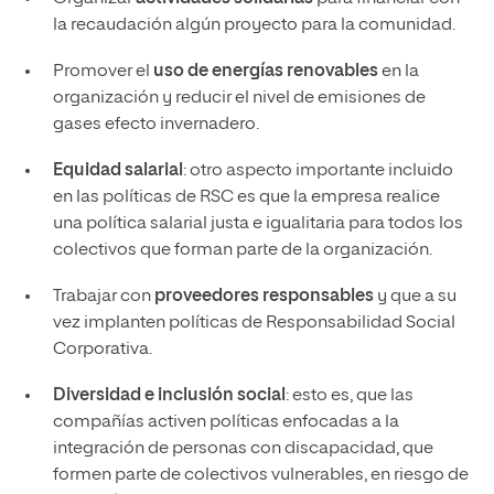
la recaudación algún proyecto para la comunidad.
Promover el
uso de energías renovables
en la
organización y reducir el nivel de emisiones de
gases efecto invernadero.
Equidad salarial
: otro aspecto importante incluido
en las políticas de RSC es que la empresa realice
una política salarial justa e igualitaria para todos los
colectivos que forman parte de la organización.
Trabajar con
proveedores responsables
y que a su
vez implanten políticas de Responsabilidad Social
Corporativa.
Diversidad e inclusión social
: esto es, que las
compañías activen políticas enfocadas a la
integración de personas con discapacidad, que
formen parte de colectivos vulnerables, en riesgo de