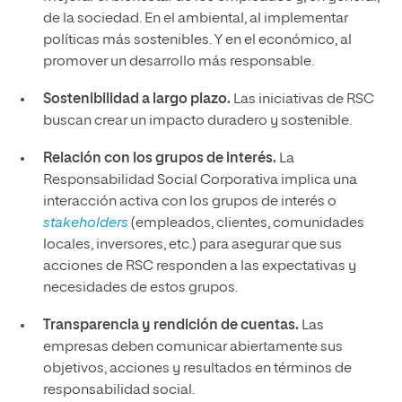
de la sociedad. En el ambiental, al implementar
políticas más sostenibles. Y en el económico, al
promover un desarrollo más responsable.
Sostenibilidad a largo plazo.
Las iniciativas de RSC
buscan crear un impacto duradero y sostenible.
Relación con los grupos de interés.
La
Responsabilidad Social Corporativa implica una
interacción activa con los grupos de interés o
stakeholders
(empleados, clientes, comunidades
locales, inversores, etc.) para asegurar que sus
acciones de RSC responden a las expectativas y
necesidades de estos grupos.
Transparencia y rendición de cuentas.
Las
empresas deben comunicar abiertamente sus
objetivos, acciones y resultados en términos de
responsabilidad social.