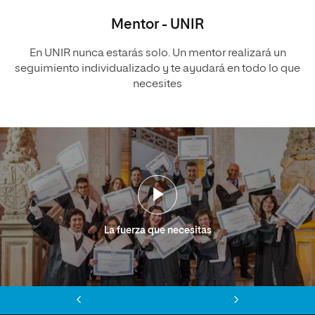
Mentor - UNIR
En UNIR nunca estarás solo. Un mentor realizará un
seguimiento individualizado y te ayudará en todo lo que
necesites
La fuerza que necesitas