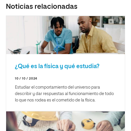
Noticias relacionadas
¿Qué es la física y qué estudia?
10 / 10 / 2024
Estudiar el comportamiento del universo para
describir y dar respuestas al funcionamiento de todo
lo que nos rodea es el cometido de la física.