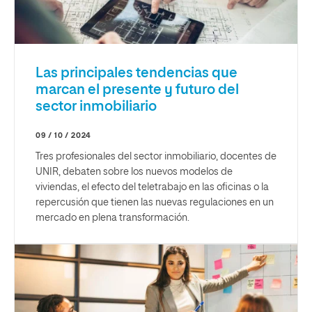
Las principales tendencias que
marcan el presente y futuro del
sector inmobiliario
09 / 10 / 2024
Tres profesionales del sector inmobiliario, docentes de
UNIR, debaten sobre los nuevos modelos de
viviendas, el efecto del teletrabajo en las oficinas o la
repercusión que tienen las nuevas regulaciones en un
mercado en plena transformación.