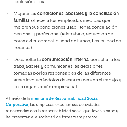
exclusión social…
Mejorar las
condiciones laborales y la conciliación
familiar
: ofrecer a los empleados medidas que
mejoren sus condiciones y faciliten la conciliación
personal y profesional (teletrabajo, reducción de
horas extra, compatibilidad de turnos, flexibilidad de
horarios).
Desarrollar la
comunicación interna
: consultar a los
trabajadores y comunicarles las decisiones
tomadas por los responsables de las diferentes
áreas involucrándolos de esta manera en el trabajo y
en la organización empresarial.
A través de la
memoria de Responsabilidad Social
Corporativa
, las empresas exponen sus actividades
relacionadas con la responsabilidad social que llevan a cabo y
las presentan a la sociedad de forma transparente.