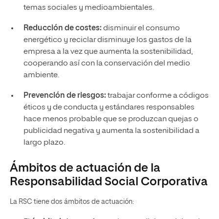
temas sociales y medioambientales.
Reducción de costes:
disminuir el consumo
energético y reciclar disminuye los gastos de la
empresa a la vez que aumenta la sostenibilidad,
cooperando así con la conservación del medio
ambiente.
Prevención de riesgos:
trabajar conforme a códigos
éticos y de conducta y estándares responsables
hace menos probable que se produzcan quejas o
publicidad negativa y aumenta la sostenibilidad a
largo plazo.
Ámbitos de actuación de la
Responsabilidad Social Corporativa
La RSC tiene dos ámbitos de actuación: