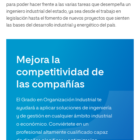
para poder hacer frente a las varias tareas que desempeña un
ingeniero industrial del estado, ya sea desde el trabajo en
legislación hasta el fomento de nuevos proyectos que sienten
las bases del desarrollo industrial y energético del país.
Mejora la
competitividad de
las compañías
El Grado en Organización Industrial te
ayudará a aplicar soluciones de ingeniería
y de gestión en cualquier ámbito industrial
o económico. Conviértete en un
profesional altamente cualificado capaz