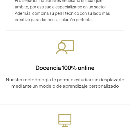
El diseñador industrial es necesario en cualquier
ámbito, por eso suele especializarse en un sector.
Además, combina su perfil técnico con su lado más
creativo para dar con la solución perfecta.
Docencia 100% online
Nuestra metodología te permite estudiar sin desplazarte
mediante un modelo de aprendizaje personalizado