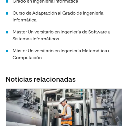
Grado en Ingeniería Informática
Curso de Adaptación al Grado de Ingeniería
Informática
Máster Universitario en Ingeniería de Software y
Sistemas Informáticos
Máster Universitario en Ingeniería Matemática y
Computación
Noticias relacionadas