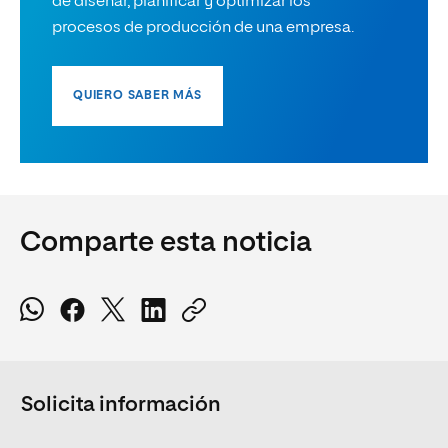
de diseñar, planificar y optimizar los
procesos de producción de una empresa.
QUIERO SABER MÁS
Comparte esta noticia
Solicita información