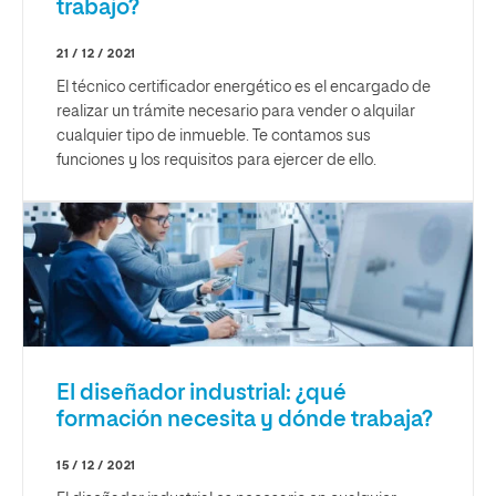
trabajo?
21 / 12 / 2021
El técnico certificador energético es el encargado de
realizar un trámite necesario para vender o alquilar
cualquier tipo de inmueble. Te contamos sus
funciones y los requisitos para ejercer de ello.
El diseñador industrial: ¿qué
formación necesita y dónde trabaja?
15 / 12 / 2021