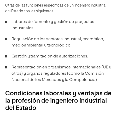
Otras de las
funciones específicas
de un ingeniero industrial
del Estado son las siguientes:
Labores de fomento y gestión de proyectos
industriales.
Regulación de los sectores industrial, energético,
medioambiental y tecnológico.
Gestión y tramitación de autorizaciones.
Representación en organismos internacionales (UE y
otros) y órganos reguladores (como la Comisión
Nacional de los Mercados y la Competencia).
Condiciones laborales y ventajas de
la profesión de ingeniero industrial
del Estado