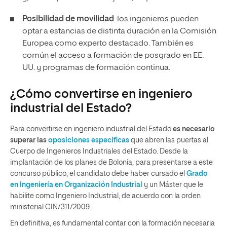
Posibilidad de movilidad
: los ingenieros pueden
optar a estancias de distinta duración en la Comisión
Europea como experto destacado. También es
común el acceso a formación de posgrado en EE.
UU. y programas de formación continua.
¿Cómo convertirse en ingeniero
industrial del Estado?
Para convertirse en ingeniero industrial del Estado
es necesario
superar las
oposiciones específicas
que abren las puertas al
Cuerpo de Ingenieros Industriales del Estado. Desde la
implantación de los planes de Bolonia, para presentarse a este
concurso público, el candidato debe haber cursado el
Grado
en Ingeniería en Organización Industrial
y un Máster que le
habilite como Ingeniero Industrial, de acuerdo con la orden
ministerial CIN/311/2009.
En definitiva, es fundamental contar con la formación necesaria