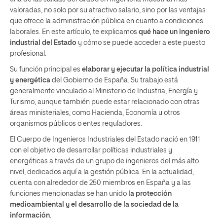
valoradas, no solo por su atractivo salario, sino por las ventajas
que ofrece la administración pública en cuanto a condiciones
laborales. En este artículo, te explicamos
qué hace un ingeniero
industrial del Estado
y cómo se puede acceder a este puesto
profesional.
Su función principal es
elaborar y ejecutar la
política industrial
y energética
del Gobierno de España. Su trabajo está
generalmente vinculado al Ministerio de Industria, Energía y
Turismo, aunque también puede estar relacionado con otras
áreas ministeriales, como Hacienda, Economía u otros
organismos públicos o entes reguladores.
El Cuerpo de Ingenieros Industriales del Estado nació en 1911
con el objetivo de desarrollar políticas industriales y
energéticas a través de un grupo de ingenieros del más alto
nivel, dedicados aquí a la gestión pública. En la actualidad,
cuenta con alrededor de 250 miembros en España y a las
funciones mencionadas se han unido
la protección
medioambiental y el desarrollo de la sociedad de la
información
.