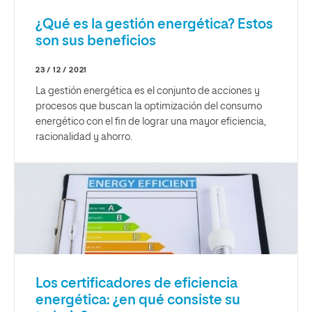
¿Qué es la gestión energética? Estos
son sus beneficios
23 / 12 / 2021
La gestión energética es el conjunto de acciones y
procesos que buscan la optimización del consumo
energético con el fin de lograr una mayor eficiencia,
racionalidad y ahorro.
Los certificadores de eficiencia
energética: ¿en qué consiste su