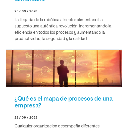
25 / 09 / 2023
La llegada de la robótica al sector alimentario ha
supuesto una auténtica revolución, incrementando la
eficiencia en todos los procesos y aumentando la
productividad, la seguridad y la calidad.
¿Qué es el mapa de procesos de una
empresa?
22 / 09 / 2023
Cualquier organización desempeña diferentes