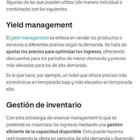
Algunas de las que pueden utilizar (de manera individual o
combinada) son las siguientes:
Yield management
El
yield management
se enfoca en vender los productos o
servicios a diferentes precios según la demanda. Se trata de
ajustar los precios para optimizar los ingresos
, ofreciendo
descuentos para los periodos de menor demanda y precios
más elevados para los de alta demanda.
Es lo que hace, por ejemplo, un hotel que ofrece precios más
económicos en temporada baja y más elevados en temporada
alta.
Gestión de inventario
Con esta estrategia de
revenue management
lo que se
pretende es maximizar los ingresos mediante una
gestión
eficiente de la capacidad disponible
. Esto puede hacerse
restringiendo la oferta en periodos de alta demanda y liberando