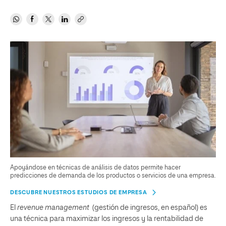
Apoyándose en técnicas de análisis de datos permite hacer
predicciones de demanda de los productos o servicios de una empresa.
DESCUBRE NUESTROS ESTUDIOS DE EMPRESA
El
revenue management
(gestión de ingresos, en español) es
una técnica para maximizar los ingresos y la rentabilidad de