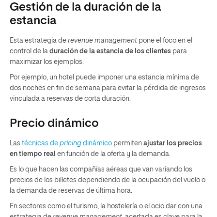
Gestión de la duración de la
estancia
Esta estrategia de
revenue management
pone el foco en el
control de la
duración de la estancia de los clientes
para
maximizar los ejemplos.
Por ejemplo, un hotel puede imponer una estancia mínima de
dos noches en fin de semana para evitar la pérdida de ingresos
vinculada a reservas de corta duración.
Precio dinámico
Las
técnicas de
pricing
dinámico
permiten
ajustar los precios
en tiempo real
en función de la oferta y la demanda.
Es lo que hacen las compañías aéreas que van variando los
precios de los billetes dependiendo de la ocupación del vuelo o
la demanda de reservas de última hora.
En sectores como el turismo, la hostelería o el ocio dar con una