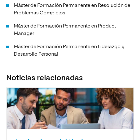
Máster de Formación Permanente en Resolución de
Problemas Complejos
Máster de Formación Permanente en Product
Manager
Máster de Formación Permanente en Liderazgo y
Desarrollo Personal
Noticias relacionadas