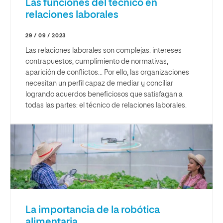
Las funciones del técnico en
relaciones laborales
29 / 09 / 2023
Las relaciones laborales son complejas: intereses
contrapuestos, cumplimiento de normativas,
aparición de conflictos... Por ello, las organizaciones
necesitan un perfil capaz de mediar y conciliar
logrando acuerdos beneficiosos que satisfagan a
todas las partes: el técnico de relaciones laborales.
La importancia de la robótica
alimentaria