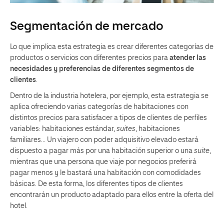
Segmentación de mercado
Lo que implica esta estrategia es crear diferentes categorías de
productos o servicios con diferentes precios para
atender las
necesidades y preferencias de diferentes segmentos de
clientes
.
Dentro de la industria hotelera, por ejemplo, esta estrategia se
aplica ofreciendo varias categorías de habitaciones con
distintos precios para satisfacer a tipos de clientes de perfiles
variables: habitaciones estándar,
suites
, habitaciones
familiares… Un viajero con poder adquisitivo elevado estará
dispuesto a pagar más por una habitación superior o una
suite
,
mientras que una persona que viaje por negocios preferirá
pagar menos y le bastará una habitación con comodidades
básicas. De esta forma, los diferentes tipos de clientes
encontrarán un producto adaptado para ellos entre la oferta del
hotel.