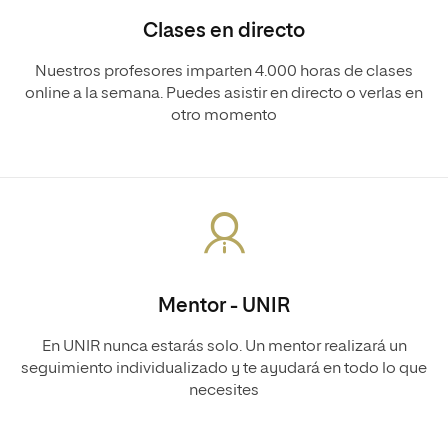
Clases en directo
Nuestros profesores imparten 4.000 horas de clases
online a la semana. Puedes asistir en directo o verlas en
otro momento
Mentor - UNIR
En UNIR nunca estarás solo. Un mentor realizará un
seguimiento individualizado y te ayudará en todo lo que
necesites