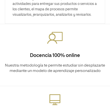
actividades para entregar sus productos o servicios a
los clientes; el mapa de procesos permite
visualizarlos, jerarquizarlos, analizarlos y revisarlos.
Docencia 100% online
Nuestra metodología te permite estudiar sin desplazarte
mediante un modelo de aprendizaje personalizado