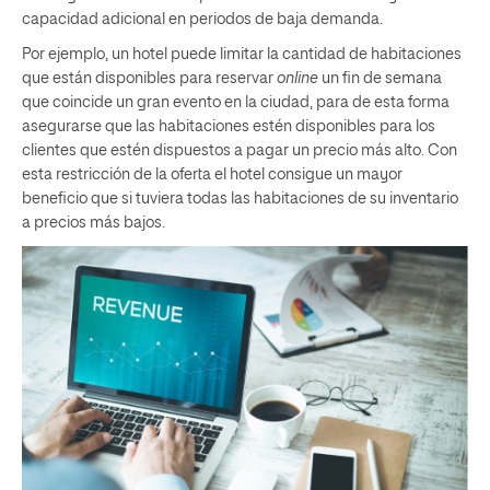
capacidad adicional en periodos de baja demanda.
Por ejemplo, un hotel puede limitar la cantidad de habitaciones
que están disponibles para reservar
online
un fin de semana
que coincide un gran evento en la ciudad, para de esta forma
asegurarse que las habitaciones estén disponibles para los
clientes que estén dispuestos a pagar un precio más alto. Con
esta restricción de la oferta el hotel consigue un mayor
beneficio que si tuviera todas las habitaciones de su inventario
a precios más bajos.