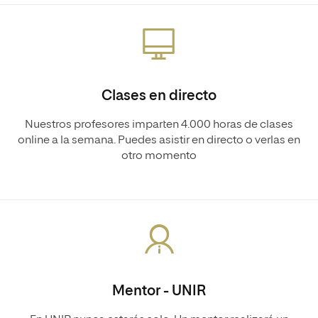
Clases en directo
Nuestros profesores imparten 4.000 horas de clases
online a la semana. Puedes asistir en directo o verlas en
otro momento
Mentor - UNIR