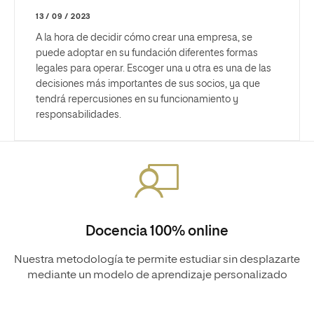
13 / 09 / 2023
A la hora de decidir cómo crear una empresa, se
puede adoptar en su fundación diferentes formas
legales para operar. Escoger una u otra es una de las
decisiones más importantes de sus socios, ya que
tendrá repercusiones en su funcionamiento y
responsabilidades.
Docencia 100% online
Nuestra metodología te permite estudiar sin desplazarte
mediante un modelo de aprendizaje personalizado