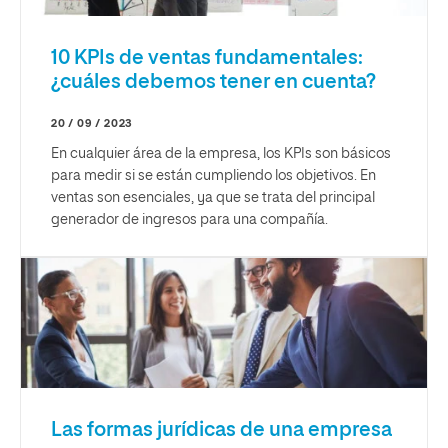
10 KPIs de ventas fundamentales:
¿cuáles debemos tener en cuenta?
20 / 09 / 2023
En cualquier área de la empresa, los KPIs son básicos
para medir si se están cumpliendo los objetivos. En
ventas son esenciales, ya que se trata del principal
generador de ingresos para una compañía.
Las formas jurídicas de una empresa