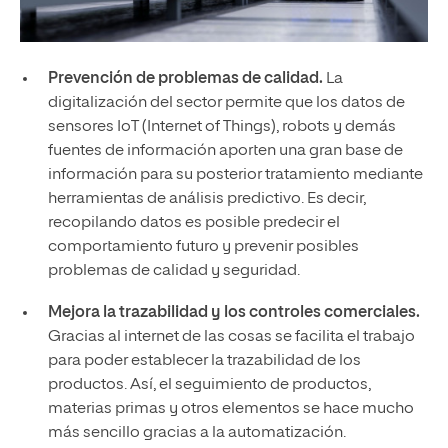
Prevención de problemas de calidad.
La
digitalización del sector permite que los datos de
sensores IoT (Internet of Things), robots y demás
fuentes de información aporten una gran base de
información para su posterior tratamiento mediante
herramientas de análisis predictivo. Es decir,
recopilando datos es posible predecir el
comportamiento futuro y prevenir posibles
problemas de calidad y seguridad.
Mejora la trazabilidad y los controles comerciales.
Gracias al internet de las cosas se facilita el trabajo
para poder establecer la trazabilidad de los
productos. Así, el seguimiento de productos,
materias primas y otros elementos se hace mucho
más sencillo gracias a la automatización.