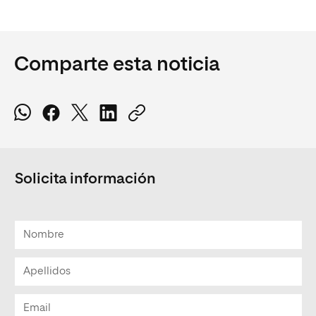
Comparte esta noticia
Solicita información