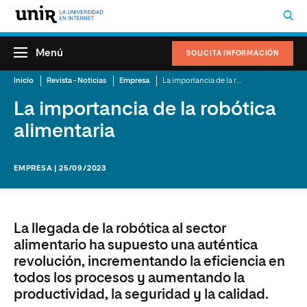
Menú
SOLICITA INFORMACIÓN
Inicio
Revista - Noticias
Empresa
La importancia de la robótica alimentaria
La importancia de la robótica
alimentaria
EMPRESA | 25/09/2023
La llegada de la robótica al sector
alimentario ha supuesto una auténtica
revolución, incrementando la eficiencia en
todos los procesos y aumentando la
productividad, la seguridad y la calidad.