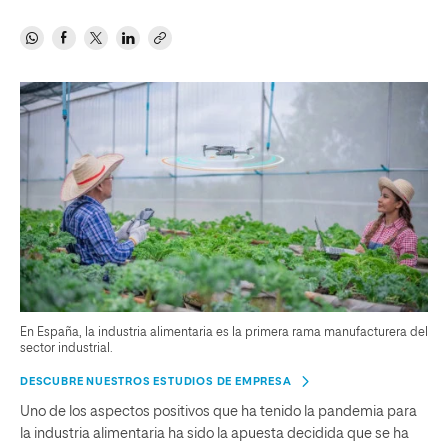
En España, la industria alimentaria es la primera rama manufacturera del
sector industrial.
DESCUBRE NUESTROS ESTUDIOS DE EMPRESA
Uno de los aspectos positivos que ha tenido la pandemia para
la industria alimentaria ha sido la apuesta decidida que se ha