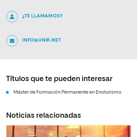
¿TE LLAMAMOS?
INFO@UNIR.NET
Títulos que te pueden interesar
Máster de Formación Permanente en Enoturismo
Noticias relacionadas