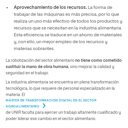
Aprovechamiento de los recursos.
La forma de
trabajar de las máquinas es más precisa, por lo que
realiza un uso más efectivo de todos los productos y
recursos que se necesitan en la industria alimentaria.
Esta eficiencia se traduce en un ahorro de materiales
y, con ello, un mejor empleo de los recursos y
materias sobrantes.
La robotización del sector alimentario
no tiene como cometido
sustituir la mano de obra humana
, sino mejorar la calidad y
seguridad en el trabajo.
La industria alimentaria se encuentra en plena transformación
tecnológica, lo que requiere de personal especializado en la
materia. El
MÁSTER EN TRANSFORMACIÓN DIGITAL EN EL SECTOR
AGROALIMENTARIO
de UNIR faculta para ejercer un trabajo altamente cualificado y
poder liderar ese cambio en el sector alimentario.