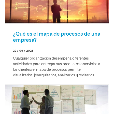
¿Qué es el mapa de procesos de una
empresa?
22 / 09 / 2023
Cualquier organización desempeña diferentes
actividades para entregar sus productos o servicios a
los clientes; el mapa de procesos permite
visualizarlos, jerarquizarlos, analizarlos y revisarlos.