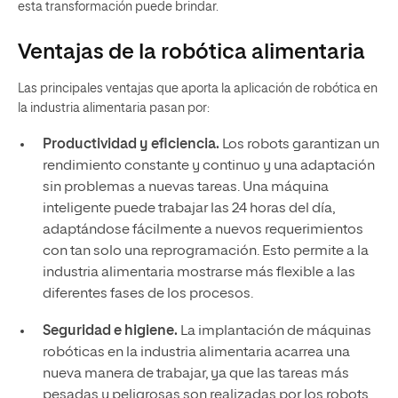
esta transformación puede brindar.
Ventajas de la robótica alimentaria
Las principales ventajas que aporta la aplicación de robótica en
la industria alimentaria pasan por:
Productividad y eficiencia.
Los robots garantizan un
rendimiento constante y continuo y una adaptación
sin problemas a nuevas tareas. Una máquina
inteligente puede trabajar las 24 horas del día,
adaptándose fácilmente a nuevos requerimientos
con tan solo una reprogramación. Esto permite a la
industria alimentaria mostrarse más flexible a las
diferentes fases de los procesos.
Seguridad e higiene.
La implantación de máquinas
robóticas en la industria alimentaria acarrea una
nueva manera de trabajar, ya que las tareas más
pesadas y peligrosas son realizadas por los robots