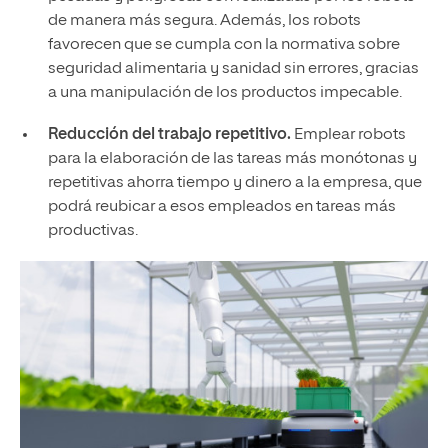
de manera más segura. Además, los robots
favorecen que se cumpla con la normativa sobre
seguridad alimentaria y sanidad sin errores, gracias
a una manipulación de los productos impecable.
Reducción del trabajo repetitivo.
Emplear robots
para la elaboración de las tareas más monótonas y
repetitivas ahorra tiempo y dinero a la empresa, que
podrá reubicar a esos empleados en tareas más
productivas.