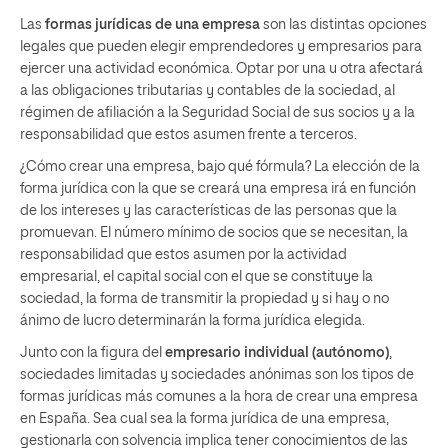
Las
formas jurídicas de una empresa
son las distintas opciones
legales que pueden elegir emprendedores y empresarios para
ejercer una actividad económica. Optar por una u otra afectará
a las obligaciones tributarias y contables de la sociedad, al
régimen de afiliación a la Seguridad Social de sus socios y a la
responsabilidad que estos asumen frente a terceros.
¿Cómo crear una empresa, bajo qué fórmula? La elección de la
forma jurídica con la que se creará una empresa irá en función
de los intereses y las características de las personas que la
promuevan. El número mínimo de socios que se necesitan, la
responsabilidad que estos asumen por la actividad
empresarial, el capital social con el que se constituye la
sociedad, la forma de transmitir la propiedad y si hay o no
ánimo de lucro determinarán la forma jurídica elegida.
Junto con la figura del
empresario individual (autónomo)
,
sociedades limitadas y sociedades anónimas son los tipos de
formas jurídicas más comunes a la hora de crear una empresa
en España. Sea cual sea la forma jurídica de una empresa,
gestionarla con solvencia implica tener conocimientos de las