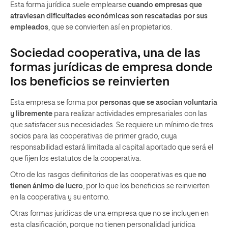
Esta forma jurídica suele emplearse
cuando empresas que
atraviesan dificultades económicas son rescatadas por sus
empleados
, que se convierten así en propietarios.
Sociedad cooperativa, una de las
formas jurídicas de empresa donde
los beneficios se reinvierten
Esta empresa se forma por
personas que se asocian voluntaria
y libremente
para realizar actividades empresariales con las
que satisfacer sus necesidades. Se requiere un mínimo de tres
socios para las cooperativas de primer grado, cuya
responsabilidad estará limitada al capital aportado que será el
que fijen los estatutos de la cooperativa.
Otro de los rasgos definitorios de las cooperativas es que
no
tienen ánimo de lucro
, por lo que los beneficios se reinvierten
en la cooperativa y su entorno.
Otras formas jurídicas de una empresa que no se incluyen en
esta clasificación, porque no tienen personalidad jurídica