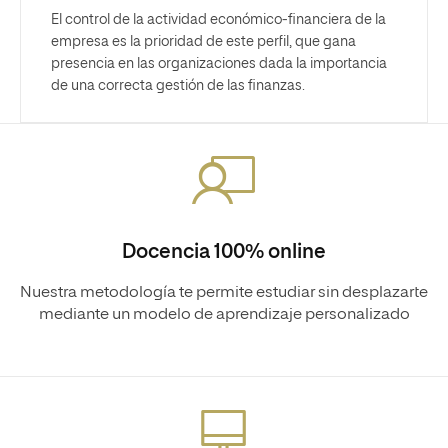
El control de la actividad económico-financiera de la
empresa es la prioridad de este perfil, que gana
presencia en las organizaciones dada la importancia
de una correcta gestión de las finanzas.
Docencia 100% online
Nuestra metodología te permite estudiar sin desplazarte
mediante un modelo de aprendizaje personalizado