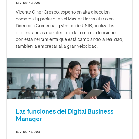
12 / 09 / 2023
Vicente Giner Crespo, experto en alta dirección
comercial y profesor en el Máster Universitario en
Dirección Comercial y Ventas de UNIR, analiza las
circunstancias que afectan a la toma de decisiones
con esta herramienta que está cambiando la realidad,
también la empresarial, a gran velocidad.
Las funciones del Digital Business
Manager
12 / 09 / 2023