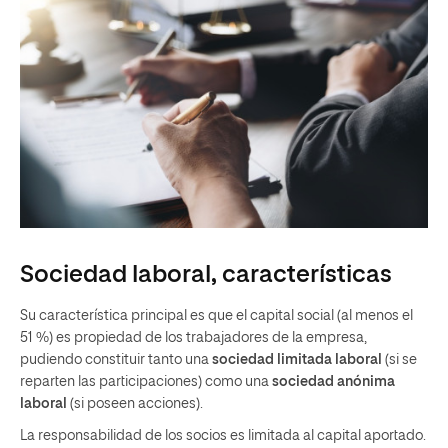
Sociedad laboral, características
Su característica principal es que el capital social (al menos el
51 %) es propiedad de los trabajadores de la empresa,
pudiendo constituir tanto una
sociedad limitada laboral
(si se
reparten las participaciones) como una
sociedad anónima
laboral
(si poseen acciones).
La responsabilidad de los socios es limitada al capital aportado.