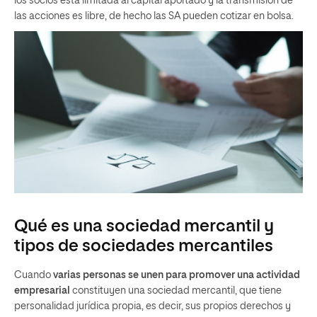
los socios está limitada al capital aportado y la transmisión de
las acciones es libre, de hecho las SA pueden cotizar en bolsa.
Qué es una sociedad mercantil y
tipos de sociedades mercantiles
Cuando
varias personas se unen para promover una actividad
empresarial
constituyen una sociedad mercantil, que tiene
personalidad jurídica propia, es decir, sus propios derechos y