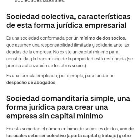
sociedades laborales.
Sociedad colectiva, características
de esta forma jurídica empresarial
Es una sociedad conformada por un
mínimo de dos socios
,
que asumen una responsabilidad ilimitada y solidaria ante las
deudas de la empresa. No existe un capital mínimo para
constituirla y la transmisión de la propiedad está restringida (se
precisa autorización de los otros socios).
Es una fórmula empleada, por ejemplo, para fundar un
despacho de abogados
.
Sociedad comanditaria simple, una
forma jurídica para crear una
empresa sin capital mínimo
En esta sociedad el número mínimo de socios es de dos,
uno de
los cuales debe ser colectivo (aporta capital y trabajo) y otro