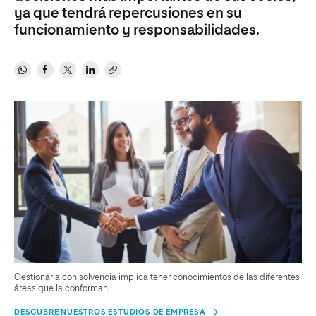
ya que tendrá repercusiones en su
funcionamiento y responsabilidades.
Gestionarla con solvencia implica tener conocimientos de las diferentes
áreas que la conforman.
DESCUBRE NUESTROS ESTUDIOS DE EMPRESA