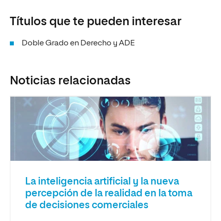
Títulos que te pueden interesar
Doble Grado en Derecho y ADE
Noticias relacionadas
La inteligencia artificial y la nueva
percepción de la realidad en la toma
de decisiones comerciales