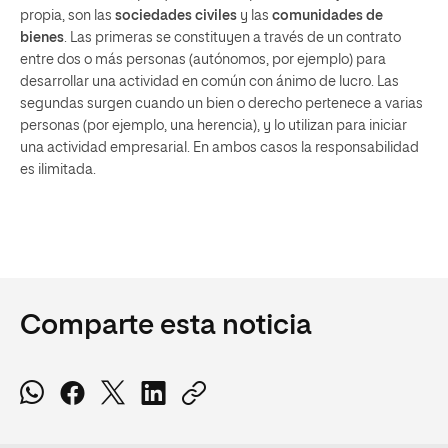
propia, son las
sociedades civiles
y las
comunidades de
bienes
. Las primeras se constituyen a través de un contrato
entre dos o más personas (autónomos, por ejemplo) para
desarrollar una actividad en común con ánimo de lucro. Las
segundas surgen cuando un bien o derecho pertenece a varias
personas (por ejemplo, una herencia), y lo utilizan para iniciar
una actividad empresarial. En ambos casos la responsabilidad
es ilimitada.
Comparte esta noticia