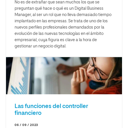
No es de extrañar que sean muchos los que se
preguntan qué hace o qué es un Digital Business
Manager, al ser un rol que no lleva demasiado tiempo
implantado en las empresas. Se trata de uno de los
nuevos perfiles profesionales demandados por la
evolución de las nuevas tecnologías en el ámbito
empresarial, cuya figura es clave a la hora de
gestionar un negocio digital.
Las funciones del controller
financiero
06 / 09 / 2023