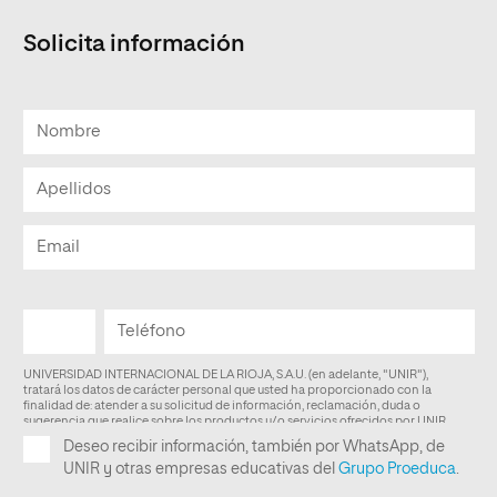
Solicita información