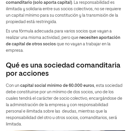
comanditario (solo aporta capital)
. La responsabilidad es
ilimitada y solidaria entre sus socios colectivos, no se requiere
un capital mínimo para su constitución y la transmisión de la
propiedad está restringida.
Es una fórmula adecuada para varios socios que vayan a
realizar una misma actividad, pero que
necesiten aportación
de capital de otros socios
que no vayan a trabajar en la
empresa.
Qué es una sociedad comanditaria
por acciones
Con un
capital social mínimo de 60.000 euros
, esta sociedad
debe constituirse por un mínimo de dos socios, uno de los
cuales tendrá el carácter de socio colectivo, encargándose de
la administración de la empresa y con responsabilidad
personal e ilimitada sobre las deudas, mientras que la
responsabilidad del otro u otros socios, comanditarios, será
limitada.