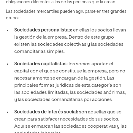
obligaciones diferentes a los de las personas que la crean.
Las sociedades mercantiles pueden agruparse en tres grandes
grupos:
Sociedades personalistas:
en ellas los socios llevan
la gestión de la empresa. Dentro de este grupo
existen las sociedades colectivas y las sociedades
comanditarias simples.
Sociedades capitalistas:
los socios aportan el
capital con el que se constituye la empresa, pero no
necesariamente se encargan de la gestión. Las
principales formas jurídicas de esta categoría son
las sociedades limitadas, las sociedades anónimas,
y las sociedades comanditarias por acciones.
Sociedades de interés social:
son aquellas que se
crean para satisfacer necesidades de sus socios.
Aquí se enmarcan las sociedades cooperativas y las