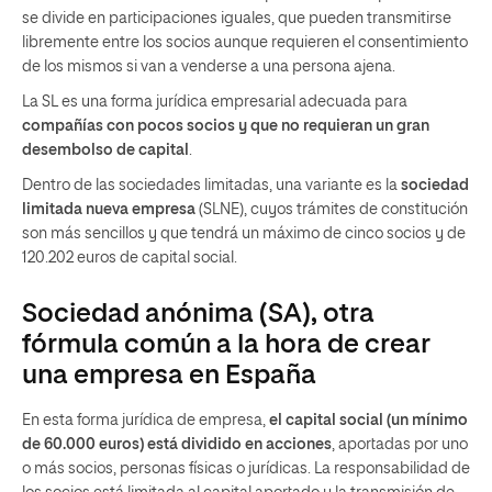
se divide en participaciones iguales, que pueden transmitirse
libremente entre los socios aunque requieren el consentimiento
de los mismos si van a venderse a una persona ajena.
La SL es una forma jurídica empresarial adecuada para
compañías con pocos socios y que no requieran un gran
desembolso de capital
.
Dentro de las sociedades limitadas, una variante es la
sociedad
limitada nueva empresa
(SLNE), cuyos trámites de constitución
son más sencillos y que tendrá un máximo de cinco socios y de
120.202 euros de capital social.
Sociedad anónima (SA), otra
fórmula común a la hora de crear
una empresa en España
En esta forma jurídica de empresa,
el capital social (un mínimo
de 60.000 euros) está dividido en acciones
, aportadas por uno
o más socios, personas físicas o jurídicas. La responsabilidad de