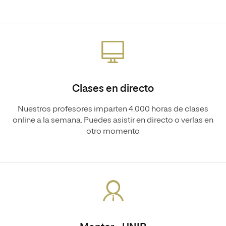
Clases en directo
Nuestros profesores imparten 4.000 horas de clases
online a la semana. Puedes asistir en directo o verlas en
otro momento