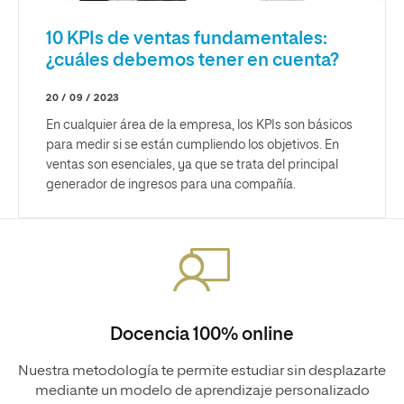
10 KPIs de ventas fundamentales:
¿cuáles debemos tener en cuenta?
20 / 09 / 2023
En cualquier área de la empresa, los KPIs son básicos
para medir si se están cumpliendo los objetivos. En
ventas son esenciales, ya que se trata del principal
generador de ingresos para una compañía.
Docencia 100% online
Nuestra metodología te permite estudiar sin desplazarte
mediante un modelo de aprendizaje personalizado