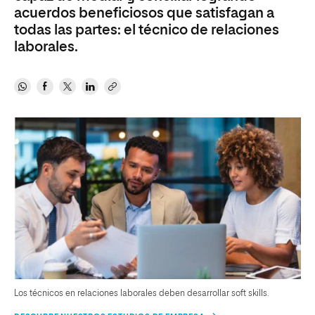
acuerdos beneficiosos que satisfagan a
todas las partes: el técnico de relaciones
laborales.
Los técnicos en relaciones laborales deben desarrollar soft skills.