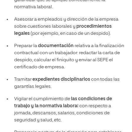
normativa laboral.
Asesorar a empleados y dirección de la empresa
sobre cuestiones laborales y
procedimientos
legales
(por ejemplo, en caso de un despido).
Preparar la
documentación
relativa a la finalización
contractual con un trabajador: redactar la carta de
despido, calcular el finiquito y enviar al SEPE el
certificado de empresa.
Tramitar
expedientes disciplinarios
con todas las
garantías legales.
Vigilar el cumplimiento de
las condiciones de
trabajo y la normativa labora
l con respecto a
jornada, descansos, salarios, condiciones de
seguridad y salud, etc.