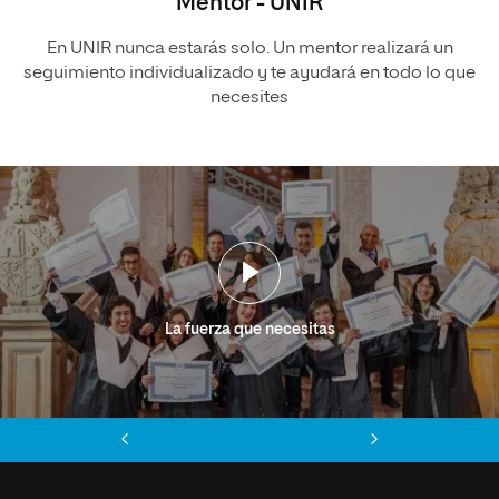
Mentor - UNIR
En UNIR nunca estarás solo. Un mentor realizará un
seguimiento individualizado y te ayudará en todo lo que
necesites
La fuerza que necesitas
Anterior
Siguiente