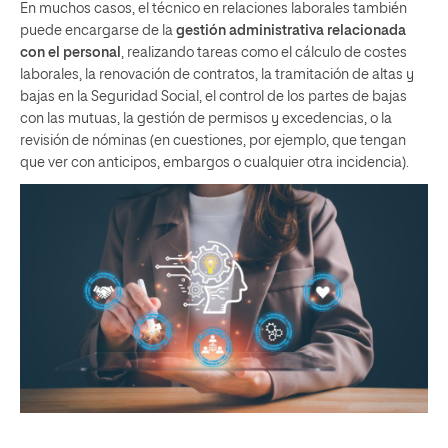
En muchos casos, el técnico en relaciones laborales también
puede encargarse de la
gestión administrativa relacionada
con el personal
, realizando tareas como el cálculo de costes
laborales, la renovación de contratos, la tramitación de altas y
bajas en la Seguridad Social, el control de los partes de bajas
con las mutuas, la gestión de permisos y excedencias, o la
revisión de nóminas (en cuestiones, por ejemplo, que tengan
que ver con anticipos, embargos o cualquier otra incidencia).