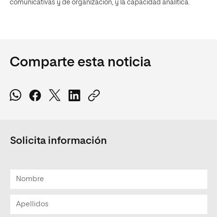
comunicativas y de organización, y la capacidad analítica.
Comparte esta noticia
Solicita información