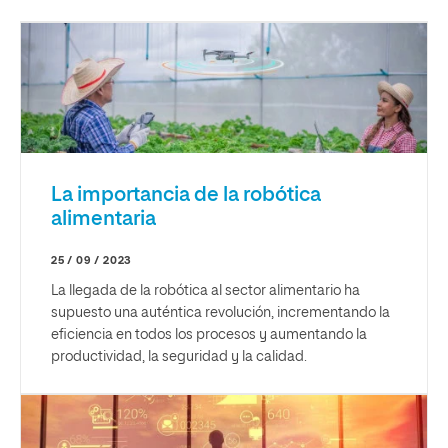
La importancia de la robótica
alimentaria
25 / 09 / 2023
La llegada de la robótica al sector alimentario ha
supuesto una auténtica revolución, incrementando la
eficiencia en todos los procesos y aumentando la
productividad, la seguridad y la calidad.