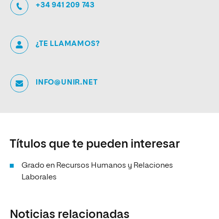
+34 941 209 743
¿TE LLAMAMOS?
INFO@UNIR.NET
Títulos que te pueden interesar
Grado en Recursos Humanos y Relaciones
Laborales
Noticias relacionadas