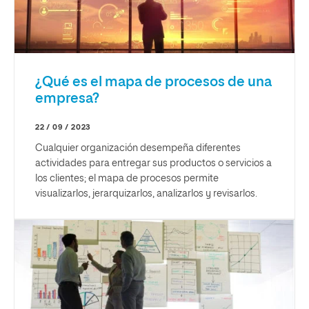
¿Qué es el mapa de procesos de una
empresa?
22 / 09 / 2023
Cualquier organización desempeña diferentes
actividades para entregar sus productos o servicios a
los clientes; el mapa de procesos permite
visualizarlos, jerarquizarlos, analizarlos y revisarlos.