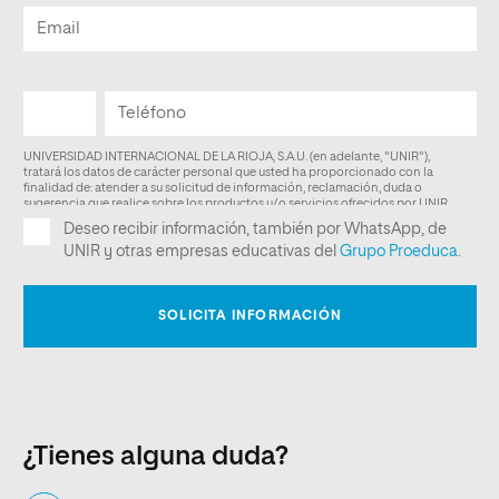
¿Tienes alguna duda?