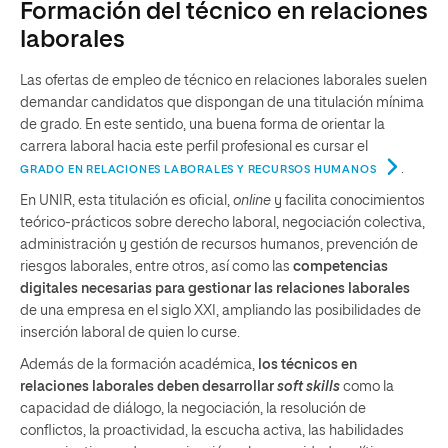
Formación del técnico en relaciones
laborales
Las ofertas de empleo de técnico en relaciones laborales suelen
demandar candidatos que dispongan de una titulación mínima
de grado. En este sentido, una buena forma de orientar la
carrera laboral hacia este perfil profesional es cursar el
.
GRADO EN RELACIONES LABORALES Y RECURSOS HUMANOS
En UNIR, esta titulación es oficial,
online
y facilita conocimientos
teórico-prácticos sobre derecho laboral, negociación colectiva,
administración y gestión de recursos humanos, prevención de
riesgos laborales, entre otros, así como las
competencias
digitales necesarias para gestionar las relaciones laborales
de una empresa en el siglo XXI, ampliando las posibilidades de
inserción laboral de quien lo curse.
Además de la formación académica,
los técnicos en
relaciones laborales deben desarrollar
soft skills
como la
capacidad de diálogo, la negociación, la resolución de
conflictos, la proactividad, la escucha activa, las habilidades