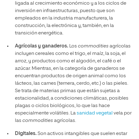
ligada al crecimiento económico y a los ciclos de
inversión en infraestructuras, puesto que son
empleados en la industria manufacturera, la
construcción, la electrónica y, también, en la
transición energética.
Agrícolas y ganaderos.
Los
commodities
agrícolas
incluyen cereales como el trigo, el maíz, la soja, el
arroz, y productos como el algodón, el café o el
azúcar. Mientras, en la categoría de ganaderos se
encuentran productos de origen animal como los
lácteos, las carnes (ternera, cerdo, etc.) o las pieles.
Se trata de materias primas que están sujetas a
estacionalidad, a condiciones climáticas, posibles
plagas o ciclos biológicos, lo que las hace
especialmente volátiles. La
sanidad vegetal
vela por
las
commodities
agrícolas.
Digitales.
Son activos intangibles que suelen estar