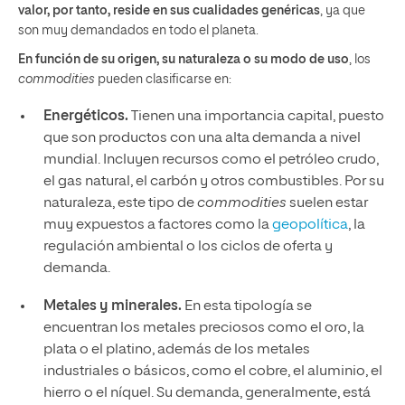
valor, por tanto, reside en sus cualidades genéricas
, ya que
son muy demandados en todo el planeta.
En función de su origen, su naturaleza o su modo de uso
, los
commodities
pueden clasificarse en:
Energéticos.
Tienen una importancia capital, puesto
que son productos con una alta demanda a nivel
mundial. Incluyen recursos como el petróleo crudo,
el gas natural, el carbón y otros combustibles. Por su
naturaleza, este tipo de
commodities
suelen estar
muy expuestos a factores como la
geopolítica
, la
regulación ambiental o los ciclos de oferta y
demanda.
Metales y minerales.
En esta tipología se
encuentran los metales preciosos como el oro, la
plata o el platino, además de los metales
industriales o básicos, como el cobre, el aluminio, el
hierro o el níquel. Su demanda, generalmente, está