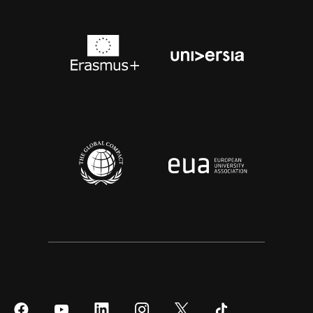
Síguenos
Síguenos
Síguenos
Síguenos
Síguenos
Síguenos