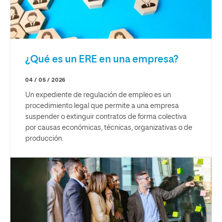
¿Qué es un ERE en una empresa?
04 / 05 / 2026
Un expediente de regulación de empleo es un
procedimiento legal que permite a una empresa
suspender o extinguir contratos de forma colectiva
por causas económicas, técnicas, organizativas o de
producción.