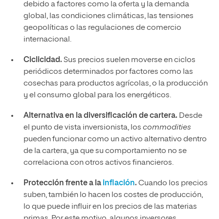
debido a factores como la oferta y la demanda
global, las condiciones climáticas, las tensiones
geopolíticas o las regulaciones de comercio
internacional.
Ciclicidad.
Sus precios suelen moverse en ciclos
periódicos determinados por factores como las
cosechas para productos agrícolas, o la producción
y el consumo global para los energéticos.
Alternativa en la diversificación de cartera.
Desde
el punto de vista inversionista, los
commodities
pueden funcionar como un activo alternativo dentro
de la cartera, ya que su comportamiento no se
correlaciona con otros activos financieros.
Protección frente a la
inflación
.
Cuando los precios
suben, también lo hacen los costes de producción,
lo que puede influir en los precios de las materias
primas. Por este motivo, algunos inversores,