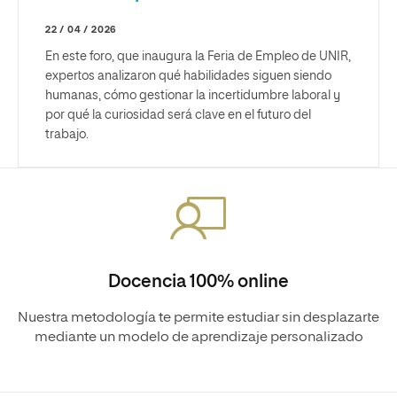
22 / 04 / 2026
En este foro, que inaugura la Feria de Empleo de UNIR,
expertos analizaron qué habilidades siguen siendo
humanas, cómo gestionar la incertidumbre laboral y
por qué la curiosidad será clave en el futuro del
trabajo.
Docencia 100% online
Nuestra metodología te permite estudiar sin desplazarte
mediante un modelo de aprendizaje personalizado