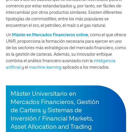
comercio por estar estandarizados y, por tanto, ser fáciles de
intercambiar por otros productos similares. Existen diferentes
tipologías de
commodities
; entre los más populares se
encuentran el oro, el petróleo, el maíz o el gas natural.
Un
Máster en Mercados Financieros online
, como el que ofrece
UNIR, proporciona la formación necesaria para ejercer en uno
de los sectores más estratégicos del mercado financiero, como
es la gestión de carteras. Además, su innovador enfoque
combina el análisis financiero avanzado con la
inteligencia
artificial
y el
machine learning
aplicado a los mercados.
Máster Universitario en
Mercados Financieros, Gestión
de Cartera y Sistemas de
Inversión / Financial Markets,
Asset Allocation and Trading