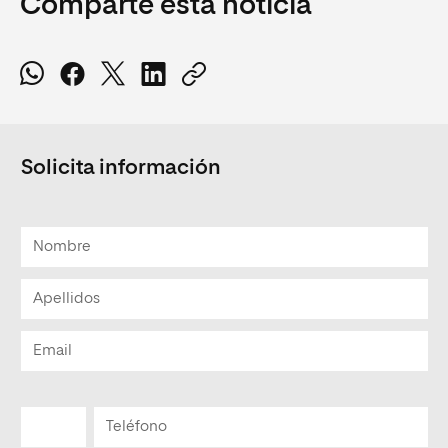
Comparte esta noticia
Solicita información