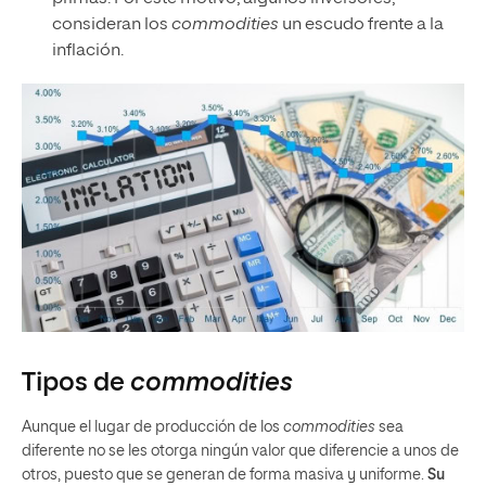
consideran los
commodities
un escudo frente a la
inflación.
Tipos de
commodities
Aunque el lugar de producción de los
commodities
sea
diferente no se les otorga ningún valor que diferencie a unos de
otros, puesto que se generan de forma masiva y uniforme.
Su