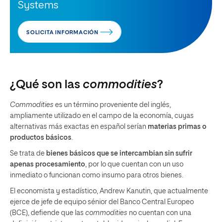
Systems
SOLICITA INFORMACIÓN
¿Qué son las
commodities
?
Commodities
es un término proveniente del inglés,
ampliamente utilizado en el campo de la economía, cuyas
alternativas más exactas en español serían
materias primas o
productos básicos
.
Se trata de
bienes básicos que se intercambian sin sufrir
apenas procesamiento
, por lo que cuentan con un uso
inmediato o funcionan como insumo para otros bienes.
El economista y estadístico, Andrew Kanutin, que actualmente
ejerce de jefe de equipo sénior del Banco Central Europeo
(BCE), defiende que las
commodities
no cuentan con una