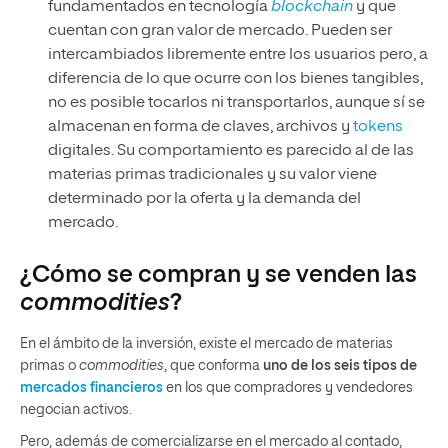
fundamentados en tecnología
blockchain
y que
cuentan con gran valor de mercado. Pueden ser
intercambiados libremente entre los usuarios pero, a
diferencia de lo que ocurre con los bienes tangibles,
no es posible tocarlos ni transportarlos, aunque sí se
almacenan en forma de claves, archivos y
tokens
digitales. Su comportamiento es parecido al de las
materias primas tradicionales y su valor viene
determinado por la oferta y la demanda del
mercado.
¿Cómo se compran y se venden las
commodities
?
En el ámbito de la inversión, existe el mercado de materias
primas o
commodities
, que conforma
uno de los seis tipos de
mercados financieros
en los que compradores y vendedores
negocian activos.
Pero, además de comercializarse en el mercado al contado,