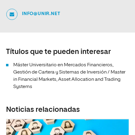
INFO@UNIR.NET
Títulos que te pueden interesar
Máster Universitario en Mercados Financieros,
Gestión de Cartera y Sistemas de Inversión / Master
in Financial Markets, Asset Allocation and Trading
Systems
Noticias relacionadas