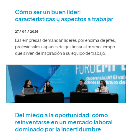
Cómo ser un buen líder:
características y aspectos a trabajar
27 / 04 / 2026
Las empresas demandan líderes por encima de jefes,
profesionales capaces de gestionar al mismo tiempo
que sirven de inspiración a su equipo de trabajo.
Del miedo a la oportunidad: cómo
reinventarse en un mercado laboral
dominado por la incertidumbre