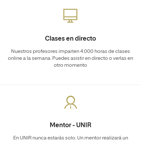
Clases en directo
Nuestros profesores imparten 4.000 horas de clases
online a la semana. Puedes asistir en directo o verlas en
otro momento
Mentor - UNIR
En UNIR nunca estarás solo. Un mentor realizará un