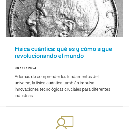
Física cuántica: qué es y cómo sigue
revolucionando el mundo
08 / 11 / 2024
Además de comprender los fundamentos del
universo, la física cuántica también impulsa
innovaciones tecnológicas cruciales para diferentes
industrias.