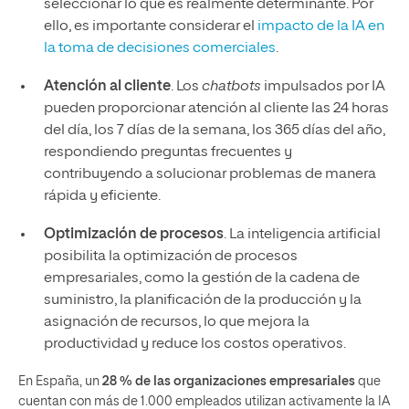
seleccionar lo que es realmente determinante. Por
ello, es importante considerar el
impacto de la IA en
la toma de decisiones comerciales
.
Atención al cliente
. Los
chatbots
impulsados por IA
pueden proporcionar atención al cliente las 24 horas
del día, los 7 días de la semana, los 365 días del año,
respondiendo preguntas frecuentes y
contribuyendo a solucionar problemas de manera
rápida y eficiente.
Optimización de procesos
. La inteligencia artificial
posibilita la optimización de procesos
empresariales, como la gestión de la cadena de
suministro, la planificación de la producción y la
asignación de recursos, lo que mejora la
productividad y reduce los costos operativos.
En España, un
28 % de las organizaciones empresariales
que
cuentan con más de 1.000 empleados utilizan activamente la IA