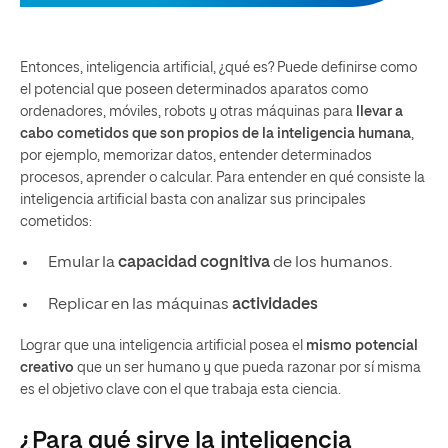
Entonces, inteligencia artificial, ¿qué es? Puede definirse como
el potencial que poseen determinados aparatos como
ordenadores, móviles, robots y otras máquinas para
llevar a
cabo cometidos que son propios de la inteligencia humana
,
por ejemplo, memorizar datos, entender determinados
procesos, aprender o calcular. Para entender en qué consiste la
inteligencia artificial basta con analizar sus principales
cometidos:
Emular la
capacidad cognitiva
de los humanos.
Replicar en las máquinas
actividades
Lograr que una inteligencia artificial posea el
mismo potencial
creativo
que un ser humano y que pueda razonar por sí misma
es el objetivo clave con el que trabaja esta ciencia.
¿Para qué sirve la inteligencia