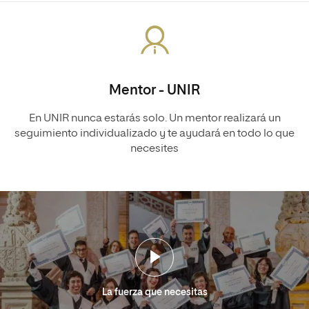
Mentor - UNIR
En UNIR nunca estarás solo. Un mentor realizará un
seguimiento individualizado y te ayudará en todo lo que
necesites
La fuerza que necesitas