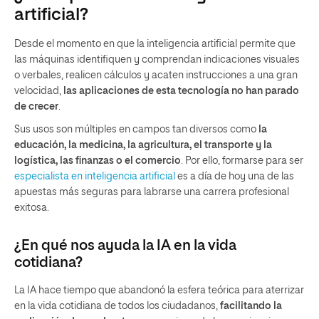
artificial?
Desde el momento en que la inteligencia artificial permite que
las máquinas identifiquen y comprendan indicaciones visuales
o verbales, realicen cálculos y acaten instrucciones a una gran
velocidad,
las aplicaciones de esta tecnología no han parado
de crecer
.
Sus usos son múltiples en campos tan diversos como
la
educación, la medicina, la agricultura, el transporte y la
logística, las finanzas o el comercio
. Por ello, formarse para ser
especialista en inteligencia artificial
es a día de hoy una de las
apuestas más seguras para labrarse una carrera profesional
exitosa.
¿En qué nos ayuda la IA en la vida
cotidiana?
La IA hace tiempo que abandonó la esfera teórica para aterrizar
en la vida cotidiana de todos los ciudadanos,
facilitando la