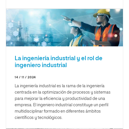
La ingeniería industrial y el rol de
ingeniero industrial
14 / 11 / 2024
La ingeniería industrial es la rama de la ingeniería
centrada en la optimización de procesos y sistemas
para mejorar la eficiencia y productividad de una
empresa. El ingeniero industrial constituye un perfil
multidisciplinar formado en diferentes ámbitos
científicos y tecnológicos.