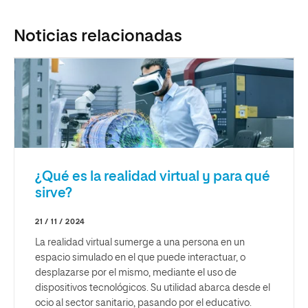
Noticias relacionadas
¿Qué es la realidad virtual y para qué
sirve?
21 / 11 / 2024
La realidad virtual sumerge a una persona en un
espacio simulado en el que puede interactuar, o
desplazarse por el mismo, mediante el uso de
dispositivos tecnológicos. Su utilidad abarca desde el
ocio al sector sanitario, pasando por el educativo.