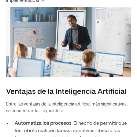
implementado la IA.
Ventajas de la Inteligencia Artificial
Entre las ventajas de la inteligencia artificial más significativas,
se encuentran las siguientes:
Automatiza los procesos
. El hecho de permitir que
los robots realicen tareas repetitivas, libera a los