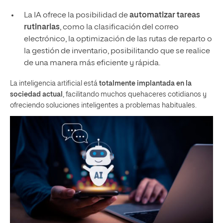
La IA ofrece la posibilidad de
automatizar tareas
rutinarias
, como la clasificación del correo
electrónico, la optimización de las rutas de reparto o
la gestión de inventario, posibilitando que se realice
de una manera más eficiente y rápida.
La inteligencia artificial está
totalmente implantada en la
sociedad actual
, facilitando muchos quehaceres cotidianos y
ofreciendo soluciones inteligentes a problemas habituales.