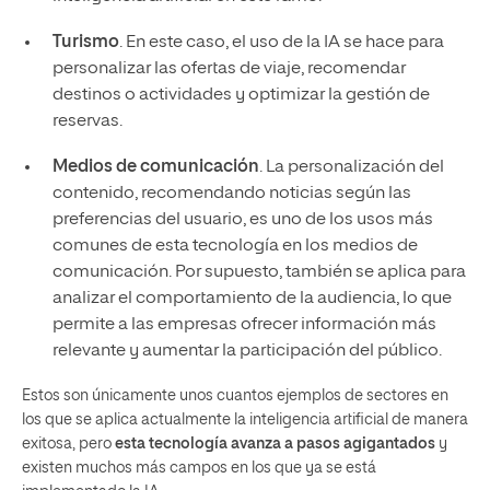
Turismo
. En este caso, el uso de la IA se hace para
personalizar las ofertas de viaje, recomendar
destinos o actividades y optimizar la gestión de
reservas.
Medios de comunicación
. La personalización del
contenido, recomendando noticias según las
preferencias del usuario, es uno de los usos más
comunes de esta tecnología en los medios de
comunicación. Por supuesto, también se aplica para
analizar el comportamiento de la audiencia, lo que
permite a las empresas ofrecer información más
relevante y aumentar la participación del público.
Estos son únicamente unos cuantos ejemplos de sectores en
los que se aplica actualmente la inteligencia artificial de manera
exitosa, pero
esta tecnología avanza a pasos agigantados
y
existen muchos más campos en los que ya se está