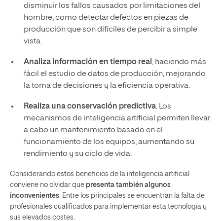
disminuir los fallos causados por limitaciones del
hombre, como detectar defectos en piezas de
producción que son difíciles de percibir a simple
vista.
Analiza información en tiempo real
, haciendo más
fácil el estudio de datos de producción, mejorando
la toma de decisiones y la eficiencia operativa.
Realiza una conservación predictiva
. Los
mecanismos de inteligencia artificial permiten llevar
a cabo un mantenimiento basado en el
funcionamiento de los equipos, aumentando su
rendimiento y su ciclo de vida.
Considerando estos beneficios de la inteligencia artificial
conviene no olvidar que
presenta también algunos
inconvenientes
. Entre los principales se encuentran la falta de
profesionales cualificados para implementar esta tecnología y
sus elevados costes.