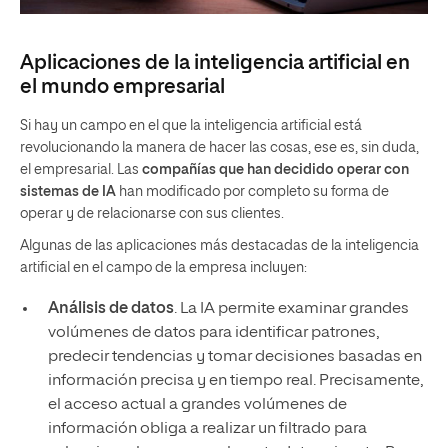
Aplicaciones de la inteligencia artificial en
el mundo empresarial
Si hay un campo en el que la inteligencia artificial está
revolucionando la manera de hacer las cosas, ese es, sin duda,
el empresarial. Las
compañías que han decidido operar con
sistemas de IA
han modificado por completo su forma de
operar y de relacionarse con sus clientes.
Algunas de las aplicaciones más destacadas de la inteligencia
artificial en el campo de la empresa incluyen:
Análisis de datos
. La IA permite examinar grandes
volúmenes de datos para identificar patrones,
predecir tendencias y tomar decisiones basadas en
información precisa y en tiempo real. Precisamente,
el acceso actual a grandes volúmenes de
información obliga a realizar un filtrado para