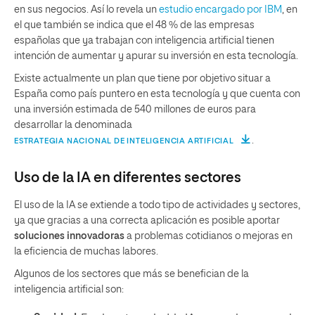
en sus negocios. Así lo revela un
estudio encargado por IBM
, en
el que también se indica que el 48 % de las empresas
españolas que ya trabajan con inteligencia artificial tienen
intención de aumentar y apurar su inversión en esta tecnología.
Existe actualmente un plan que tiene por objetivo situar a
España como país puntero en esta tecnología y que cuenta con
una inversión estimada de 540 millones de euros para
desarrollar la denominada
.
ESTRATEGIA NACIONAL DE INTELIGENCIA ARTIFICIAL
Uso de la IA en diferentes sectores
El uso de la IA se extiende a todo tipo de actividades y sectores,
ya que gracias a una correcta aplicación es posible aportar
soluciones innovadoras
a problemas cotidianos o mejoras en
la eficiencia de muchas labores.
Algunos de los sectores que más se benefician de la
inteligencia artificial son: