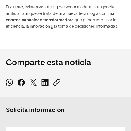
Por tanto, existen ventajas y desventajas de la inteligencia
artificial, aunque se trata de una nueva tecnología con una
enorme capacidad transformadora
que puede impulsar la
eficiencia, la innovación y la toma de decisiones informadas.
Comparte esta noticia
Solicita información