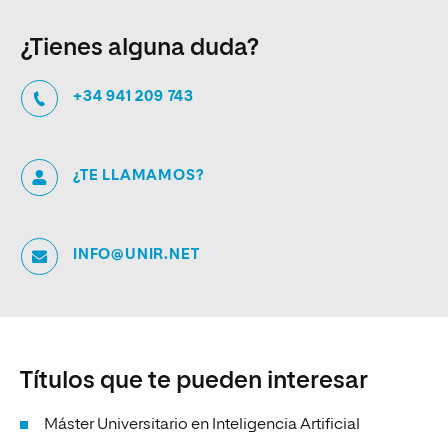
¿Tienes alguna duda?
+34 941 209 743
¿TE LLAMAMOS?
INFO@UNIR.NET
Títulos que te pueden interesar
Máster Universitario en Inteligencia Artificial