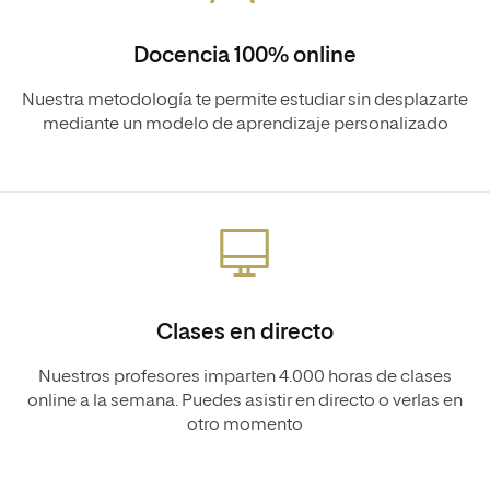
Docencia 100% online
Nuestra metodología te permite estudiar sin desplazarte
mediante un modelo de aprendizaje personalizado
Clases en directo
Nuestros profesores imparten 4.000 horas de clases
online a la semana. Puedes asistir en directo o verlas en
otro momento