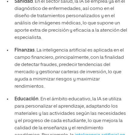
Sanidad
. En el sector salud, la IA se emplea ya en el
diagnóstico de enfermedades, así como en el
diseño de tratamientos personalizados y en el
análisis de imágenes médicas, lo que supone un
aporte extra de precisión y eficacia a la atención del
especialista.
Finanzas
. La inteligencia artificial es aplicada en el
campo financiero, principalmente, con la finalidad
de detectar fraudes, predecir tendencias del
mercado y gestionar carteras de inversión, lo que
ayuda a minimizar riesgos y maximizar
rendimientos.
Educación
. En el ámbito educativo, la IA se utiliza
para personalizar el aprendizaje, adaptando los
materiales y las actividades según las necesidades
y el progreso de cada estudiante, lo que mejora la
calidad de la enseñanza y el rendimiento