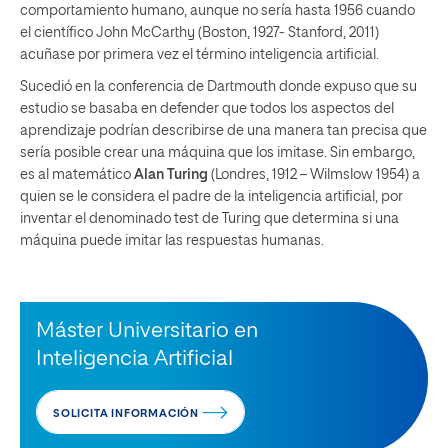
comportamiento humano, aunque no sería hasta 1956 cuando
el científico John McCarthy (Boston, 1927- Stanford, 2011)
acuñase por primera vez el término inteligencia artificial.
Sucedió en la conferencia de Dartmouth donde expuso que su
estudio se basaba en defender que todos los aspectos del
aprendizaje podrían describirse de una manera tan precisa que
sería posible crear una máquina que los imitase. Sin embargo,
es al matemático
Alan Turing
(Londres, 1912 – Wilmslow 1954) a
quien se le considera el padre de la inteligencia artificial, por
inventar el denominado test de Turing que determina si una
máquina puede imitar las respuestas humanas.
Máster Universitario en
Inteligencia Artificial
SOLICITA INFORMACIÓN