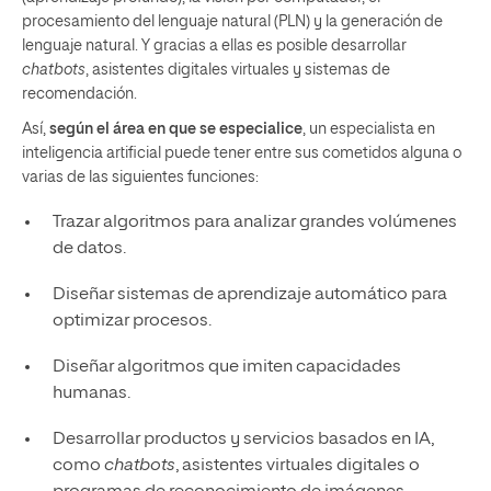
procesamiento del lenguaje natural (PLN) y la generación de
lenguaje natural. Y gracias a ellas es posible desarrollar
chatbots
, asistentes digitales virtuales y sistemas de
recomendación.
Así,
según el área en que se especialice
, un especialista en
inteligencia artificial puede tener entre sus cometidos alguna o
varias de las siguientes funciones:
Trazar algoritmos para analizar grandes volúmenes
de datos.
Diseñar sistemas de aprendizaje automático para
optimizar procesos.
Diseñar algoritmos que imiten capacidades
humanas.
Desarrollar productos y servicios basados en IA,
como
chatbots
, asistentes virtuales digitales o