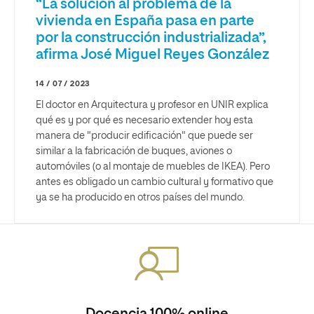
“La solución al problema de la
vivienda en España pasa en parte
por la construcción industrializada”,
afirma José Miguel Reyes González
14 / 07 / 2023
El doctor en Arquitectura y profesor en UNIR explica
qué es y por qué es necesario extender hoy esta
manera de "producir edificación" que puede ser
similar a la fabricación de buques, aviones o
automóviles (o al montaje de muebles de IKEA). Pero
antes es obligado un cambio cultural y formativo que
ya se ha producido en otros países del mundo.