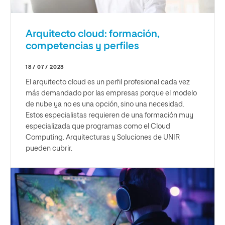
Arquitecto cloud: formación,
competencias y perfiles
18 / 07 / 2023
El arquitecto cloud es un perfil profesional cada vez
más demandado por las empresas porque el modelo
de nube ya no es una opción, sino una necesidad.
Estos especialistas requieren de una formación muy
especializada que programas como el Cloud
Computing. Arquitecturas y Soluciones de UNIR
pueden cubrir.