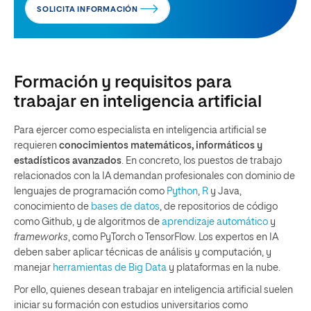
SOLICITA INFORMACIÓN
Formación y requisitos para
trabajar en inteligencia artificial
Para ejercer como especialista en inteligencia artificial se
requieren
conocimientos matemáticos, informáticos y
estadísticos avanzados
. En concreto, los puestos de trabajo
relacionados con la IA demandan profesionales con dominio de
lenguajes de programación como
Python
,
R
y Java,
conocimiento de
bases de datos
, de repositorios de código
como Github, y de algoritmos de
aprendizaje automático
y
frameworks
, como PyTorch o TensorFlow. Los expertos en IA
deben saber aplicar técnicas de análisis y computación, y
manejar
herramientas de Big Data
y plataformas en la nube.
Por ello, quienes desean trabajar en inteligencia artificial suelen
iniciar su formación con estudios universitarios como