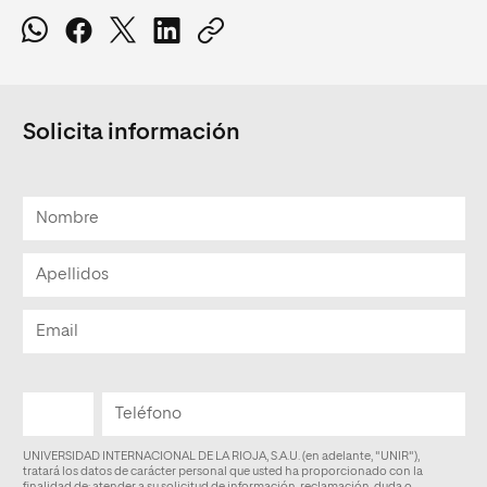
Solicita información