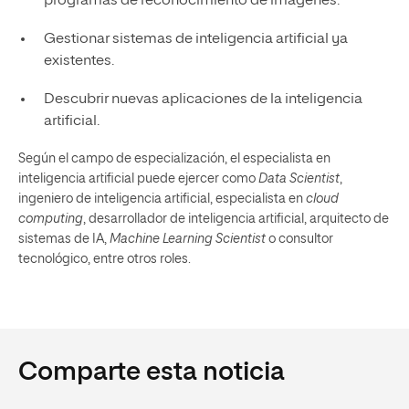
programas de reconocimiento de imágenes.
Gestionar sistemas de inteligencia artificial ya
existentes.
Descubrir nuevas aplicaciones de la inteligencia
artificial.
Según el campo de especialización, el especialista en
inteligencia artificial puede ejercer como
Data Scientist
,
ingeniero de inteligencia artificial, especialista en
cloud
computing
, desarrollador de inteligencia artificial, arquitecto de
sistemas de IA,
Machine Learning Scientist
o consultor
tecnológico, entre otros roles.
Comparte esta noticia