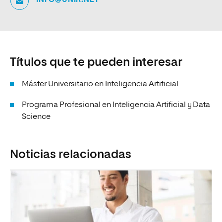
Títulos que te pueden interesar
Máster Universitario en Inteligencia Artificial
Programa Profesional en Inteligencia Artificial y Data
Science
Noticias relacionadas