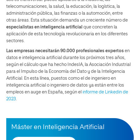
telecomunicaciones, la salud, la educación, la logística, la
administración pública, las finanzas o la automoción, entre
otras áreas. Esta situación demanda un creciente número de
especialistas en inteligencia artificial
que concreten la
aplicación de esta tecnología revolucionaria en los diferentes
sectores.
Las empresas necesitarán 90.000 profesionales expertos
en
datos e inteligencia artificial durante los próximos tres años,
según el cálculo que ha hecho IndesIA, la Asociación Industrial
para el Impulso de la Economía del Dato y de la Inteligencia
Artificial. En esta línea, puestos como el de ingeniero en
inteligencia artificial o ingeniero de datos ya están entre los
empleos en auge en España, según el
informe de Linkedin de
2023
.
Máster en Inteligencia Artificial