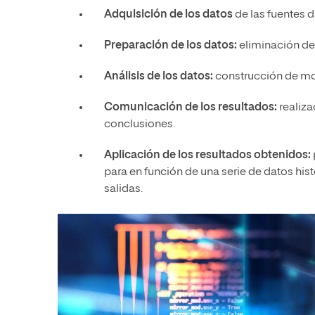
Adquisición de los datos
de las fuentes d
Preparación de los datos:
eliminación de 
Análisis de los datos:
construcción de mod
Comunicación de los resultados:
realiza
conclusiones.
Aplicación de los resultados obtenidos:
para en función de una serie de datos his
salidas.