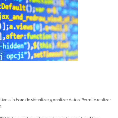
ivo a la hora de visualizar y analizar datos. Permite realizar
o: