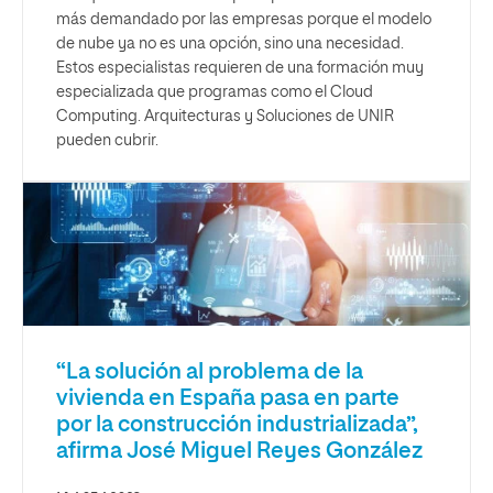
más demandado por las empresas porque el modelo
de nube ya no es una opción, sino una necesidad.
Estos especialistas requieren de una formación muy
especializada que programas como el Cloud
Computing. Arquitecturas y Soluciones de UNIR
pueden cubrir.
“La solución al problema de la
vivienda en España pasa en parte
por la construcción industrializada”,
afirma José Miguel Reyes González