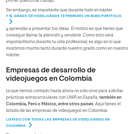
primer puesto de trabajo.
Sin embargo, es importante que durante todo el máster
Y EL GRADO DE VIDEOJUEGOS TE PREPARES UN BUEN PORTFOLIO
y aprendas a presentar tus ideas. El motivo es que tienes que
conseguir llamar la atención y venderte. Como esto será
importantísimo durante tu vida profesional, es algo en lo que
insistimos mucho tanto durante nuestro grado como en nuestro
máster.
Empresas de desarrollo de
videojuegos en Colombia
Lo que hemos contado hasta ahora no solo sirve para solicitar
prácticas extracurriculares con UNIR en España,
también en
Colombia, Perú o México, entre otros países
. Aquí tienes el
listado de las empresas de videojuegos en Colombia:
LISTADO CON TODAS LAS EMPRESAS DE VIDEOJUEGOS EN
COLOMBIA