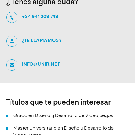
¿Tienes alguna duda?
+34 941 209 743
¿TE LLAMAMOS?
INFO@UNIR.NET
Títulos que te pueden interesar
Grado en Diseño y Desarrollo de Videojuegos
Máster Universitario en Diseño y Desarrollo de