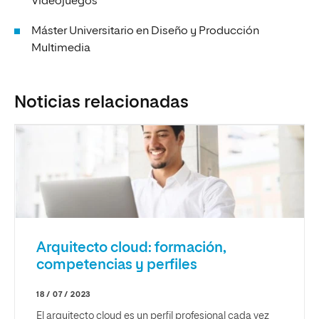
Videojuegos
Máster Universitario en Diseño y Producción
Multimedia
Noticias relacionadas
Arquitecto cloud: formación,
competencias y perfiles
18 / 07 / 2023
El arquitecto cloud es un perfil profesional cada vez