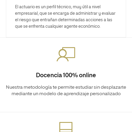
El actuario es un perfil técnico, muy útil a nivel
empresarial, que se encarga de administrar y evaluar
el riesgo que entrañan determinadas acciones a las
que se enfrenta cualquier agente económico.
Docencia 100% online
Nuestra metodología te permite estudiar sin desplazarte
mediante un modelo de aprendizaje personalizado