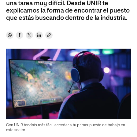
una tarea muy difícil. Desde UNIR te
explicamos la forma de encontrar el puesto
que estás buscando dentro de la industria.
Con UNIR tendrás más fácil acceder a tu primer puesto de trabajo en
este sector.