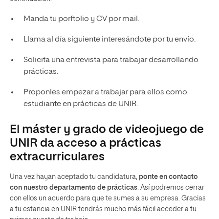
Manda tu porftolio y CV por mail.
Llama al día siguiente interesándote por tu envío.
Solicita una entrevista para trabajar desarrollando
prácticas.
Proponles empezar a trabajar para ellos como
estudiante en prácticas de UNIR.
El máster y grado de videojuego de
UNIR da acceso a prácticas
extracurriculares
Una vez hayan aceptado tu candidatura,
ponte en contacto
con nuestro departamento de prácticas
. Así podremos cerrar
con ellos un acuerdo para que te sumes a su empresa. Gracias
a tu estancia en UNIR tendrás mucho más fácil acceder a tu