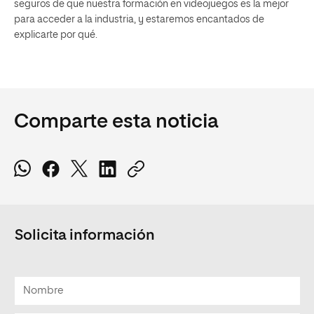
seguros de que nuestra formación en videojuegos es la mejor
para acceder a la industria, y estaremos encantados de
explicarte por qué.
Comparte esta noticia
Solicita información