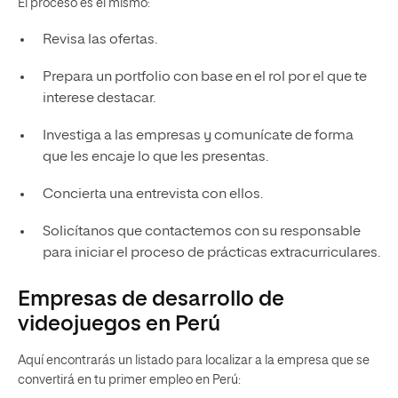
El proceso es el mismo:
Revisa las ofertas.
Prepara un portfolio con base en el rol por el que te
interese destacar.
Investiga a las empresas y comunícate de forma
que les encaje lo que les presentas.
Concierta una entrevista con ellos.
Solicítanos que contactemos con su responsable
para iniciar el proceso de prácticas extracurriculares.
Empresas de desarrollo de
videojuegos en Perú
Aquí encontrarás un listado para localizar a la empresa que se
convertirá en tu primer empleo en Perú: