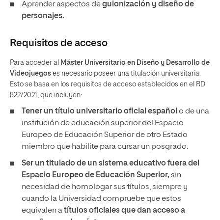
Aprender aspectos de
guionización y diseño de
personajes.
Requisitos de acceso
Para acceder al
Máster Universitario en Diseño y Desarrollo de
Videojuegos
es necesario poseer una titulación universitaria.
Esto se basa en los requisitos de acceso establecidos en el RD
822/2021, que incluyen:
Tener un
título universitario oficial español
o de una
institución de educación superior del Espacio
Europeo de Educación Superior de otro Estado
miembro que habilite para cursar un posgrado.
Ser un titulado de un sistema educativo fuera del
Espacio Europeo de Educación Superior,
sin
necesidad de homologar sus títulos, siempre y
cuando la Universidad compruebe que estos
equivalen a
títulos oficiales que dan acceso a