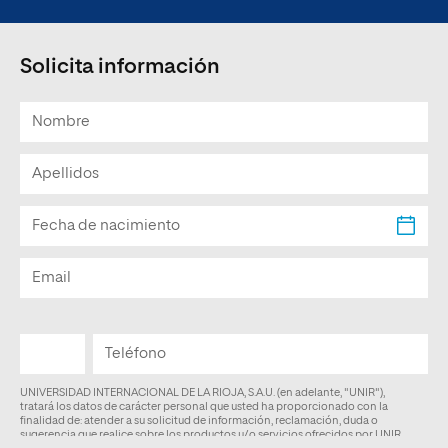
Solicita información