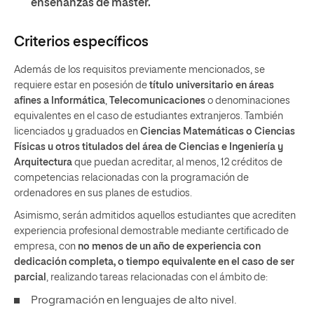
enseñanzas de máster.
Criterios específicos
Además de los requisitos previamente mencionados, se
requiere estar en posesión de
título universitario en áreas
afines a Informática
,
Telecomunicaciones
o denominaciones
equivalentes en el caso de estudiantes extranjeros. También
licenciados y graduados en
Ciencias Matemáticas o Ciencias
Físicas
u otros titulados del área de Ciencias e Ingeniería y
Arquitectura
que puedan acreditar, al menos, 12 créditos de
competencias relacionadas con la programación de
ordenadores en sus planes de estudios.
Asimismo, serán admitidos aquellos estudiantes que acrediten
experiencia profesional demostrable mediante certificado de
empresa, con
no menos de un año de experiencia con
dedicación completa, o tiempo equivalente en el caso de ser
parcial
, realizando tareas relacionadas con el ámbito de:
Programación en lenguajes de alto nivel.