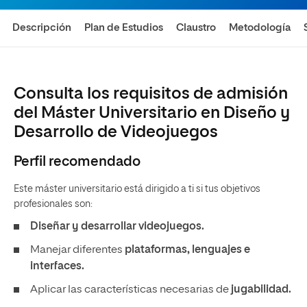
Descripción
Plan de Estudios
Claustro
Metodología
Consulta los requisitos de admisión
del Máster Universitario en Diseño y
Desarrollo de Videojuegos
Perfil recomendado
Este máster universitario está dirigido a ti si tus objetivos
profesionales son:
Diseñar y desarrollar videojuegos.
Manejar diferentes
plataformas, lenguajes e
interfaces.
Aplicar las características necesarias de
jugabilidad.