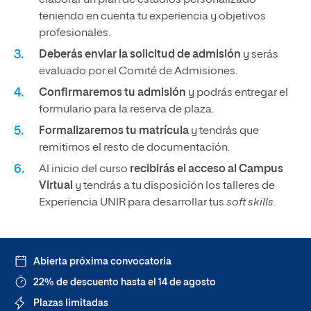
elaborar un plan de estudios personalizado
teniendo en cuenta tu experiencia y objetivos
profesionales.
Deberás enviar la solicitud de admisión
y serás
evaluado por el Comité de Admisiones.
Confirmaremos tu admisión
y podrás entregar el
formulario para la reserva de plaza.
Formalizaremos tu matrícula
y tendrás que
remitirnos el resto de documentación.
Al inicio del curso
recibirás el acceso al Campus
Virtual
y tendrás a tu disposición los talleres de
Experiencia UNIR para desarrollar tus
soft skills.
Abierta próxima convocatoria
22% de descuento hasta el 14 de agosto
Plazas limitadas