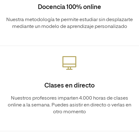
Docencia 100% online
Nuestra metodología te permite estudiar sin desplazarte
mediante un modelo de aprendizaje personalizado
Clases en directo
Nuestros profesores imparten 4.000 horas de clases
online a la semana. Puedes asistir en directo o verlas en
otro momento