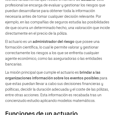
profesional se encarga de evaluar y gestionar los riesgos que
puedan desarrollarse para obtener toda la información
necesaria antes de tomar cualquier decisión relevante. Por
ejemplo, en las compañías de seguros estudia las posibilidades
de que ocurra un determinado hecho, una valoración que incide
directamente en el precio de la póliza.
El actuario es un
administrador del riesgo
que posee una
formación científica, lo cual le permite valorar y gestionar
correctamente los riesgos a los que se enfrenta cualquier
agente económico, como las aseguradoras o las entidades
bancarias.
La misión principal que cumple el actuario es
brindar a las
organizaciones información sobre los eventos posibles
para
que estas puedan llevar a cabo sus decisiones financieras y
políticas, decidir la duración adecuada y el coste de las pólizas,
entre otras acciones. Esta información es recabada tras un
concienzudo estudio aplicando modelos matemáticos.
Funciones de un actuario