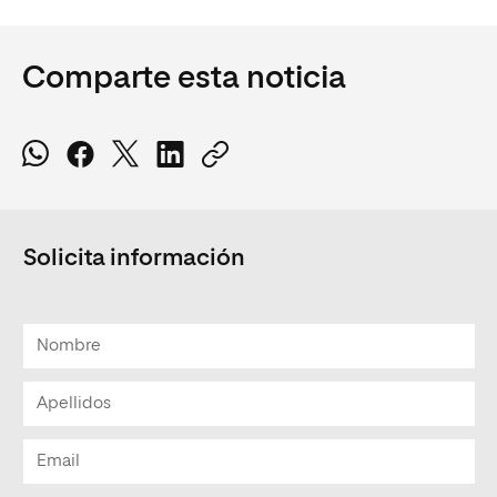
Comparte esta noticia
Solicita información