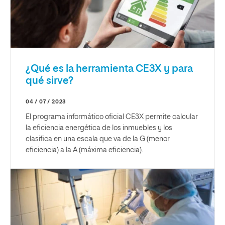
¿Qué es la herramienta CE3X y para
qué sirve?
04 / 07 / 2023
El programa informático oficial CE3X permite calcular
la eficiencia energética de los inmuebles y los
clasifica en una escala que va de la G (menor
eficiencia) a la A (máxima eficiencia).