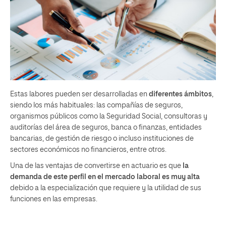
Estas labores pueden ser desarrolladas en
diferentes ámbitos
,
siendo los más habituales: las compañías de seguros,
organismos públicos como la Seguridad Social, consultoras y
auditorías del área de seguros, banca o finanzas, entidades
bancarias, de gestión de riesgo o incluso instituciones de
sectores económicos no financieros, entre otros.
Una de las ventajas de convertirse en actuario es que
la
demanda de este perfil en el mercado laboral es muy alta
debido a la especialización que requiere y la utilidad de sus
funciones en las empresas.