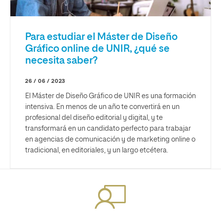
Para estudiar el Máster de Diseño
Gráfico online de UNIR, ¿qué se
necesita saber?
26 / 06 / 2023
El Máster de Diseño Gráfico de UNIR es una formación
intensiva. En menos de un año te convertirá en un
profesional del diseño editorial y digital, y te
transformará en un candidato perfecto para trabajar
en agencias de comunicación y de marketing online o
tradicional, en editoriales, y un largo etcétera.