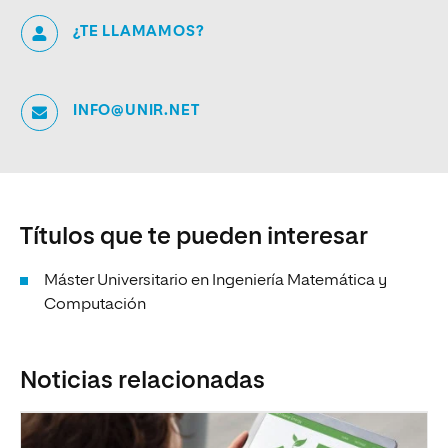
¿TE LLAMAMOS?
INFO@UNIR.NET
Títulos que te pueden interesar
Máster Universitario en Ingeniería Matemática y
Computación
Noticias relacionadas