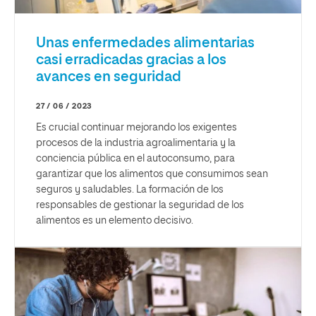
Unas enfermedades alimentarias
casi erradicadas gracias a los
avances en seguridad
27 / 06 / 2023
Es crucial continuar mejorando los exigentes
procesos de la industria agroalimentaria y la
conciencia pública en el autoconsumo, para
garantizar que los alimentos que consumimos sean
seguros y saludables. La formación de los
responsables de gestionar la seguridad de los
alimentos es un elemento decisivo.