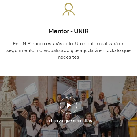
Mentor - UNIR
En UNIR nunca estarás solo. Un mentor realizará un
seguimiento individualizado y te ayudará en todo lo que
necesites
La fuerza que necesitas