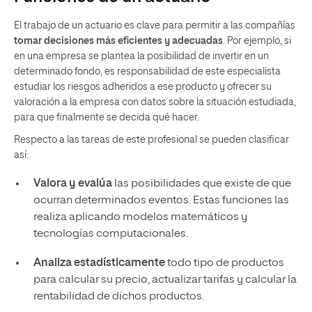
El trabajo de un actuario es clave para permitir a las compañías
tomar decisiones más eficientes y adecuadas
. Por ejemplo, si
en una empresa se plantea la posibilidad de invertir en un
determinado fondo, es responsabilidad de este especialista
estudiar los riesgos adheridos a ese producto y ofrecer su
valoración a la empresa con datos sobre la situación estudiada,
para que finalmente se decida qué hacer.
Respecto a las tareas de este profesional se pueden clasificar
así:
Valora y evalúa
las posibilidades que existe de que
ocurran determinados eventos. Estas funciones las
realiza aplicando modelos matemáticos y
tecnologías computacionales.
Analiza estadísticamente
todo tipo de productos
para calcular su precio, actualizar tarifas y calcular la
rentabilidad de dichos productos.