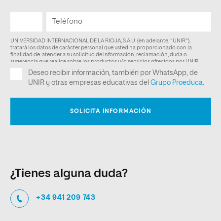
¿Tienes alguna duda?
+34 941 209 743