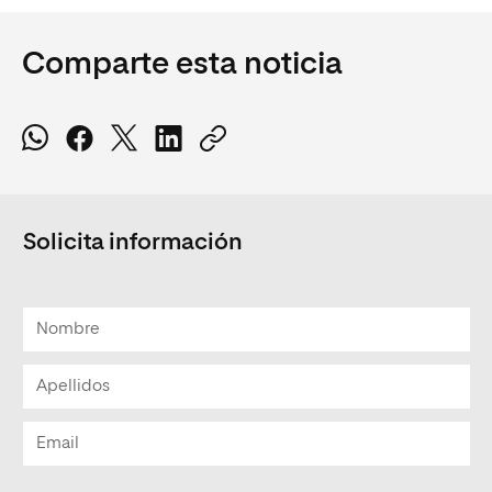
Comparte esta noticia
Solicita información