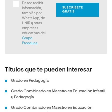
Títulos que te pueden interesar
Grado en Pedagogía
Grado Combinado en Maestro en Educación Infantil
y Pedagogía
Grado Combinado en Maestro en Educación