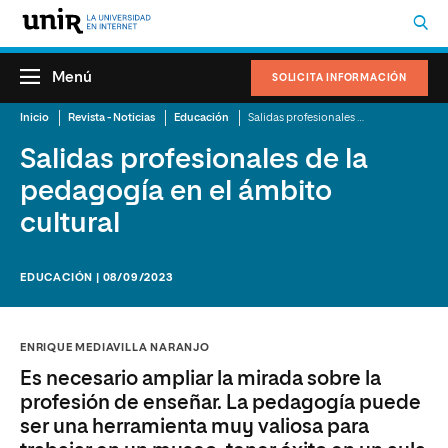
Menú
SOLICITA INFORMACIÓN
Inicio
Revista - Noticias
Educación
Salidas profesionales de la pedagogía en el ámbito cultural
Salidas profesionales de la
pedagogía en el ámbito
cultural
EDUCACIÓN | 08/09/2023
ENRIQUE MEDIAVILLA NARANJO
Es necesario ampliar la mirada sobre la
profesión de enseñar. La pedagogía puede
ser una herramienta muy valiosa para