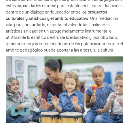
estas capacidades es ideal para establecer y realizar funciones
dentro de un diálogo enriquecedor entre los
proyectos
culturales y artísticos y el ámbito educativo
. Una mediación
vital para, por un lado, respetar el valor de las finalidades
artísticas sin caer en un apoyo meramente instrumental o
utilitario de lo estético dentro de lo educativo y, por otro lado,
generar sinergias enriquecedoras de las potencialidades que el
ámbito pedagógico puede aportar a las artes y a la cultura.