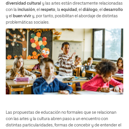
diversidad cultural
y las artes están directamente relacionadas
con la
inclusión
, el
respeto
, la
equidad
, el
diálogo
, el
desarrollo
y el
buen vivir
y, por tanto, posibilitan el abordaje de distintas
problemáticas sociales.
Las propuestas de educación no formales que se relacionan
con las artes y la cultura abren paso a un encuentro con
distintas particularidades, formas de concebir y de entender el