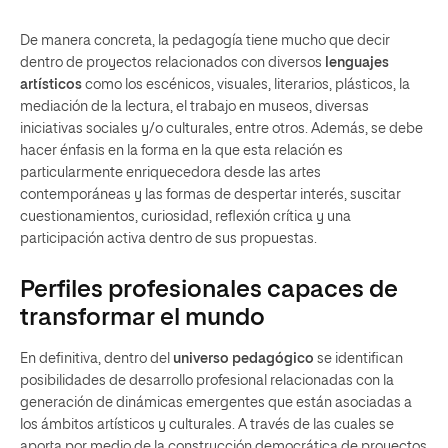
De manera concreta, la pedagogía tiene mucho que decir
dentro de proyectos relacionados con diversos
lenguajes
artísticos
como los escénicos, visuales, literarios, plásticos, la
mediación de la lectura, el trabajo en museos, diversas
iniciativas sociales y/o culturales, entre otros. Además, se debe
hacer énfasis en la forma en la que esta relación es
particularmente enriquecedora desde las artes
contemporáneas y las formas de despertar interés, suscitar
cuestionamientos, curiosidad, reflexión crítica y una
participación activa dentro de sus propuestas.
Perfiles profesionales capaces de
transformar el mundo
En definitiva, dentro del
universo pedagógico
se identifican
posibilidades de desarrollo profesional relacionadas con la
generación de dinámicas emergentes que están asociadas a
los ámbitos artísticos y culturales. A través de las cuales se
aporta por medio de la construcción democrática de proyectos