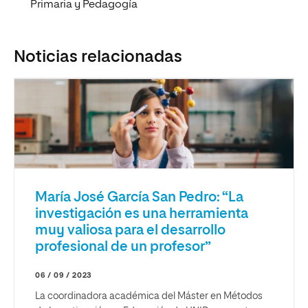
Primaria y Pedagogía
Noticias relacionadas
María José García San Pedro: “La
investigación es una herramienta
muy valiosa para el desarrollo
profesional de un profesor”
06 / 09 / 2023
La coordinadora académica del Máster en Métodos