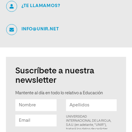
¿TE LLAMAMOS?
INFO@UNIR.NET
Suscríbete a nuestra
newsletter
Mantente al día en todo lo relativo a Educación