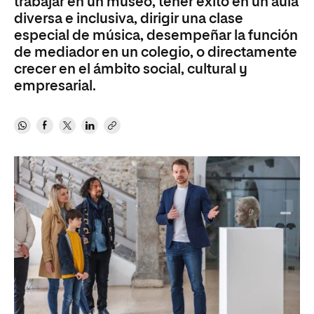
trabajar en un museo, tener éxito en un aula
diversa e inclusiva, dirigir una clase
especial de música, desempeñar la función
de mediador en un colegio, o directamente
crecer en el ámbito social, cultural y
empresarial.