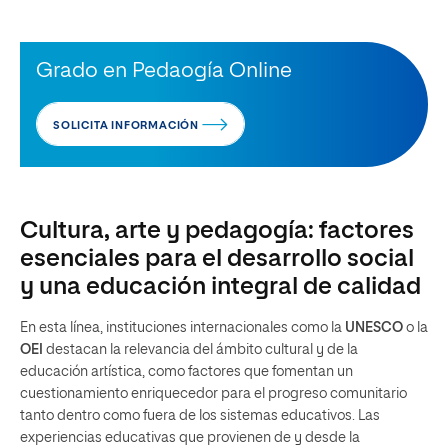
Grado en Pedaogía Online
SOLICITA INFORMACIÓN
Cultura, arte y pedagogía: factores
esenciales para el desarrollo social
y una educación integral de calidad
En esta línea, instituciones internacionales como la
UNESCO
o la
OEI
destacan la relevancia del ámbito cultural y de la
educación artística, como factores que fomentan un
cuestionamiento enriquecedor para el progreso comunitario
tanto dentro como fuera de los sistemas educativos. Las
experiencias educativas que provienen de y desde la