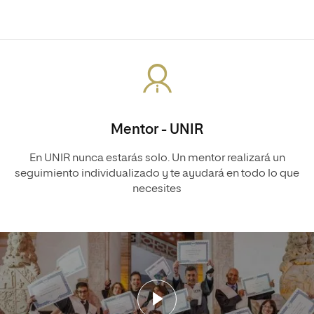
Mentor - UNIR
En UNIR nunca estarás solo. Un mentor realizará un
seguimiento individualizado y te ayudará en todo lo que
necesites