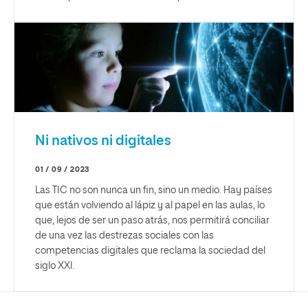
Ni nativos ni digitales
01 / 09 / 2023
Las TIC no son nunca un fin, sino un medio. Hay países
que están volviendo al lápiz y al papel en las aulas, lo
que, lejos de ser un paso atrás, nos permitirá conciliar
de una vez las destrezas sociales con las
competencias digitales que reclama la sociedad del
siglo XXI.