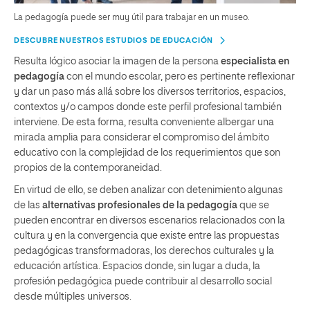
La pedagogía puede ser muy útil para trabajar en un museo.
DESCUBRE NUESTROS ESTUDIOS DE EDUCACIÓN
Resulta lógico asociar la imagen de la persona
especialista en
pedagogía
con el mundo escolar, pero es pertinente reflexionar
y dar un paso más allá sobre los diversos territorios, espacios,
contextos y/o campos donde este perfil profesional también
interviene. De esta forma, resulta conveniente albergar una
mirada amplia para considerar el compromiso del ámbito
educativo con la complejidad de los requerimientos que son
propios de la contemporaneidad.
En virtud de ello, se deben analizar con detenimiento algunas
de las
alternativas profesionales de la pedagogía
que se
pueden encontrar en diversos escenarios relacionados con la
cultura y en la convergencia que existe entre las propuestas
pedagógicas transformadoras, los derechos culturales y la
educación artística. Espacios donde, sin lugar a duda, la
profesión pedagógica puede contribuir al desarrollo social
desde múltiples universos.