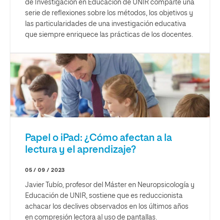
de Investigación en Educación de UNIR comparte una
serie de reflexiones sobre los métodos, los objetivos y
las particularidades de una investigación educativa
que siempre enriquece las prácticas de los docentes.
Papel o iPad: ¿Cómo afectan a la
lectura y el aprendizaje?
05 / 09 / 2023
Javier Tubío, profesor del Máster en Neuropsicología y
Educación de UNIR, sostiene que es reduccionista
achacar los declives observados en los últimos años
en compresión lectora al uso de pantallas.