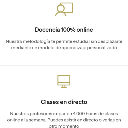
Docencia 100% online
Nuestra metodología te permite estudiar sin desplazarte
mediante un modelo de aprendizaje personalizado
Clases en directo
Nuestros profesores imparten 4.000 horas de clases
online a la semana. Puedes asistir en directo o verlas en
otro momento