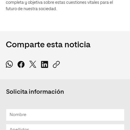
completa y objetiva sobre estas cuestiones vitales para el
futuro de nuestra sociedad.
Comparte esta noticia
Solicita información