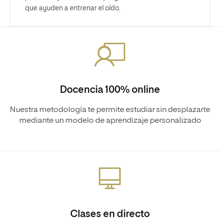
que ayuden a entrenar el oído.
Docencia 100% online
Nuestra metodología te permite estudiar sin desplazarte
mediante un modelo de aprendizaje personalizado
Clases en directo