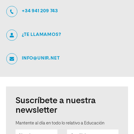
+34 941 209 743
¿TE LLAMAMOS?
INFO@UNIR.NET
Suscríbete a nuestra
newsletter
Mantente al día en todo lo relativo a Educación