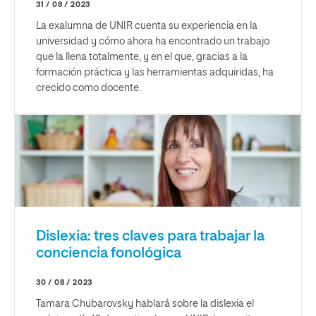
31 / 08 / 2023
La exalumna de UNIR cuenta su experiencia en la
universidad y cómo ahora ha encontrado un trabajo
que la llena totalmente, y en el que, gracias a la
formación práctica y las herramientas adquiridas, ha
crecido como docente.
Dislexia: tres claves para trabajar la
conciencia fonológica
30 / 08 / 2023
Tamara Chubarovsky hablará sobre la dislexia el