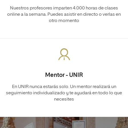
Nuestros profesores imparten 4.000 horas de clases
online a la semana. Puedes asistir en directo o verlas en
otro momento
Mentor - UNIR
En UNIR nunca estarás solo. Un mentor realizará un
seguimiento individualizado y te ayudará en todo lo que
necesites