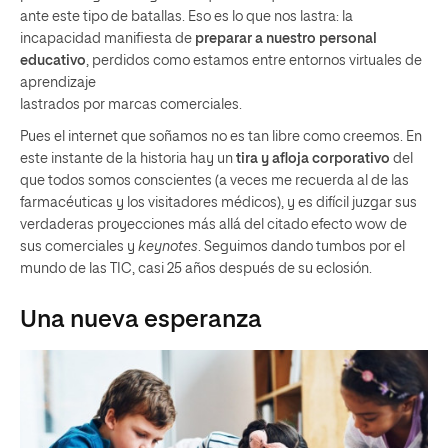
ante este tipo de batallas. Eso es lo que nos lastra: la
incapacidad manifiesta de
preparar a nuestro personal
educativo
, perdidos como estamos entre entornos virtuales de
aprendizaje
lastrados por marcas comerciales.
Pues el internet que soñamos no es tan libre como creemos. En
este instante de la historia hay un
tira y afloja corporativo
del
que todos somos conscientes (a veces me recuerda al de las
farmacéuticas y los visitadores médicos), y es difícil juzgar sus
verdaderas proyecciones más allá del citado efecto wow de
sus comerciales y
keynotes
. Seguimos dando tumbos por el
mundo de las TIC, casi 25 años después de su eclosión.
Una nueva esperanza