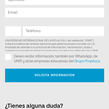
¿Tienes alguna duda?