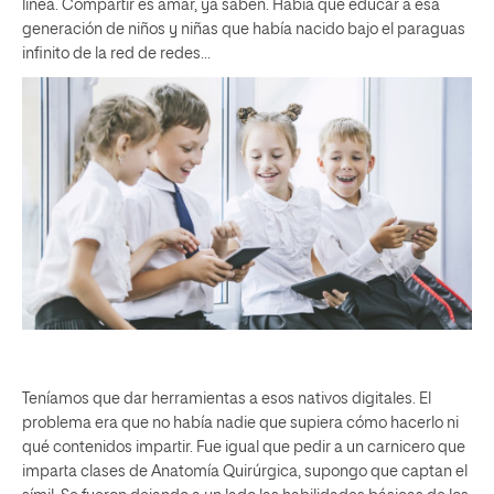
línea. Compartir es amar, ya saben. Había que educar a esa
generación de niños y niñas que había nacido bajo el paraguas
infinito de la red de redes…
Teníamos que dar herramientas a esos nativos digitales. El
problema era que no había nadie que supiera cómo hacerlo ni
qué contenidos impartir. Fue igual que pedir a un carnicero que
imparta clases de Anatomía Quirúrgica, supongo que captan el