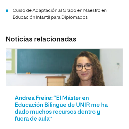
Curso de Adaptación al Grado en Maestro en
Educación Infantil para Diplomados
Noticias relacionadas
Andrea Freire: “El Máster en
Educación Bilingüe de UNIR me ha
dado muchos recursos dentro y
fuera de aula”