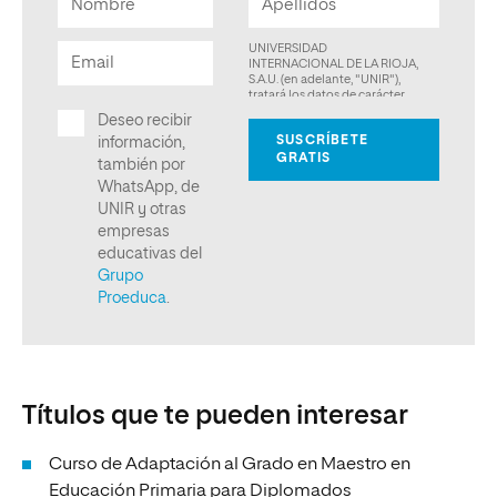
Títulos que te pueden interesar
Curso de Adaptación al Grado en Maestro en
Educación Primaria para Diplomados