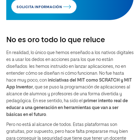
SOLICITA INFORMACIÓN
No es oro todo lo que reluce
En realidad, lo único que hemos enseñado a los nativos digitales
es a usar los dedos en acciones para los que no están
diseñados: les hemos instruido en lanzar aplicaciones, no en
entender cómo se diseñan ni cómo funcionan. No fue hasta
hace muy poco, con
iniciativas del MIT como SCRATCH y MIT
App Inventor
, que se puso la programación de aplicaciones al
alcance de alumnos y profesores de una forma divertida y
pedagógica. En ese sentido, ha sido el
primer intento real de
educar a una generación en herramientas que van a ser
básicas en el futuro
.
Pero no está al alcance de todos. Estas plataformas son
gratuitas, por supuesto, pero hace falta prepararse muy bien
para conseguir la seguridad que tiene que tener un docente