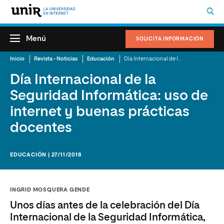
Menú
SOLICITA INFORMACIÓN
Inicio
Revista - Noticias
Educación
Día Internacional de la Seguridad Informática: uso de internet y buenas prácticas docentes
Día Internacional de la
Seguridad Informática: uso de
internet y buenas prácticas
docentes
EDUCACIÓN | 27/11/2018
INGRID MOSQUERA GENDE
Unos días antes de la celebración del Día
Internacional de la Seguridad Informática,