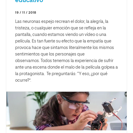
educativo
19 / 11 / 2018
Las neuronas espejo recrean el dolor, la alegría, la
tristeza, o cualquier emoción que se refleja en la
pantalla,
cuando estamos viendo un vídeo o una
película.
Es tan fuerte su efecto que la empatía que
provoca hace que sintamos literalmente
los mismos
sentimientos
que los personajes que
observamos.
Todos tenemos la experiencia de sufrir
ante una escena donde el malo de la película golpea a
la protagonista
. Te preguntarás: “Y eso, ¿por qué
ocurre?”.