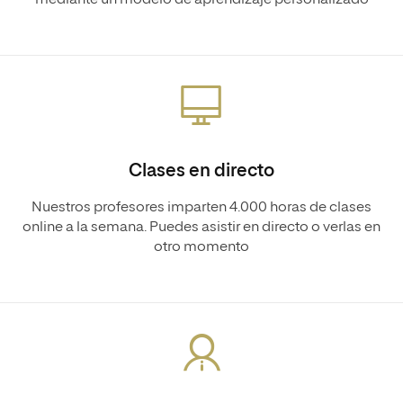
mediante un modelo de aprendizaje personalizado
Clases en directo
Nuestros profesores imparten 4.000 horas de clases
online a la semana. Puedes asistir en directo o verlas en
otro momento