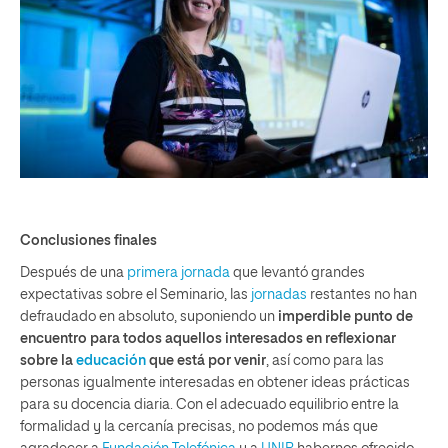
Conclusiones finales
Después de una
primera jornada
que levantó grandes
expectativas sobre el Seminario, las
jornadas
restantes no han
defraudado en absoluto, suponiendo un
imperdible punto de
encuentro para todos aquellos interesados en reflexionar
sobre la
educación
que está por venir
, así como para las
personas igualmente interesadas en obtener ideas prácticas
para su docencia diaria. Con el adecuado equilibrio entre la
formalidad y la cercanía precisas, no podemos más que