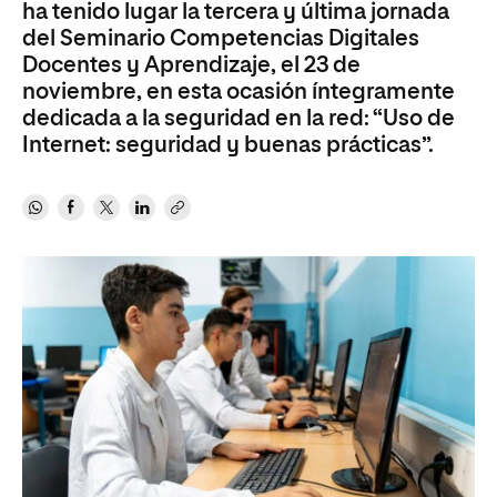
ha tenido lugar la tercera y última jornada
del Seminario Competencias Digitales
Docentes y Aprendizaje, el 23 de
noviembre, en esta ocasión íntegramente
dedicada a la seguridad en la red: “Uso de
Internet: seguridad y buenas prácticas”.