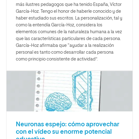
más ilustres pedagogos que ha tenido España, Víctor
García-Hoz. Tengo el honor de haberle conocido y de
haber estudiado sus escritos. La personalización, tal y
como la entendía García-Hoz, considera los
elementos comunes de la naturaleza humana a la vez
que las características particulares de cada persona.
García-Hoz afirmaba que “ayudar a la realización
personal es tanto como desarrollar cada persona
como principio consistente de actividad”.
Neuronas espejo: cómo aprovechar
con el vídeo su enorme potencial