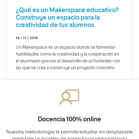
¿Qué es un Makerspace educativo?
Construye un espacio para la
creatividad de tus alumnos
19 / 11 / 2018
Un Makerspace es un espacio donde se fomentan
habilidades como la creatividad y la cooperación en
el alumnado gracias al desarrollo de actividades con
las que se crea o construye un proyecto concreto.
Docencia 100% online
Nuestra metodología te permite estudiar sin desplazarte