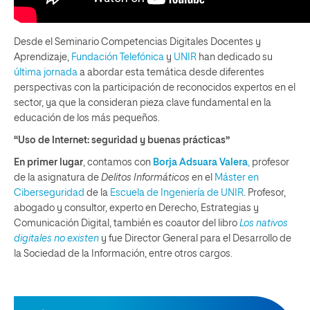
Desde el Seminario Competencias Digitales Docentes y
Aprendizaje,
Fundación Telefónica
y
UNIR
han dedicado su
última jornada
a abordar esta temática desde diferentes
perspectivas con la participación de reconocidos expertos en el
sector, ya que la consideran pieza clave fundamental en la
educación de los más pequeños.
“Uso de Internet: seguridad y buenas prácticas”
En primer lugar
, contamos con
Borja Adsuara Valera
,
profesor
de la asignatura de
Delitos Informáticos
en el
Máster en
Ciberseguridad
de la
Escuela de Ingeniería de UNIR
. Profesor,
abogado y consultor, experto en Derecho, Estrategias y
Comunicación Digital, también es coautor del libro
Los nativos
digitales no existen
y fue Director General para el Desarrollo de
la Sociedad de la Información, entre otros cargos.