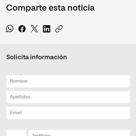
Comparte esta noticia
Solicita información