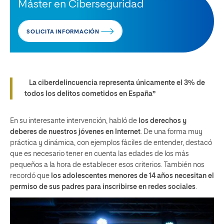
Máster en Ciberseguridad
SOLICITA INFORMACIÓN
La ciberdelincuencia representa únicamente el 3% de
todos los delitos cometidos en España”
En su interesante intervención, habló
de
los derechos y
deberes de nuestros jóvenes en
Internet
. De una forma muy
práctica y dinámica, con ejemplos fáciles de entender, destacó
que es necesario tener en cuenta las edades de los más
pequeños a la hora de establecer esos criterios. También nos
recordó que
los adolescentes menores de 14 años necesitan el
permiso de sus padres para inscribirse en redes sociales
.