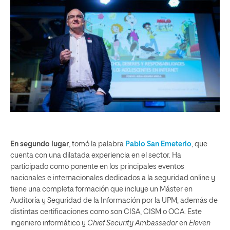
En segundo lugar
, tomó la palabra
Pablo San Emeterio
, que
cuenta con una dilatada experiencia en el sector. Ha
participado como ponente en los principales eventos
nacionales e internacionales dedicados a la seguridad online y
tiene una completa formación que incluye un Máster en
Auditoría y Seguridad de la Información por la UPM, además de
distintas certificaciones como son CISA, CISM o OCA. Este
ingeniero informático y
Chief Security Ambassador
en
Eleven