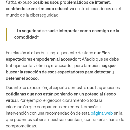
Paths,
expuso
posibles usos problemáticos de Internet,
centrándose en el mundo educativo
e introduciéndonos en el
mundo de la ciberseguridad.
La seguridad se suele interpretar como enemigo de la
comodidad”
En relación al ciberbullying, el ponente destacó que
“los
espectadores empoderan al acosador”.
Añadió que se debe
trabajar con la víctima y el acosador, pero también
hay que
buscar la reacción de esos espectadores para detectar y
detener el acoso.
Durante su exposición, el experto demostró que hay acciones
cotidianas que nos están poniendo en un potencial riesgo
virtual.
Por ejemplo, el geoposicionamiento o toda la
información que compartimos en redes. Terminó su
intervención con una recomendación de esta
página web
en la
que podemos saber si nuestras cuentas y contraseñas han sido
comprometidas.