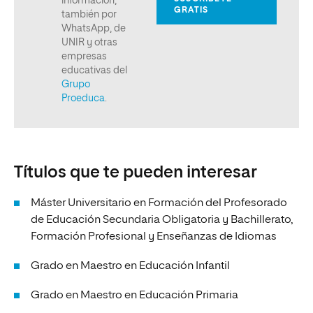
Títulos que te pueden interesar
Máster Universitario en Formación del Profesorado
de Educación Secundaria Obligatoria y Bachillerato,
Formación Profesional y Enseñanzas de Idiomas
Grado en Maestro en Educación Infantil
Grado en Maestro en Educación Primaria