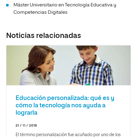
Máster Universitario en Tecnología Educativa y
Competencias Digitales
Noticias relacionadas
Educación personalizada: qué es y
cómo la tecnología nos ayuda a
lograrla
21 / 11 / 2018
El término personalización fue acuñado por uno de los