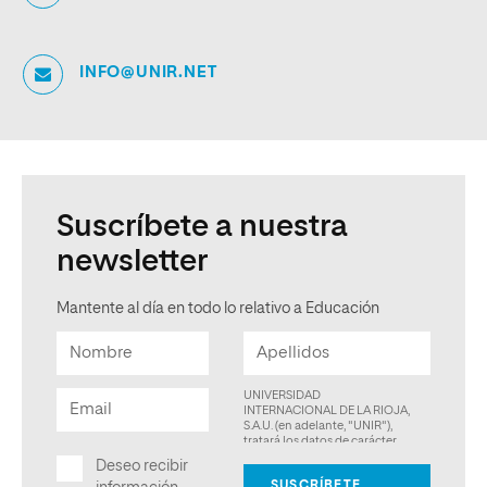
INFO@UNIR.NET
Suscríbete a nuestra
newsletter
Mantente al día en todo lo relativo a Educación